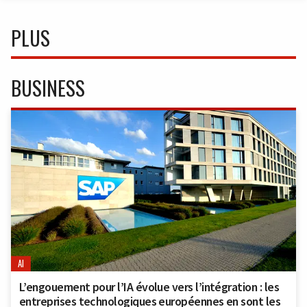
PLUS
BUSINESS
AI
L’engouement pour l’IA évolue vers l’intégration : les
entreprises technologiques européennes en sont les