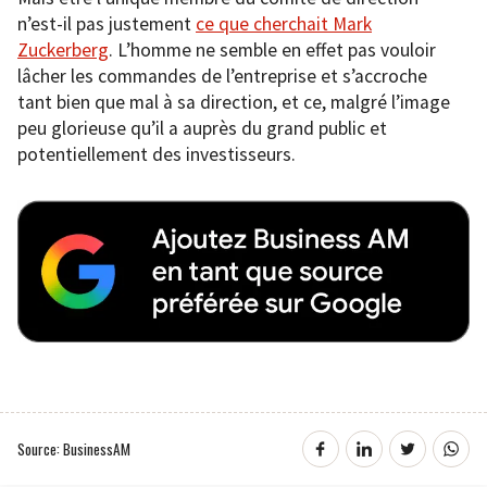
n’est-il pas justement
ce que cherchait Mark
Zuckerberg
. L’homme ne semble en effet pas vouloir
lâcher les commandes de l’entreprise et s’accroche
tant bien que mal à sa direction, et ce, malgré l’image
peu glorieuse qu’il a auprès du grand public et
potentiellement des investisseurs.
Source: BusinessAM