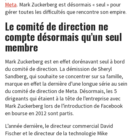
Meta
. Mark Zuckerberg est désormais « seul » pour
gérer toutes les difficultés que rencontre son empire.
Le comité de direction ne
compte désormais qu’un seul
membre
Mark Zuckerberg est en effet dorénavant seul à bord
du comité de direction. La démission de Sheryl
Sandberg, qui souhaite se concentrer sur sa famille,
marque en effet la dernière d’une longue série au sein
du comité de direction de Meta. Désormais, les 5
dirigeants qui étaient à la tête de l’entreprise avec
Mark Zuckerberg lors de l’introduction de Facebook
en bourse en 2012 sont partis.
L’année dernière, le directeur commercial David
Fischer et le directeur de la technologie Mike