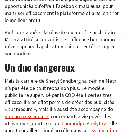
opportunités qu’offrait Facebook, mais aussi pour
maitriser efficacement la plateforme et ainsi en tirer
le meilleur profit.
Au fil des années, la réussite du modèle publicitaire de
Meta a attiré la convoitise et influencé bon nombre de
développeurs d’application qui ont tenté de copier
son modèle.
Un duo dangereux
Mais la carrière de Sheryl Sandberg au sein de Meta
n’a pas été de tout repos non plus. Le modèle
publicitaire supervisé par la COO était certes très
efficace, il a en effet permis de créer des publicités
« sur mesure », mais il a aussi été accompagné de
nombreux scandales
concernant la vie privée des
utilisateurs, dont celui de
Cambridge Analytica
. Elle
aurait par ailleurs joué un rôle dans
la dissimulation