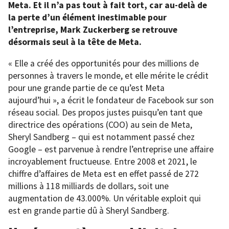
Meta. Et il n’a pas tout à fait tort, car au-delà de
la perte d’un élément inestimable pour
l’entreprise, Mark Zuckerberg se retrouve
désormais seul à la tête de Meta.
« Elle a créé des opportunités pour des millions de
personnes à travers le monde, et elle mérite le crédit
pour une grande partie de ce qu’est Meta
aujourd’hui », a écrit le fondateur de Facebook sur son
réseau social. Des propos justes puisqu’en tant que
directrice des opérations (COO) au sein de Meta,
Sheryl Sandberg – qui est notamment passé chez
Google – est parvenue à rendre l’entreprise une affaire
incroyablement fructueuse. Entre 2008 et 2021, le
chiffre d’affaires de Meta est en effet passé de 272
millions à 118 milliards de dollars, soit une
augmentation de 43.000%. Un véritable exploit qui
est en grande partie dû à Sheryl Sandberg.