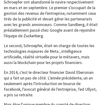
Schroepfer ont abandonné le navire respectivement
en mars et en septembre. Le premier s’occupait de la
gestion des revenus de l’entreprise, notamment ceux
tirés de la publicité et devait gérer les partenariats
avec les grands annonceurs. Comme Sandberg, il était
préalablement passé chez Google avant de rejoindre
l’équipe de Zuckerberg.
Le second, Schroepfer, était en charge de toutes les
technologies majeures de Meta ; intelligence
artificielle, réalité virtuelle pour le métavers, mais
aussi la blockchain pour les projets financiers.
En 2014, c’est le directeur financier David Ebersman
qui a fait un pas de côté. L’année précédente, un an
seulement après l’introduction en bourse de
Facebook, l’avocat général de l’entreprise, Ted Ullyot,
a pris sa retraite.
Mais être l’unique membre du comité de direction