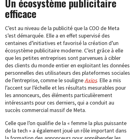
Un écosystème publicitaire
efficace
C’est au niveau de la publicité que la COO de Meta
s’est démarquée. Elle a en effet supervisé des
centaines d’initiatives et favorisé la création d’un
écosystème publicitaire moderne. C’est grâce à elle
que les petites entreprises sont parvenues à cibler
des clients du monde entier en exploitant les données
personnelles des utilisateurs des plateformes sociales
de l’entreprise, comme le souligne
Axios
. Elle a mis
l’accent sur l’échelle et les résultats mesurables pour
les annonceurs, des éléments particulièrement
intéressants pour ces derniers, qui a conduit au
succès commercial massif de Meta.
Celle que l’on qualifie de la « femme la plus puissante
de la tech » a également joué un rôle important dans
la formation des annonceurs pour appréhender les