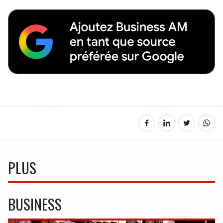
PLUS
BUSINESS