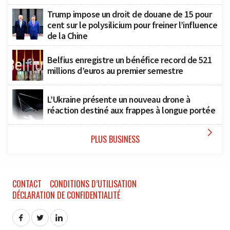
Trump impose un droit de douane de 15 pour
cent sur le polysilicium pour freiner l’influence
de la Chine
Belfius enregistre un bénéfice record de 521
millions d’euros au premier semestre
L’Ukraine présente un nouveau drone à
réaction destiné aux frappes à longue portée

PLUS BUSINESS
CONTACT
CONDITIONS D’UTILISATION
DÉCLARATION DE CONFIDENTIALITÉ