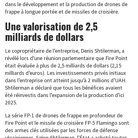
dans le développement et la production de drones de
frappe à longue portée et de missiles de croisière.
Une valorisation de 2,5
milliards de dollars
Le copropriétaire de l’entreprise, Denis Shtilerman, a
révélé lors d’une réunion parlementaire que Fire Point
était évaluée à plus de 2,5 milliards de dollars (2,15
milliards d’euros). Les investissements privés initiaux
dans l’entreprise ont atteint jusqu’à 2 millions d’UAH.
Shtilerman a déclaré que tous les bénéfices avaient
été réinvestis dans l’expansion de la production d’ici
2025.
La série FP-1 de drones de frappe en profondeur de
Fire Point et le missile de croisière FP-5 Flamingo sont
des armes clés utilisées par les forces de défense
ukrainiennes. Selon Shtilerman, l’État a acheté toutes