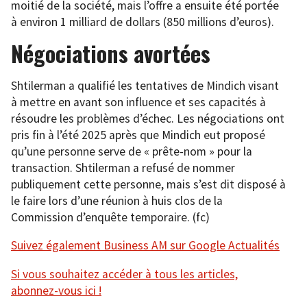
moitié de la société, mais l’offre a ensuite été portée
à environ 1 milliard de dollars (850 millions d’euros).
Négociations avortées
Shtilerman a qualifié les tentatives de Mindich visant
à mettre en avant son influence et ses capacités à
résoudre les problèmes d’échec. Les négociations ont
pris fin à l’été 2025 après que Mindich eut proposé
qu’une personne serve de « prête-nom » pour la
transaction. Shtilerman a refusé de nommer
publiquement cette personne, mais s’est dit disposé à
le faire lors d’une réunion à huis clos de la
Commission d’enquête temporaire. (fc)
Suivez également Business AM sur Google Actualités
Si vous souhaitez accéder à tous les articles,
abonnez-vous ici !