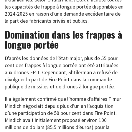
les capacités de frappe à longue portée disponibles en
2024-2025 en raison d’une demande excédentaire de
la part des fabricants privés et publics.
Domination dans les frappes à
longue portée
D’après les données de l’état-major, plus de 55 pour
cent des frappes à longue portée ont été attribuées
aux drones FP-1. Cependant, Shtilerman a refusé de
divulguer la part de Fire Point dans la commande
publique de missiles et de drones à longue portée.
Il a également confirmé que l’homme d’affaires Timur
Mindich négociait depuis plus d’un an l’acquisition
d’une participation de 50 pour cent dans Fire Point.
Mindich avait initialement proposé environ 100
millions de dollars (85,5 millions d’euros) pour la