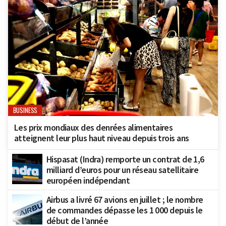
BUSINESS
Les prix mondiaux des denrées alimentaires
atteignent leur plus haut niveau depuis trois ans
Hispasat (Indra) remporte un contrat de 1,6
milliard d’euros pour un réseau satellitaire
européen indépendant
Airbus a livré 67 avions en juillet ; le nombre
de commandes dépasse les 1 000 depuis le
début de l’année