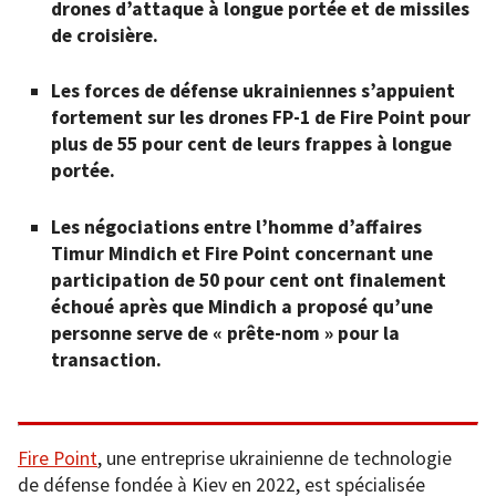
drones d’attaque à longue portée et de missiles
de croisière.
Les forces de défense ukrainiennes s’appuient
fortement sur les drones FP-1 de Fire Point pour
plus de 55 pour cent de leurs frappes à longue
portée.
Les négociations entre l’homme d’affaires
Timur Mindich et Fire Point concernant une
participation de 50 pour cent ont finalement
échoué après que Mindich a proposé qu’une
personne serve de « prête-nom » pour la
transaction.
Fire Point
, une entreprise ukrainienne de technologie
de défense fondée à Kiev en 2022, est spécialisée