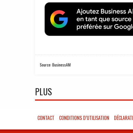
Source: BusinessAM
PLUS
CONTACT
CONDITIONS D’UTILISATION
DÉCLARATI