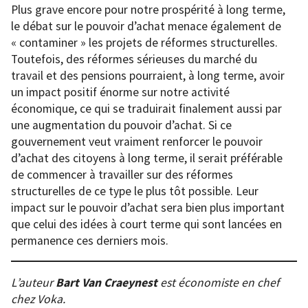
Plus grave encore pour notre prospérité à long terme,
le débat sur le pouvoir d’achat menace également de
« contaminer » les projets de réformes structurelles.
Toutefois, des réformes sérieuses du marché du
travail et des pensions pourraient, à long terme, avoir
un impact positif énorme sur notre activité
économique, ce qui se traduirait finalement aussi par
une augmentation du pouvoir d’achat. Si ce
gouvernement veut vraiment renforcer le pouvoir
d’achat des citoyens à long terme, il serait préférable
de commencer à travailler sur des réformes
structurelles de ce type le plus tôt possible. Leur
impact sur le pouvoir d’achat sera bien plus important
que celui des idées à court terme qui sont lancées en
permanence ces derniers mois.
L’auteur
Bart Van Craeynest
est économiste en chef
chez Voka.