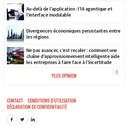
Au-delà de l’application : l’IA agentique et
l’interface modulable
Divergences économiques persistantes entre
les régions
Ne pas avancer, c’est reculer : comment une
chaîne d’approvisionnement intelligente aide
les entreprises à faire face à l’incertitude

PLUS OPINION
CONTACT
CONDITIONS D’UTILISATION
DÉCLARATION DE CONFIDENTIALITÉ