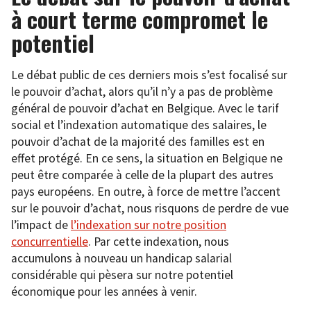
à court terme compromet le
potentiel
Le débat public de ces derniers mois s’est focalisé sur
le pouvoir d’achat, alors qu’il n’y a pas de problème
général de pouvoir d’achat en Belgique. Avec le tarif
social et l’indexation automatique des salaires, le
pouvoir d’achat de la majorité des familles est en
effet protégé. En ce sens, la situation en Belgique ne
peut être comparée à celle de la plupart des autres
pays européens. En outre, à force de mettre l’accent
sur le pouvoir d’achat, nous risquons de perdre de vue
l’impact de
l’indexation sur notre position
concurrentielle
. Par cette indexation, nous
accumulons à nouveau un handicap salarial
considérable qui pèsera sur notre potentiel
économique pour les années à venir.