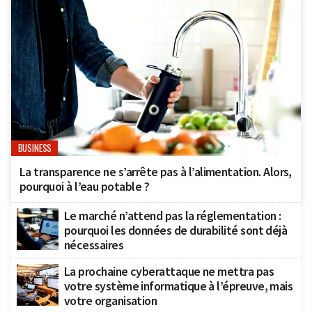
BUSINESS
La transparence ne s’arrête pas à l’alimentation. Alors,
pourquoi à l’eau potable ?
Le marché n’attend pas la réglementation :
pourquoi les données de durabilité sont déjà
nécessaires
La prochaine cyberattaque ne mettra pas
votre système informatique à l’épreuve, mais
votre organisation