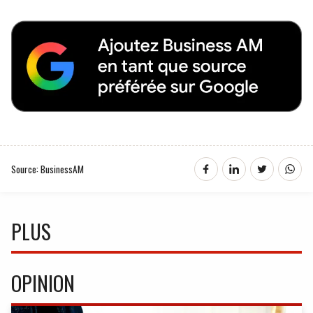
Source: BusinessAM
PLUS
OPINION