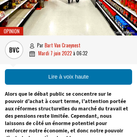
OPINION
Getty Images
par
Bart Van Craeynest

BVC
mardi 7 juin 2022
à
06:32

Lire à voix haute
Alors que le débat public se concentre sur le
pouvoir d’achat à court terme, l’attention portée
aux réformes structurelles du marché du travail et
des pensions reste limitée. Cependant, nous
laissons de côté un énorme potentiel pour
renforcer notre économie, et donc notre pouvoir