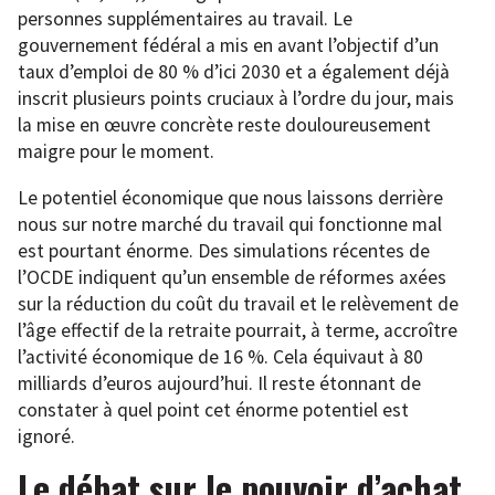
personnes supplémentaires au travail. Le
gouvernement fédéral a mis en avant l’objectif d’un
taux d’emploi de 80 % d’ici 2030 et a également déjà
inscrit plusieurs points cruciaux à l’ordre du jour, mais
la mise en œuvre concrète reste douloureusement
maigre pour le moment.
Le potentiel économique que nous laissons derrière
nous sur notre marché du travail qui fonctionne mal
est pourtant énorme. Des simulations récentes de
l’OCDE indiquent qu’un ensemble de réformes axées
sur la réduction du coût du travail et le relèvement de
l’âge effectif de la retraite pourrait, à terme, accroître
l’activité économique de 16 %. Cela équivaut à 80
milliards d’euros aujourd’hui. Il reste étonnant de
constater à quel point cet énorme potentiel est
ignoré.
Le débat sur le pouvoir d’achat