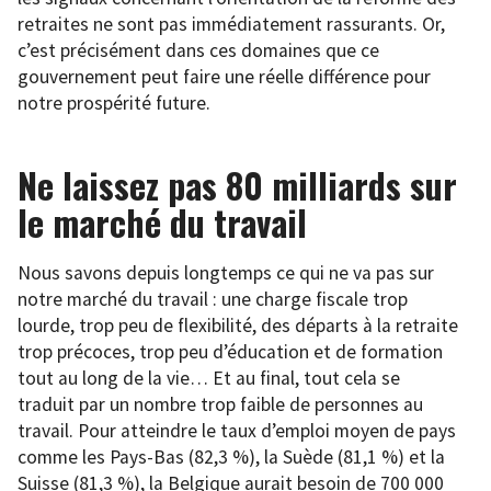
retraites ne sont pas immédiatement rassurants. Or,
c’est précisément dans ces domaines que ce
gouvernement peut faire une réelle différence pour
notre prospérité future.
Ne laissez pas 80 milliards sur
le marché du travail
Nous savons depuis longtemps ce qui ne va pas sur
notre marché du travail : une charge fiscale trop
lourde, trop peu de flexibilité, des départs à la retraite
trop précoces, trop peu d’éducation et de formation
tout au long de la vie… Et au final, tout cela se
traduit par un nombre trop faible de personnes au
travail. Pour atteindre le taux d’emploi moyen de pays
comme les Pays-Bas (82,3 %), la Suède (81,1 %) et la
Suisse (81,3 %), la Belgique aurait besoin de 700 000