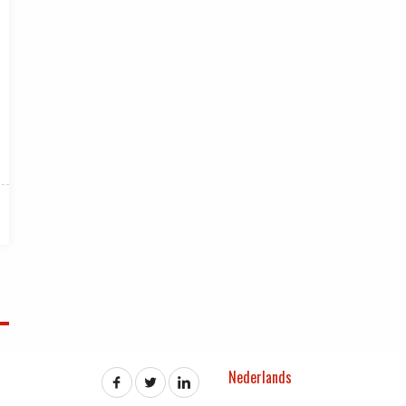
Nederlands