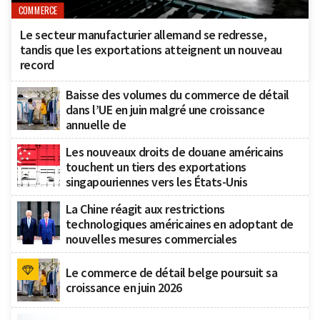
COMMERCE
Le secteur manufacturier allemand se redresse,
tandis que les exportations atteignent un nouveau
record
Baisse des volumes du commerce de détail
dans l’UE en juin malgré une croissance
annuelle de
Les nouveaux droits de douane américains
touchent un tiers des exportations
singapouriennes vers les États-Unis
La Chine réagit aux restrictions
technologiques américaines en adoptant de
nouvelles mesures commerciales
Le commerce de détail belge poursuit sa
croissance en juin 2026