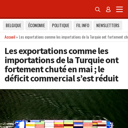


BELGIQUE
ÉCONOMIE
POLITIQUE
FIL INFO
NEWSLETTERS
Accueil
»
Les exportations comme les importations de la Turquie ont fortement chut
Les exportations comme les
importations de la Turquie ont
fortement chuté en mai ; le
déficit commercial s’est réduit