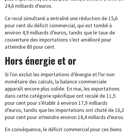
24,6 milliards d’euros.
Ce recul simultané a entraîné une réduction de 15,6
pour cent du déficit commercial, qui est tombé à
environ 4,9 milliards d’euros, tandis que le taux de
couverture des importations s’est amélioré pour
atteindre 80 pour cent.
Hors énergie et or
Si l’on exclut les importations d’énergie et l’or non
monétaire des calculs, la balance commerciale
apparaît encore plus solide. En mai, les exportations
dans cette catégorie spécifique ont reculé de 11,5
pour cent pour s’établir à environ 17,9 milliards
d’euros, tandis que les importations ont chuté de 16,2
pour cent pour atteindre environ 18,4 millards d’euros.
En conséquence, le déficit commercial pour ces biens