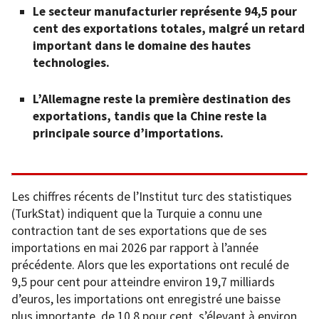
Le secteur manufacturier représente 94,5 pour
cent des exportations totales, malgré un retard
important dans le domaine des hautes
technologies.
L’Allemagne reste la première destination des
exportations, tandis que la Chine reste la
principale source d’importations.
Les chiffres récents de l’Institut turc des statistiques
(TurkStat) indiquent que la Turquie a connu une
contraction tant de ses exportations que de ses
importations en mai 2026 par rapport à l’année
précédente. Alors que les exportations ont reculé de
9,5 pour cent pour atteindre environ 19,7 milliards
d’euros, les importations ont enregistré une baisse
plus importante, de 10,8 pour cent, s’élevant à environ