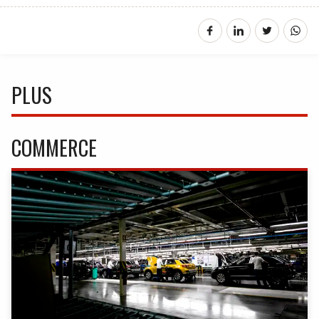
PLUS
COMMERCE