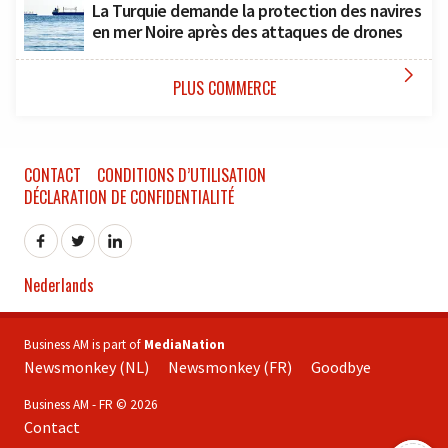
La Turquie demande la protection des navires
en mer Noire après des attaques de drones

PLUS COMMERCE
CONTACT
CONDITIONS D’UTILISATION
DÉCLARATION DE CONFIDENTIALITÉ
Nederlands
Business AM is part of
MediaNation
Newsmonkey (NL)
Newsmonkey (FR)
Goodbye
Business AM - FR © 2026
Contact