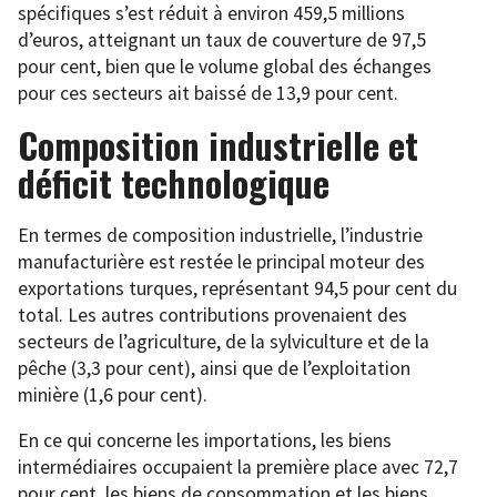
spécifiques s’est réduit à environ 459,5 millions
d’euros, atteignant un taux de couverture de 97,5
pour cent, bien que le volume global des échanges
pour ces secteurs ait baissé de 13,9 pour cent.
Composition industrielle et
déficit technologique
En termes de composition industrielle, l’industrie
manufacturière est restée le principal moteur des
exportations turques, représentant 94,5 pour cent du
total. Les autres contributions provenaient des
secteurs de l’agriculture, de la sylviculture et de la
pêche (3,3 pour cent), ainsi que de l’exploitation
minière (1,6 pour cent).
En ce qui concerne les importations, les biens
intermédiaires occupaient la première place avec 72,7
pour cent, les biens de consommation et les biens