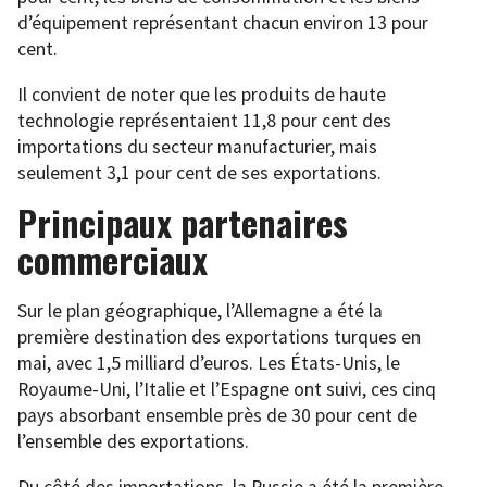
d’équipement représentant chacun environ 13 pour
cent.
Il convient de noter que les produits de haute
technologie représentaient 11,8 pour cent des
importations du secteur manufacturier, mais
seulement 3,1 pour cent de ses exportations.
Principaux partenaires
commerciaux
Sur le plan géographique, l’Allemagne a été la
première destination des exportations turques en
mai, avec 1,5 milliard d’euros. Les États-Unis, le
Royaume-Uni, l’Italie et l’Espagne ont suivi, ces cinq
pays absorbant ensemble près de 30 pour cent de
l’ensemble des exportations.
Du côté des importations, la Russie a été la première