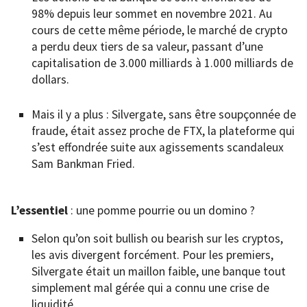
98% depuis leur sommet en novembre 2021. Au
cours de cette même période, le marché de crypto
a perdu deux tiers de sa valeur, passant d’une
capitalisation de 3.000 milliards à 1.000 milliards de
dollars.
Mais il y a plus : Silvergate, sans être soupçonnée de
fraude, était assez proche de FTX, la plateforme qui
s’est effondrée suite aux agissements scandaleux
Sam Bankman Fried.
L’essentiel
: une pomme pourrie ou un domino ?
Selon qu’on soit bullish ou bearish sur les cryptos,
les avis divergent forcément. Pour les premiers,
Silvergate était un maillon faible, une banque tout
simplement mal gérée qui a connu une crise de
liquidité.