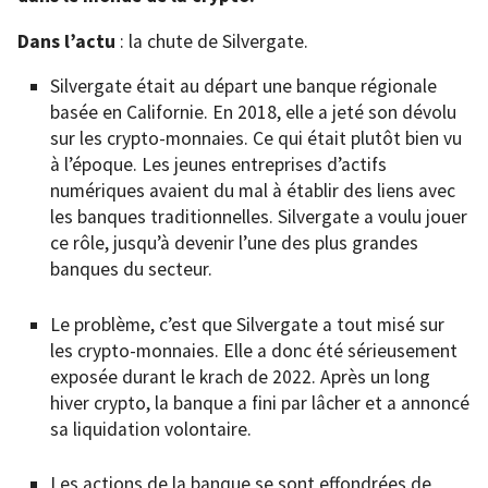
Dans l’actu
: la chute de Silvergate.
Silvergate était au départ une banque régionale
basée en Californie. En 2018, elle a jeté son dévolu
sur les crypto-monnaies. Ce qui était plutôt bien vu
à l’époque. Les jeunes entreprises d’actifs
numériques avaient du mal à établir des liens avec
les banques traditionnelles. Silvergate a voulu jouer
ce rôle, jusqu’à devenir l’une des plus grandes
banques du secteur.
Le problème, c’est que Silvergate a tout misé sur
les crypto-monnaies. Elle a donc été sérieusement
exposée durant le krach de 2022. Après un long
hiver crypto, la banque a fini par lâcher et a annoncé
sa liquidation volontaire.
Les actions de la banque se sont effondrées de