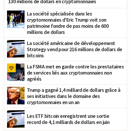
130 millions de dollars en cryptomonnaies
La société spécialisée dans les
cryptomonnaies d’Eric Trump voit son
patrimoine fondre de pas moins de 600
millions de dollars
La société américaine de développement
Strategy vend pour 216 millions de dollars de
bitcoins
La FSMA met en garde contre les prestataires
de services liés aux cryptomonnaies non
agréés
Trump a gagné 1,4 milliard de dollars grâce à
ses initiatives dans le domaine des
cryptomonnaies en un an
Les ETF bitcoin enregistrent une sortie
record de 4,1 milliards de dollars en juin