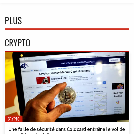
PLUS
CRYPTO
CRYPTO
Une faille de sécurité dans Coldcard entraîne le vol de