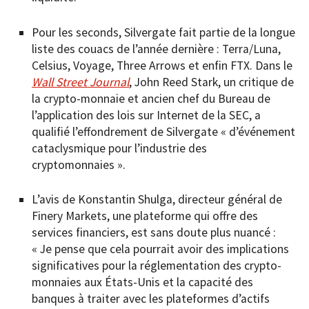
Pour les seconds, Silvergate fait partie de la longue
liste des couacs de l’année dernière : Terra/Luna,
Celsius, Voyage, Three Arrows et enfin FTX. Dans le
Wall Street Journal
, John Reed Stark, un critique de
la crypto-monnaie et ancien chef du Bureau de
l’application des lois sur Internet de la SEC, a
qualifié l’effondrement de Silvergate « d’événement
cataclysmique pour l’industrie des
cryptomonnaies ».
L’avis de Konstantin Shulga, directeur général de
Finery Markets, une plateforme qui offre des
services financiers, est sans doute plus nuancé :
« Je pense que cela pourrait avoir des implications
significatives pour la réglementation des crypto-
monnaies aux États-Unis et la capacité des
banques à traiter avec les plateformes d’actifs