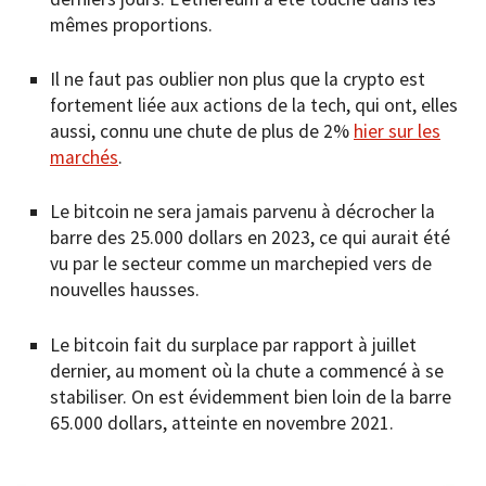
mêmes proportions.
Il ne faut pas oublier non plus que la crypto est
fortement liée aux actions de la tech, qui ont, elles
aussi, connu une chute de plus de 2%
hier sur les
marchés
.
Le bitcoin ne sera jamais parvenu à décrocher la
barre des 25.000 dollars en 2023, ce qui aurait été
vu par le secteur comme un marchepied vers de
nouvelles hausses.
Le bitcoin fait du surplace par rapport à juillet
dernier, au moment où la chute a commencé à se
stabiliser. On est évidemment bien loin de la barre
65.000 dollars, atteinte en novembre 2021.