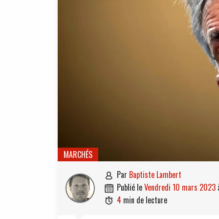
MARCHÉS
par
Baptiste Lambert

publié le
vendredi 10 mars 2023

4
min de lecture
