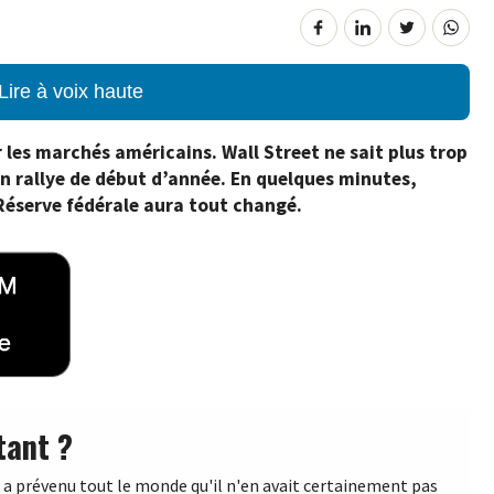
Lire à voix haute
es marchés américains. Wall Street ne sait plus trop
n rallye de début d’année. En quelques minutes,
 Réserve fédérale aura tout changé.
tant ?
 a prévenu tout le monde qu'il n'en avait certainement pas