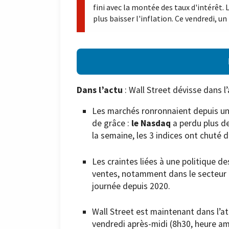
fini avec la montée des taux d'intérêt. 
plus baisser l'inflation. Ce vendredi, 
Dans l’actu
: Wall Street dévisse dans l
Les marchés ronronnaient depuis un
de grâce :
le Nasdaq
a perdu plus d
la semaine, les 3 indices ont chuté 
Les craintes liées à une politique d
ventes, notamment dans le secteur f
journée depuis 2020.
Wall Street est maintenant dans l’a
vendredi après-midi (8h30, heure amé