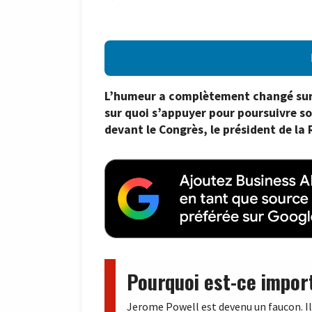
L’humeur a complètement changé sur l
sur quoi s’appuyer pour poursuivre so
devant le Congrès, le président de la
Pourquoi est-ce impor
Jerome Powell est devenu un faucon. Il