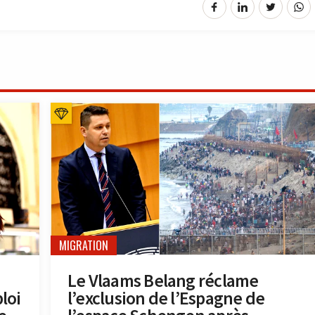
MIGRATION
Le Vlaams Belang réclame
loi
l’exclusion de l’Espagne de