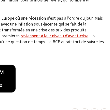
 Europe où une récession n’est pas à l’ordre du jour. Mais
 avec une inflation sous-jacente qui se fait de la
st transformée en une crise des prix des produits
es premières
reviennent à leur niveau d’avant-crise
. La
 qu’une question de temps. La BCE aurait tort de suivre les
.