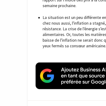
semaine prochaine.
La situation est un peu différente en
chez nous aussi, l’inflation a stagné,
résistance. La crise de l’énergie s’e
alimentaires. Or, toutes les matièr
baisse de l’inflation ne serait donc
yeux fermés sa consœur américaine