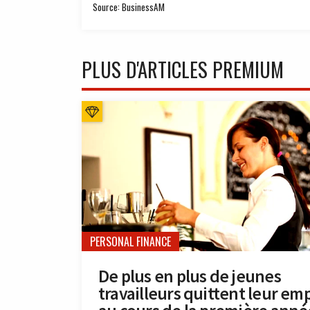
Source: BusinessAM
PLUS D'ARTICLES PREMIUM
PERSONAL FINANCE
De plus en plus de jeunes
travailleurs quittent leur emp