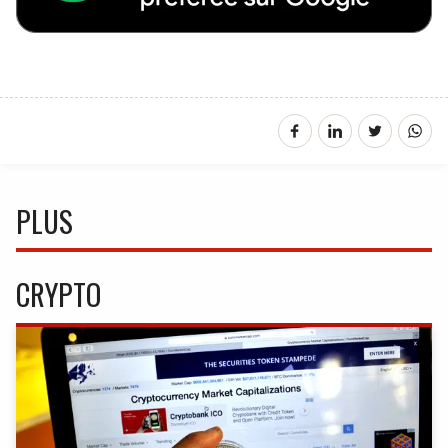
PLUS
CRYPTO