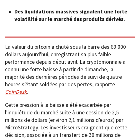
Des liquidations massives signalent une forte
volatilité sur le marché des produits dérivés.
La valeur du bitcoin a chuté sous la barre des 69 000
dollars aujourd’hui, enregistrant sa plus faible
performance depuis début avril. La cryptomonnaie a
connu une forte baisse à partir de dimanche, la
majorité des dernières périodes de suivi de quatre
heures s’étant soldées par des pertes, rapporte
CoinDesk
.
Cette pression à la baisse a été exacerbée par
l’inquiétude du marché suite à une cession de 2,5
millions de dollars (environ 2,1 millions d’euros) par
MicroStrategy. Les investisseurs craignent que cette
décision, associée à un transfert de 30 millions de