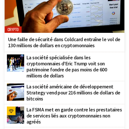
CRYPTO
Une faille de sécurité dans Coldcard entraîne le vol de
130 millions de dollars en cryptomonnaies
La société spécialisée dans les
cryptomonnaies d’Eric Trump voit son
patrimoine fondre de pas moins de 600
millions de dollars
La société américaine de développement
Strategy vend pour 216 millions de dollars de
bitcoins
La FSMA met en garde contre les prestataires
de services liés aux cryptomonnaies non
agréés