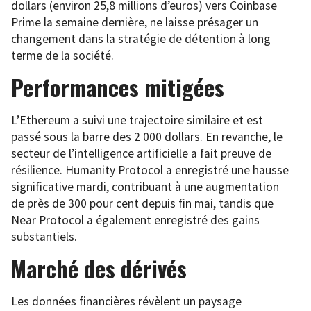
dollars (environ 25,8 millions d’euros) vers Coinbase
Prime la semaine dernière, ne laisse présager un
changement dans la stratégie de détention à long
terme de la société.
Performances mitigées
L’Ethereum a suivi une trajectoire similaire et est
passé sous la barre des 2 000 dollars. En revanche, le
secteur de l’intelligence artificielle a fait preuve de
résilience. Humanity Protocol a enregistré une hausse
significative mardi, contribuant à une augmentation
de près de 300 pour cent depuis fin mai, tandis que
Near Protocol a également enregistré des gains
substantiels.
Marché des dérivés
Les données financières révèlent un paysage