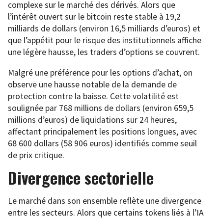
complexe sur le marché des dérivés. Alors que
l’intérêt ouvert sur le bitcoin reste stable à 19,2
milliards de dollars (environ 16,5 milliards d’euros) et
que l’appétit pour le risque des institutionnels affiche
une légère hausse, les traders d’options se couvrent.
Malgré une préférence pour les options d’achat, on
observe une hausse notable de la demande de
protection contre la baisse. Cette volatilité est
soulignée par 768 millions de dollars (environ 659,5
millions d’euros) de liquidations sur 24 heures,
affectant principalement les positions longues, avec
68 600 dollars (58 906 euros) identifiés comme seuil
de prix critique.
Divergence sectorielle
Le marché dans son ensemble reflète une divergence
entre les secteurs. Alors que certains tokens liés à l’IA