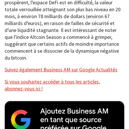
prospèrent, l’espace DeFi est en difficulté, la valeur
totale verrouillée atteignant son plus bas niveau en 20
mois, à environ 78 milliards de dollars (environ 67
milliards d’euros), en raison de failles de sécurité et
d’une liquidité stagnante. Il est intéressant de noter
que l’indice Altcoin Season a commencé à grimper,
suggérant que certains actifs de moindre importance
commencent à se dissocier de la dynamique négative
du bitcoin.
Suivez également Business AM sur Google Actualités
Si vous souhaitez accéder à tous les articles,
abonnez-vous ici !