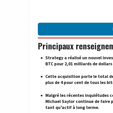
Principaux renseigne
Strategy a réalisé un nouvel inve
BTC pour 2,01 milliards de dollars 
Cette acquisition porte le total d
plus de 4 pour cent de tous les bi
Malgré les récentes inquiétudes c
Michael Saylor continue de faire 
tant qu’actif à long terme.