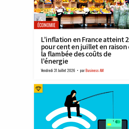
ÉCONOMIE
L’inflation en France atteint 2
pour cent en juillet en raison
la flambée des coûts de
l’énergie
Vendredi 31 Juillet 2026
par
Business AM