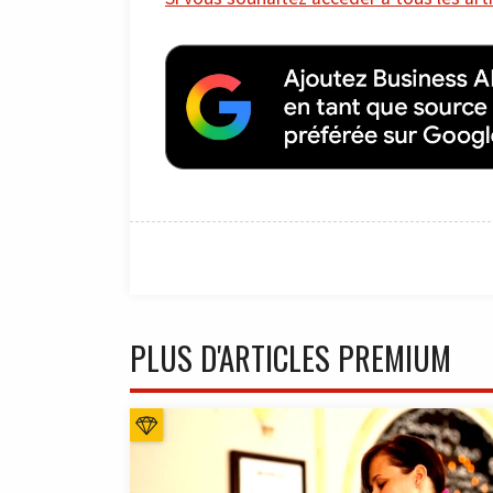
PLUS D'ARTICLES PREMIUM