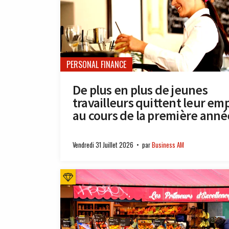
PERSONAL FINANCE
De plus en plus de jeunes
travailleurs quittent leur emp
au cours de la première anné
Vendredi 31 Juillet 2026
par
Business AM