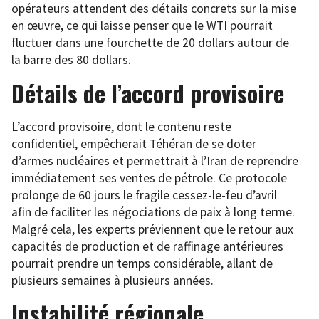
opérateurs attendent des détails concrets sur la mise
en œuvre, ce qui laisse penser que le WTI pourrait
fluctuer dans une fourchette de 20 dollars autour de
la barre des 80 dollars.
Détails de l’accord provisoire
L’accord provisoire, dont le contenu reste
confidentiel, empêcherait Téhéran de se doter
d’armes nucléaires et permettrait à l’Iran de reprendre
immédiatement ses ventes de pétrole. Ce protocole
prolonge de 60 jours le fragile cessez-le-feu d’avril
afin de faciliter les négociations de paix à long terme.
Malgré cela, les experts préviennent que le retour aux
capacités de production et de raffinage antérieures
pourrait prendre un temps considérable, allant de
plusieurs semaines à plusieurs années.
Instabilité régionale