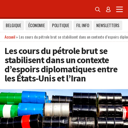


BELGIQUE
ÉCONOMIE
POLITIQUE
FIL INFO
NEWSLETTERS
Accueil
»
Les cours du pétrole brut se stabilisent dans un contexte d’espoirs diplo
Les cours du pétrole brut se
stabilisent dans un contexte
d’espoirs diplomatiques entre
les États-Unis et l’Iran