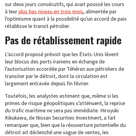
sur deux jours consécutifs, qui avait poussé les cours
à leur
plus bas niveau en trois mois
, alimentée par
l’optimisme quant à la possibilité qu’un accord de paix
rétablisse le transit pétrolier.
Pas de rétablissement rapide
L’accord proposé prévoit que les États-Unis lèvent
leur blocus des ports iraniens en échange de
l’autorisation accordée par Téhéran aux pétroliers de
transiter par le détroit, dont la circulation est
largement entravée depuis fin février.
Toutefois, les analystes estiment que, même si les
primes de risque géopolitiques s’atténuent, la reprise
du trafic maritime ne sera pas immédiate. Hiroyuki
Kikukawa, de Nissan Securities Investment, a fait
remarquer que, bien que la réouverture potentielle du
détroit ait déclenché une vague de ventes, les