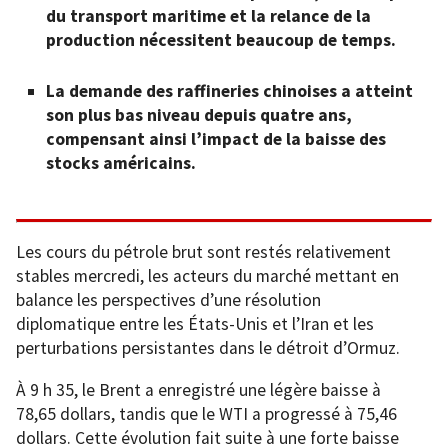
du transport maritime et la relance de la
production nécessitent beaucoup de temps.
La demande des raffineries chinoises a atteint
son plus bas niveau depuis quatre ans,
compensant ainsi l’impact de la baisse des
stocks américains.
Les cours du pétrole brut sont restés relativement
stables mercredi, les acteurs du marché mettant en
balance les perspectives d’une résolution
diplomatique entre les États-Unis et l’Iran et les
perturbations persistantes dans le détroit d’Ormuz.
À 9 h 35, le Brent a enregistré une légère baisse à
78,65 dollars, tandis que le WTI a progressé à 75,46
dollars. Cette évolution fait suite à une forte baisse