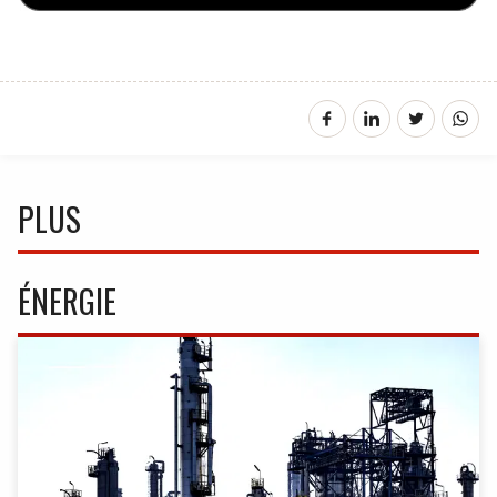
PLUS
ÉNERGIE