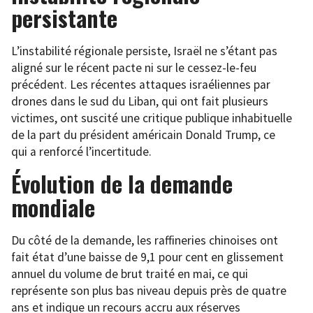
persistante
L’instabilité régionale persiste, Israël ne s’étant pas
aligné sur le récent pacte ni sur le cessez-le-feu
précédent. Les récentes attaques israéliennes par
drones dans le sud du Liban, qui ont fait plusieurs
victimes, ont suscité une critique publique inhabituelle
de la part du président américain Donald Trump, ce
qui a renforcé l’incertitude.
Évolution de la demande
mondiale
Du côté de la demande, les raffineries chinoises ont
fait état d’une baisse de 9,1 pour cent en glissement
annuel du volume de brut traité en mai, ce qui
représente son plus bas niveau depuis près de quatre
ans et indique un recours accru aux réserves