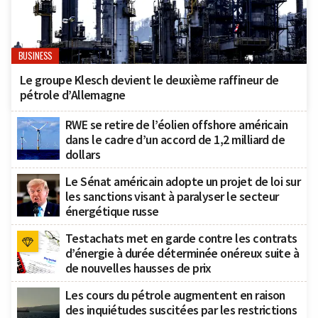
BUSINESS
Le groupe Klesch devient le deuxième raffineur de
pétrole d’Allemagne
RWE se retire de l’éolien offshore américain
dans le cadre d’un accord de 1,2 milliard de
dollars
Le Sénat américain adopte un projet de loi sur
les sanctions visant à paralyser le secteur
énergétique russe
Testachats met en garde contre les contrats
d’énergie à durée déterminée onéreux suite à
de nouvelles hausses de prix
Les cours du pétrole augmentent en raison
des inquiétudes suscitées par les restrictions