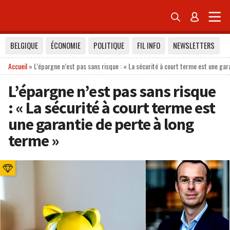


BELGIQUE
ÉCONOMIE
POLITIQUE
FIL INFO
NEWSLETTERS
Accueil
»
L’épargne n’est pas sans risque : « La sécurité à court terme est une gar
L’épargne n’est pas sans risque
: « La sécurité à court terme est
une garantie de perte à long
terme »