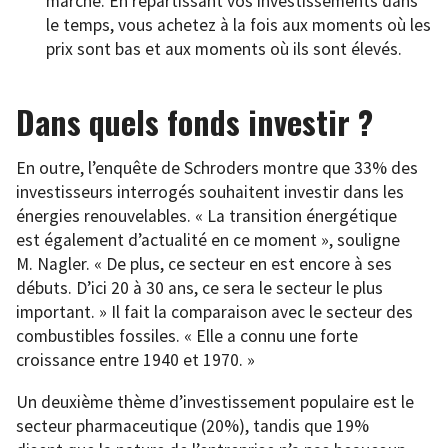
marché. En répartissant vos investissements dans
le temps, vous achetez à la fois aux moments où les
prix sont bas et aux moments où ils sont élevés.
Dans quels fonds investir ?
En outre, l’enquête de Schroders montre que 33% des
investisseurs interrogés souhaitent investir dans les
énergies renouvelables. « La transition énergétique
est également d’actualité en ce moment », souligne
M. Nagler. « De plus, ce secteur en est encore à ses
débuts. D’ici 20 à 30 ans, ce sera le secteur le plus
important. » Il fait la comparaison avec le secteur des
combustibles fossiles. « Elle a connu une forte
croissance entre 1940 et 1970. »
Un deuxième thème d’investissement populaire est le
secteur pharmaceutique (20%), tandis que 19%