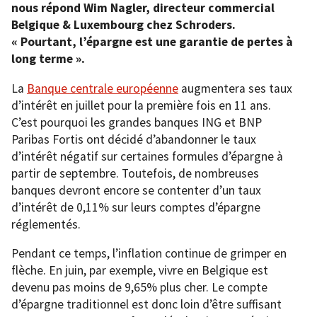
nous répond Wim Nagler, directeur commercial
Belgique & Luxembourg chez Schroders.
« Pourtant, l’épargne est une garantie de pertes à
long terme ».
La
Banque centrale européenne
augmentera ses taux
d’intérêt en juillet pour la première fois en 11 ans.
C’est pourquoi les grandes banques ING et BNP
Paribas Fortis ont décidé d’abandonner le taux
d’intérêt négatif sur certaines formules d’épargne à
partir de septembre. Toutefois, de nombreuses
banques devront encore se contenter d’un taux
d’intérêt de 0,11% sur leurs comptes d’épargne
réglementés.
Pendant ce temps, l’inflation continue de grimper en
flèche. En juin, par exemple, vivre en Belgique est
devenu pas moins de 9,65% plus cher. Le compte
d’épargne traditionnel est donc loin d’être suffisant