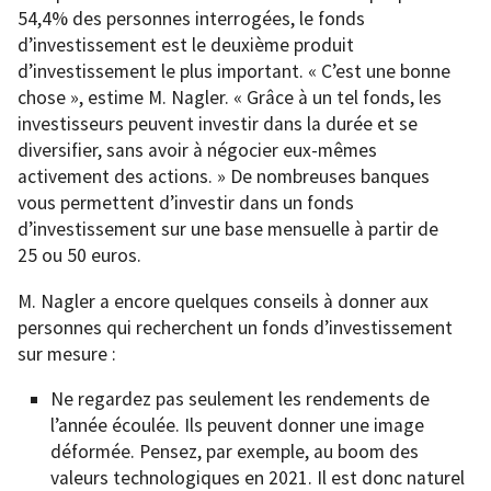
54,4% des personnes interrogées, le fonds
d’investissement est le deuxième produit
d’investissement le plus important. « C’est une bonne
chose », estime M. Nagler. « Grâce à un tel fonds, les
investisseurs peuvent investir dans la durée et se
diversifier, sans avoir à négocier eux-mêmes
activement des actions. » De nombreuses banques
vous permettent d’investir dans un fonds
d’investissement sur une base mensuelle à partir de
25 ou 50 euros.
M. Nagler a encore quelques conseils à donner aux
personnes qui recherchent un fonds d’investissement
sur mesure :
Ne regardez pas seulement les rendements de
l’année écoulée. Ils peuvent donner une image
déformée. Pensez, par exemple, au boom des
valeurs technologiques en 2021. Il est donc naturel