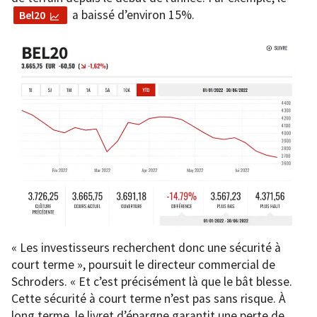
a baissé d’environ 15%.
Bel20
« Les investisseurs recherchent donc une sécurité à
court terme », poursuit le directeur commercial de
Schroders. « Et c’est précisément là que le bât blesse.
Cette sécurité à court terme n’est pas sans risque. À
long terme, le livret d’épargne garantit une perte de