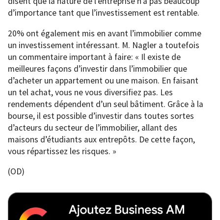
disent que la nature de l’entreprise n’a pas beaucoup
d’importance tant que l’investissement est rentable.
20% ont également mis en avant l’immobilier comme
un investissement intéressant. M. Nagler a toutefois
un commentaire important à faire: « Il existe de
meilleures façons d’investir dans l’immobilier que
d’acheter un appartement ou une maison. En faisant
un tel achat, vous ne vous diversifiez pas. Les
rendements dépendent d’un seul bâtiment. Grâce à la
bourse, il est possible d’investir dans toutes sortes
d’acteurs du secteur de l’immobilier, allant des
maisons d’étudiants aux entrepôts. De cette façon,
vous répartissez les risques. »
(OD)