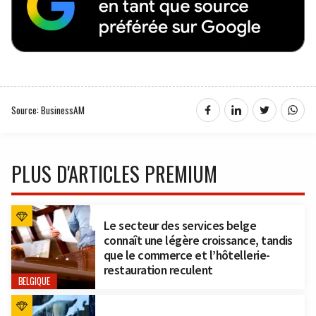
Source: BusinessAM
PLUS D'ARTICLES PREMIUM
Le secteur des services belge
connaît une légère croissance, tandis
que le commerce et l’hôtellerie-
restauration reculent
BELGIQUE