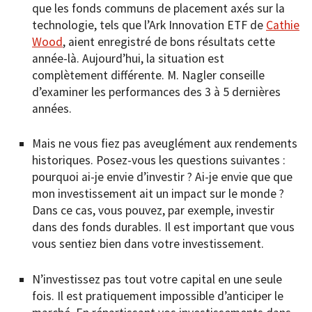
que les fonds communs de placement axés sur la
technologie, tels que l’Ark Innovation ETF de
Cathie
Wood
, aient enregistré de bons résultats cette
année-là. Aujourd’hui, la situation est
complètement différente. M. Nagler conseille
d’examiner les performances des 3 à 5 dernières
années.
Mais ne vous fiez pas aveuglément aux rendements
historiques. Posez-vous les questions suivantes :
pourquoi ai-je envie d’investir ? Ai-je envie que que
mon investissement ait un impact sur le monde ?
Dans ce cas, vous pouvez, par exemple, investir
dans des fonds durables. Il est important que vous
vous sentiez bien dans votre investissement.
N’investissez pas tout votre capital en une seule
fois. Il est pratiquement impossible d’anticiper le