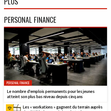
PLUS
PERSONAL FINANCE
PERSONAL FINANCE
Le nombre d’emplois permanents pour les jeunes
atteint son plus bas niveau depuis cinq ans
Les « workations » gagnent du terrain auprès