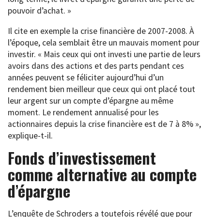
pouvoir d’achat. »
Il cite en exemple la crise financière de 2007-2008. À
l’époque, cela semblait être un mauvais moment pour
investir. « Mais ceux qui ont investi une partie de leurs
avoirs dans des actions et des parts pendant ces
années peuvent se féliciter aujourd’hui d’un
rendement bien meilleur que ceux qui ont placé tout
leur argent sur un compte d’épargne au même
moment. Le rendement annualisé pour les
actionnaires depuis la crise financière est de 7 à 8% »,
explique-t-il.
Fonds d’investissement
comme alternative au compte
d’épargne
L’enquête de Schroders a toutefois révélé que pour