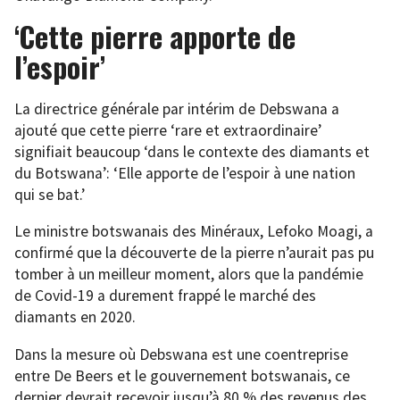
‘Cette pierre apporte de
l’espoir’
La directrice générale par intérim de Debswana a
ajouté que cette pierre ‘rare et extraordinaire’
signifiait beaucoup ‘dans le contexte des diamants et
du Botswana’: ‘Elle apporte de l’espoir à une nation
qui se bat.’
Le ministre botswanais des Minéraux, Lefoko Moagi, a
confirmé que la découverte de la pierre n’aurait pas pu
tomber à un meilleur moment, alors que la pandémie
de Covid-19 a durement frappé le marché des
diamants en 2020.
Dans la mesure où Debswana est une coentreprise
entre De Beers et le gouvernement botswanais, ce
dernier devrait recevoir jusqu’à 80 % des revenus des