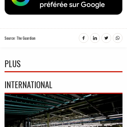
Source: The Guardian
PLUS
INTERNATIONAL