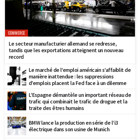
COMMERCE
Le secteur manufacturier allemand se redresse,
tandis que les exportations atteignent un nouveau
record
Le marché de l’emploi américain s’affaiblit de
manière inattendue : les suppressions
d’emplois placent la Fed face à un dilemme
L’Espagne démantèle un important réseau de
trafic qui combinait le trafic de drogue et la
traite des êtres humains
BMW lance la production en série de l’i3
électrique dans son usine de Munich