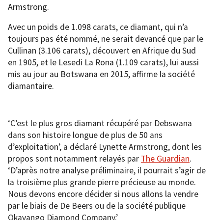
Armstrong.
Avec un poids de 1.098 carats, ce diamant, qui n’a
toujours pas été nommé, ne serait devancé que par le
Cullinan (3.106 carats), découvert en Afrique du Sud
en 1905, et le Lesedi La Rona (1.109 carats), lui aussi
mis au jour au Botswana en 2015, affirme la société
diamantaire.
‘C’est le plus gros diamant récupéré par Debswana
dans son histoire longue de plus de 50 ans
d’exploitation’, a déclaré Lynette Armstrong, dont les
propos sont notamment relayés par
The Guardian
.
‘D’après notre analyse préliminaire, il pourrait s’agir de
la troisième plus grande pierre précieuse au monde.
Nous devons encore décider si nous allons la vendre
par le biais de De Beers ou de la société publique
Okavango Diamond Company.’