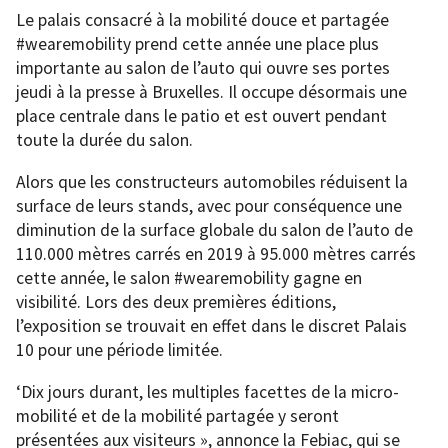
Le palais consacré à la mobilité douce et partagée
#wearemobility prend cette année une place plus
importante au salon de l’auto qui ouvre ses portes
jeudi à la presse à Bruxelles. Il occupe désormais une
place centrale dans le patio et est ouvert pendant
toute la durée du salon.
Alors que les constructeurs automobiles réduisent la
surface de leurs stands, avec pour conséquence une
diminution de la surface globale du salon de l’auto de
110.000 mètres carrés en 2019 à 95.000 mètres carrés
cette année, le salon #wearemobility gagne en
visibilité. Lors des deux premières éditions,
l’exposition se trouvait en effet dans le discret Palais
10 pour une période limitée.
‘Dix jours durant, les multiples facettes de la micro-
mobilité et de la mobilité partagée y seront
présentées aux visiteurs », annonce la Febiac, qui se