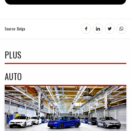
Source: Belga
PLUS
AUTO