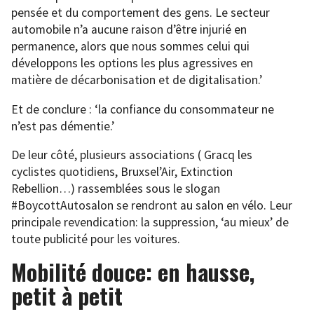
pensée et du comportement des gens. Le secteur
automobile n’a aucune raison d’être injurié en
permanence, alors que nous sommes celui qui
développons les options les plus agressives en
matière de décarbonisation et de digitalisation.’
Et de conclure : ‘la confiance du consommateur ne
n’est pas démentie.’
De leur côté, plusieurs associations ( Gracq les
cyclistes quotidiens, Bruxsel’Air, Extinction
Rebellion…) rassemblées sous le slogan
#BoycottAutosalon se rendront au salon en vélo. Leur
principale revendication: la suppression, ‘au mieux’ de
toute publicité pour les voitures.
Mobilité douce: en hausse,
petit à petit