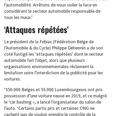
l’automobilité. Arrêtons de nous voiler la face en
considérant le secteur automobile responsable de
tous les maux.’
‘Attaques répétées’
Le président de la Febiac (Fédération Belge de
l’Automobile & du Cycle) Philippe Dehennin a de son
coté fustigé les ‘attaques répétées’ dont le secteur
automobile fait l’objet, alors que plusieurs
organisations environnementales réclament la
limitation voire l’interdiction de la publicité pour les
voitures.
‘550.000 Belges et 55.000 Luxembourgeois ont pris
possession d’une voiture neuve en 2019, et ce malgré
le ‘car bashing », a lancé l’organisateur du salon de
l’auto. ‘Certains partis pris et certaines ONG ne
cachent pas de vouloir prendre le contrôle de la