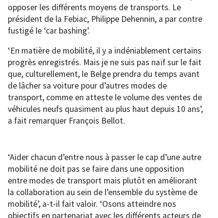
opposer les différents moyens de transports. Le
président de la Febiac, Philippe Dehennin, a par contre
fustigé le ‘car bashing’.
‘En matière de mobilité, il y a indéniablement certains
progrès enregistrés. Mais je ne suis pas naïf sur le fait
que, culturellement, le Belge prendra du temps avant
de lâcher sa voiture pour d’autres modes de
transport, comme en atteste le volume des ventes de
véhicules neufs quasiment au plus haut depuis 10 ans’,
a fait remarquer François Bellot.
‘Aider chacun d’entre nous à passer le cap d’une autre
mobilité ne doit pas se faire dans une opposition
entre modes de transport mais plutôt en améliorant
la collaboration au sein de l’ensemble du système de
mobilité’, a-t-il fait valoir. ‘Osons atteindre nos
objectifs en partenariat avec les différents acteurs de