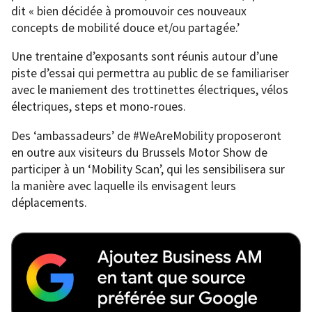
dit « bien décidée à promouvoir ces nouveaux
concepts de mobilité douce et/ou partagée.’
Une trentaine d’exposants sont réunis autour d’une
piste d’essai qui permettra au public de se familiariser
avec le maniement des trottinettes électriques, vélos
électriques, steps et mono-roues.
Des ‘ambassadeurs’ de #WeAreMobility proposeront
en outre aux visiteurs du Brussels Motor Show de
participer à un ‘Mobility Scan’, qui les sensibilisera sur
la manière avec laquelle ils envisagent leurs
déplacements.