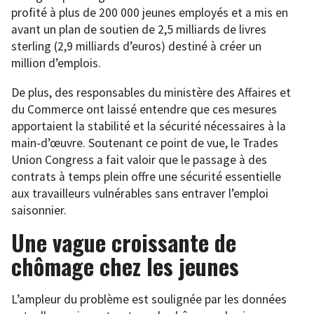
profité à plus de 200 000 jeunes employés et a mis en
avant un plan de soutien de 2,5 milliards de livres
sterling (2,9 milliards d’euros) destiné à créer un
million d’emplois.
De plus, des responsables du ministère des Affaires et
du Commerce ont laissé entendre que ces mesures
apportaient la stabilité et la sécurité nécessaires à la
main-d’œuvre. Soutenant ce point de vue, le Trades
Union Congress a fait valoir que le passage à des
contrats à temps plein offre une sécurité essentielle
aux travailleurs vulnérables sans entraver l’emploi
saisonnier.
Une vague croissante de
chômage chez les jeunes
L’ampleur du problème est soulignée par les données