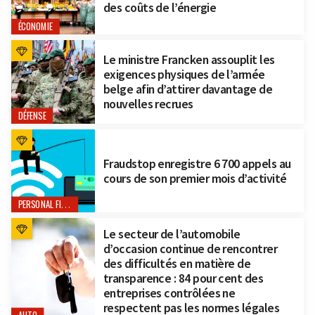
des coûts de l’énergie
ÉCONOMIE
Le ministre Francken assouplit les
exigences physiques de l’armée
belge afin d’attirer davantage de
nouvelles recrues
DÉFENSE
Fraudstop enregistre 6 700 appels au
cours de son premier mois d’activité
PERSONAL FINANCE
Le secteur de l’automobile
d’occasion continue de rencontrer
des difficultés en matière de
transparence : 84 pour cent des
entreprises contrôlées ne
respectent pas les normes légales