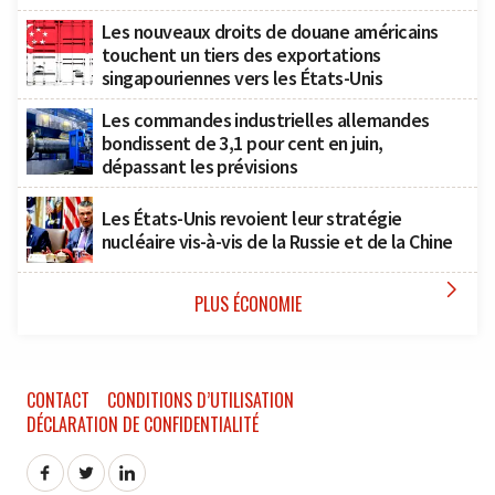
Les nouveaux droits de douane américains
touchent un tiers des exportations
singapouriennes vers les États-Unis
Les commandes industrielles allemandes
bondissent de 3,1 pour cent en juin,
dépassant les prévisions
Les États-Unis revoient leur stratégie
nucléaire vis-à-vis de la Russie et de la Chine

PLUS ÉCONOMIE
CONTACT
CONDITIONS D’UTILISATION
DÉCLARATION DE CONFIDENTIALITÉ