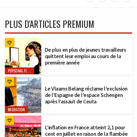
PLUS D'ARTICLES PREMIUM
De plus en plus de jeunes travailleurs
quittent leur emploi au cours de la
première année
PERSONAL FINANCE
Le Vlaams Belang réclame l’exclusion
de l’Espagne de l’espace Schengen
après l’assaut de Ceuta
MIGRATION
L’inflation en France atteint 2,1 pour
cent en juillet en raison de la flambée