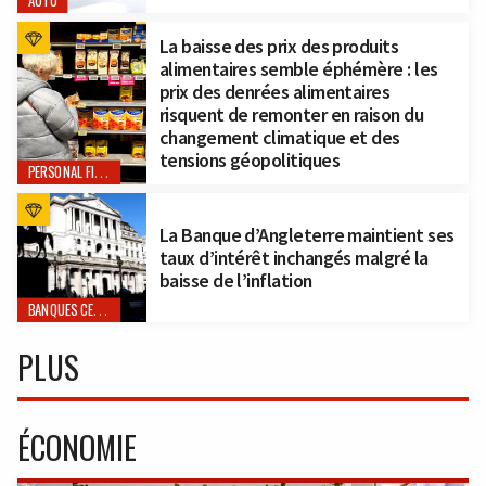
AUTO
La baisse des prix des produits
alimentaires semble éphémère : les
prix des denrées alimentaires
risquent de remonter en raison du
changement climatique et des
tensions géopolitiques
PERSONAL FINANCE
La Banque d’Angleterre maintient ses
taux d’intérêt inchangés malgré la
baisse de l’inflation
BANQUES CENTRALES
PLUS
ÉCONOMIE