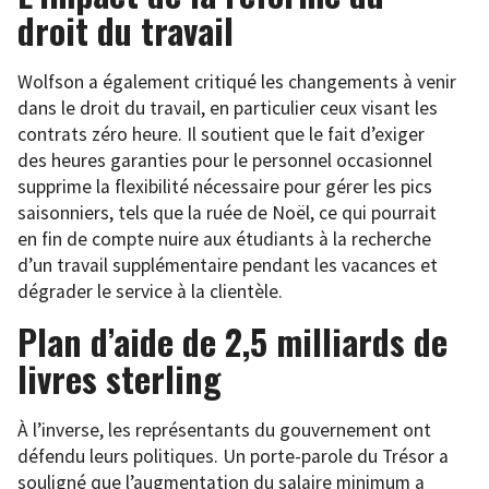
droit du travail
Wolfson a également critiqué les changements à venir
dans le droit du travail, en particulier ceux visant les
contrats zéro heure. Il soutient que le fait d’exiger
des heures garanties pour le personnel occasionnel
supprime la flexibilité nécessaire pour gérer les pics
saisonniers, tels que la ruée de Noël, ce qui pourrait
en fin de compte nuire aux étudiants à la recherche
d’un travail supplémentaire pendant les vacances et
dégrader le service à la clientèle.
Plan d’aide de 2,5 milliards de
livres sterling
À l’inverse, les représentants du gouvernement ont
défendu leurs politiques. Un porte-parole du Trésor a
souligné que l’augmentation du salaire minimum a