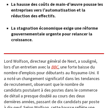
La hausse des coûts de main-d’œuvre pousse les
entreprises vers l’automatisation et la
réduction des effectifs.
La stagnation économique exige une réforme
gouvernementale urgente pour relancer la
croissance.
Lord Wolfson, directeur général de Next, a souligné,
lors d’un entretien avec la
BBC
, une forte baisse du
nombre d’emplois pour débutants au Royaume-Uni. Il
a noté un changement significatif dans les tendances
de recrutement, observant que le nombre de
candidats postulant à des postes dans le commerce
de détail a presque doublé au cours des deux
dernières années, passant de dix candidats par poste
à dix-neuf. Selon Wolfson, cette hausse reflète une