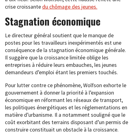
crise croissante
du chômage des jeunes.
Stagnation économique
Le directeur général soutient que le manque de
postes pour les travailleurs inexpérimentés est une
conséquence de la stagnation économique générale.
Il suggère que la croissance limitée oblige les
entreprises à réduire leurs embauches, les jeunes
demandeurs d’emploi étant les premiers touchés.
Pour lutter contre ce phénomène, Wolfson exhorte le
gouvernement à donner la priorité à l’expansion
économique en réformant les réseaux de transport,
les politiques énergétiques et les réglementations en
matière d’urbanisme. Il a notamment souligné que le
coût exorbitant des terrains disposant d’un permis de
construire constituait un obstacle à la croissance.