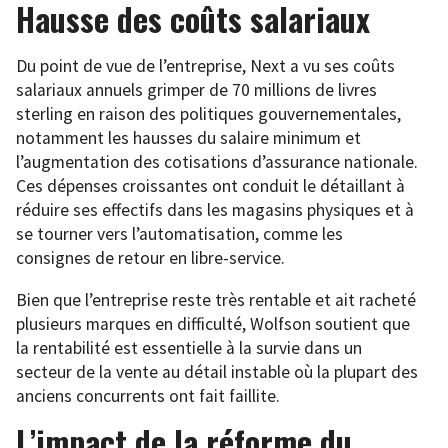
Hausse des coûts salariaux
Du point de vue de l’entreprise, Next a vu ses coûts
salariaux annuels grimper de 70 millions de livres
sterling en raison des politiques gouvernementales,
notamment les hausses du salaire minimum et
l’augmentation des cotisations d’assurance nationale.
Ces dépenses croissantes ont conduit le détaillant à
réduire ses effectifs dans les magasins physiques et à
se tourner vers l’automatisation, comme les
consignes de retour en libre-service.
Bien que l’entreprise reste très rentable et ait racheté
plusieurs marques en difficulté, Wolfson soutient que
la rentabilité est essentielle à la survie dans un
secteur de la vente au détail instable où la plupart des
anciens concurrents ont fait faillite.
L’impact de la réforme du