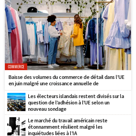
COMMERCE
Baisse des volumes du commerce de détail dans l’UE
en juin malgré une croissance annuelle de
Les électeurs islandais restent divisés sur la
question de l’adhésion à l’UE selon un
nouveau sondage
Le marché du travail américain reste
étonnamment résilient malgré les
inquiétudes liées à l’IA