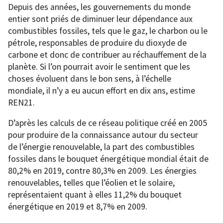
Depuis des années, les gouvernements du monde
entier sont priés de diminuer leur dépendance aux
combustibles fossiles, tels que le gaz, le charbon ou le
pétrole, responsables de produire du dioxyde de
carbone et donc de contribuer au réchauffement de la
planète. Si l’on pourrait avoir le sentiment que les
choses évoluent dans le bon sens, à l’échelle
mondiale, il n’y a eu aucun effort en dix ans, estime
REN21.
D’après les calculs de ce réseau politique créé en 2005
pour produire de la connaissance autour du secteur
de l’énergie renouvelable, la part des combustibles
fossiles dans le bouquet énergétique mondial était de
80,2% en 2019, contre 80,3% en 2009. Les énergies
renouvelables, telles que l’éolien et le solaire,
représentaient quant à elles 11,2% du bouquet
énergétique en 2019 et 8,7% en 2009.