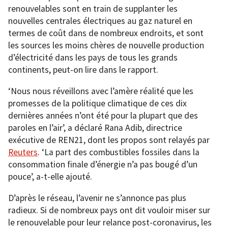
renouvelables sont en train de supplanter les
nouvelles centrales électriques au gaz naturel en
termes de coût dans de nombreux endroits, et sont
les sources les moins chères de nouvelle production
d’électricité dans les pays de tous les grands
continents, peut-on lire dans le rapport.
‘Nous nous réveillons avec l’amère réalité que les
promesses de la politique climatique de ces dix
dernières années n’ont été pour la plupart que des
paroles en l’air’, a déclaré Rana Adib, directrice
exécutive de REN21, dont les propos sont relayés par
Reuters
. ‘La part des combustibles fossiles dans la
consommation finale d’énergie n’a pas bougé d’un
pouce’, a-t-elle ajouté.
D’après le réseau, l’avenir ne s’annonce pas plus
radieux. Si de nombreux pays ont dit vouloir miser sur
le renouvelable pour leur relance post-coronavirus, les