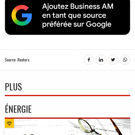
Source: Reuters
PLUS
ÉNERGIE