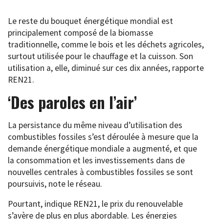
Le reste du bouquet énergétique mondial est
principalement composé de la biomasse
traditionnelle, comme le bois et les déchets agricoles,
surtout utilisée pour le chauffage et la cuisson. Son
utilisation a, elle, diminué sur ces dix années, rapporte
REN21.
‘Des paroles en l’air’
La persistance du même niveau d’utilisation des
combustibles fossiles s’est déroulée à mesure que la
demande énergétique mondiale a augmenté, et que
la consommation et les investissements dans de
nouvelles centrales à combustibles fossiles se sont
poursuivis, note le réseau.
Pourtant, indique REN21, le prix du renouvelable
s’avère de plus en plus abordable. Les énergies