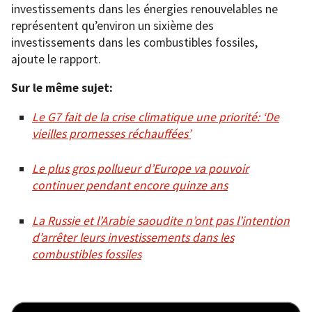
investissements dans les énergies renouvelables ne
représentent qu’environ un sixième des
investissements dans les combustibles fossiles,
ajoute le rapport.
Sur le même sujet:
Le G7 fait de la crise climatique une priorité: ‘De
vieilles promesses réchauffées’
Le plus gros pollueur d’Europe va pouvoir
continuer pendant encore quinze ans
La Russie et l’Arabie saoudite n’ont pas l’intention
d’arrêter leurs investissements dans les
combustibles fossiles