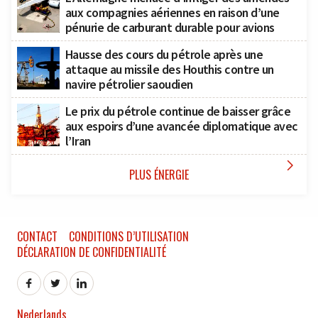
aux compagnies aériennes en raison d’une
pénurie de carburant durable pour avions
Hausse des cours du pétrole après une
attaque au missile des Houthis contre un
navire pétrolier saoudien
Le prix du pétrole continue de baisser grâce
aux espoirs d’une avancée diplomatique avec
l’Iran

PLUS ÉNERGIE
CONTACT
CONDITIONS D’UTILISATION
DÉCLARATION DE CONFIDENTIALITÉ
Nederlands