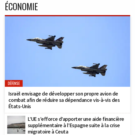
ÉCONOMIE
DÉFENSE
Israël envisage de développer son propre avion de
combat afin de réduire sa dépendance vis-à-vis des
États-Unis
L’UE s’efforce d’apporter une aide financière
supplémentaire à l’Espagne suite à la crise
migratoire à Ceuta