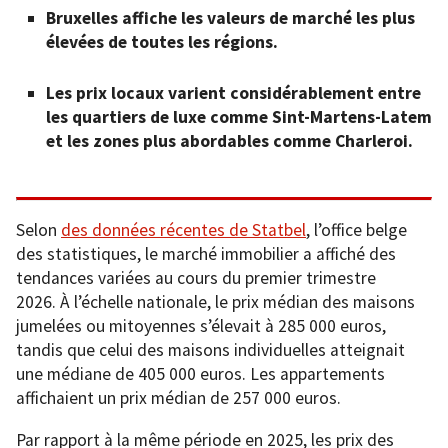
Bruxelles affiche les valeurs de marché les plus
élevées de toutes les régions.
Les prix locaux varient considérablement entre
les quartiers de luxe comme Sint-Martens-Latem
et les zones plus abordables comme Charleroi.
Selon
des données récentes de Statbel
, l’office belge
des statistiques, le marché immobilier a affiché des
tendances variées au cours du premier trimestre
2026. À l’échelle nationale, le prix médian des maisons
jumelées ou mitoyennes s’élevait à 285 000 euros,
tandis que celui des maisons individuelles atteignait
une médiane de 405 000 euros. Les appartements
affichaient un prix médian de 257 000 euros.
Par rapport à la même période en 2025, les prix des