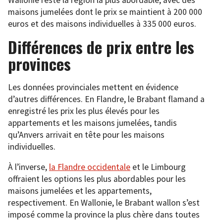
Wallonie reste la région la plus abordable, avec des
maisons jumelées dont le prix se maintient à 200 000
euros et des maisons individuelles à 335 000 euros.
Différences de prix entre les
provinces
Les données provinciales mettent en évidence
d’autres différences. En Flandre, le Brabant flamand a
enregistré les prix les plus élevés pour les
appartements et les maisons jumelées, tandis
qu’Anvers arrivait en tête pour les maisons
individuelles.
À l’inverse,
la Flandre occidentale
et le Limbourg
offraient les options les plus abordables pour les
maisons jumelées et les appartements,
respectivement. En Wallonie, le Brabant wallon s’est
imposé comme la province la plus chère dans toutes