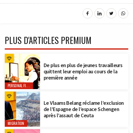
PLUS D'ARTICLES PREMIUM
De plus en plus de jeunes travailleurs
quittent leur emploi au cours de la
première année
PERSONAL FINANCE
Le Vlaams Belang réclame l’exclusion
de l’Espagne de l’espace Schengen
après l’assaut de Ceuta
MIGRATION