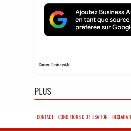
Source: BusinessAM
PLUS
CONTACT
CONDITIONS D’UTILISATION
DÉCLARATI