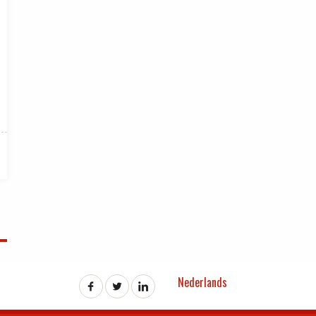
Nederlands