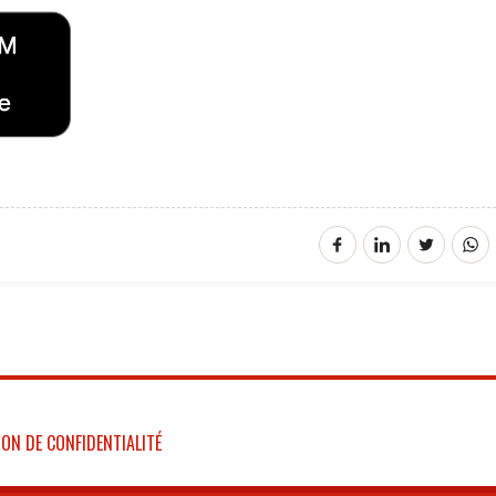
ON DE CONFIDENTIALITÉ