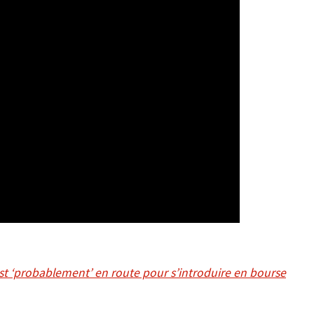
est ‘probablement’ en route pour s’introduire en bourse