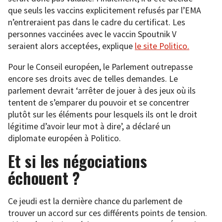
que seuls les vaccins explicitement refusés par l’EMA
n’entreraient pas dans le cadre du certificat. Les
personnes vaccinées avec le vaccin Spoutnik V
seraient alors acceptées, explique
le site Politico.
Pour le Conseil européen, le Parlement outrepasse
encore ses droits avec de telles demandes. Le
parlement devrait ‘arrêter de jouer à des jeux où ils
tentent de s’emparer du pouvoir et se concentrer
plutôt sur les éléments pour lesquels ils ont le droit
légitime d’avoir leur mot à dire’, a déclaré un
diplomate européen à Politico.
Et si les négociations
échouent ?
Ce jeudi est la dernière chance du parlement de
trouver un accord sur ces différents points de tension.