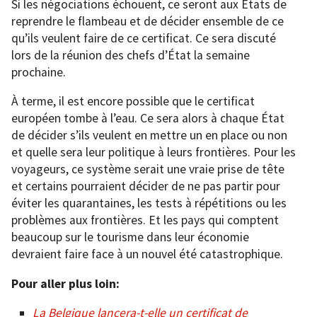
Si les négociations échouent, ce seront aux États de
reprendre le flambeau et de décider ensemble de ce
qu’ils veulent faire de ce certificat. Ce sera discuté
lors de la réunion des chefs d’État la semaine
prochaine.
À terme, il est encore possible que le certificat
européen tombe à l’eau. Ce sera alors à chaque État
de décider s’ils veulent en mettre un en place ou non
et quelle sera leur politique à leurs frontières. Pour les
voyageurs, ce système serait une vraie prise de tête
et certains pourraient décider de ne pas partir pour
éviter les quarantaines, les tests à répétitions ou les
problèmes aux frontières. Et les pays qui comptent
beaucoup sur le tourisme dans leur économie
devraient faire face à un nouvel été catastrophique.
Pour aller plus loin:
La Belgique lancera-t-elle un certificat de