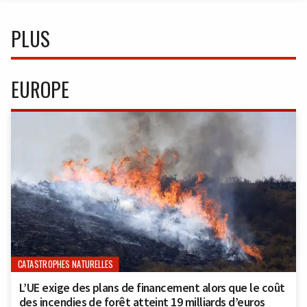
PLUS
EUROPE
CATASTROPHES NATURELLES
L’UE exige des plans de financement alors que le coût
des incendies de forêt atteint 19 milliards d’euros