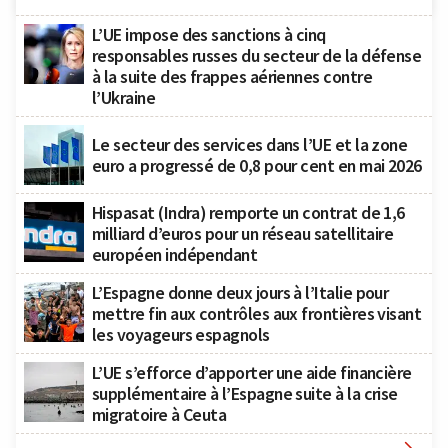
L’UE impose des sanctions à cinq
responsables russes du secteur de la défense
à la suite des frappes aériennes contre
l’Ukraine
Le secteur des services dans l’UE et la zone
euro a progressé de 0,8 pour cent en mai 2026
Hispasat (Indra) remporte un contrat de 1,6
milliard d’euros pour un réseau satellitaire
européen indépendant
L’Espagne donne deux jours à l’Italie pour
mettre fin aux contrôles aux frontières visant
les voyageurs espagnols
L’UE s’efforce d’apporter une aide financière
supplémentaire à l’Espagne suite à la crise
migratoire à Ceuta