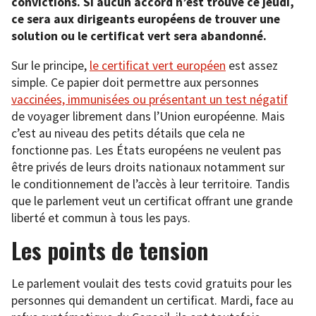
convictions. Si aucun accord n’est trouvé ce jeudi,
ce sera aux dirigeants européens de trouver une
solution ou le certificat vert sera abandonné.
Sur le principe,
le certificat vert européen
est assez
simple. Ce papier doit permettre aux personnes
vaccinées, immunisées ou présentant un test négatif
de voyager librement dans l’Union européenne. Mais
c’est au niveau des petits détails que cela ne
fonctionne pas. Les États européens ne veulent pas
être privés de leurs droits nationaux notamment sur
le conditionnement de l’accès à leur territoire. Tandis
que le parlement veut un certificat offrant une grande
liberté et commun à tous les pays.
Les points de tension
Le parlement voulait des tests covid gratuits pour les
personnes qui demandent un certificat. Mardi, face au