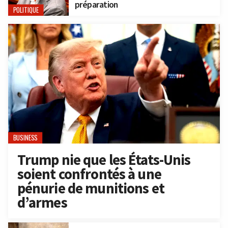
préparation
POLITIQUE
BUSINESS
Trump nie que les États-Unis
soient confrontés à une
pénurie de munitions et
d’armes