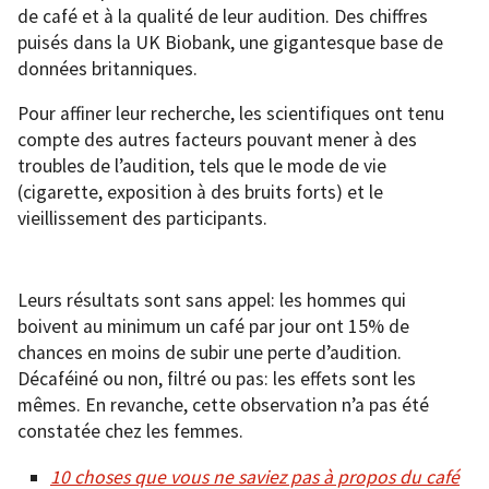
de café et à la qualité de leur audition. Des chiffres
puisés dans la UK Biobank, une gigantesque base de
données britanniques.
Pour affiner leur recherche, les scientifiques ont tenu
compte des autres facteurs pouvant mener à des
troubles de l’audition, tels que le mode de vie
(cigarette, exposition à des bruits forts) et le
vieillissement des participants.
Leurs résultats sont sans appel: les hommes qui
boivent au minimum un café par jour ont 15% de
chances en moins de subir une perte d’audition.
Décaféiné ou non, filtré ou pas: les effets sont les
mêmes. En revanche, cette observation n’a pas été
constatée chez les femmes.
10 choses que vous ne saviez pas à propos du café