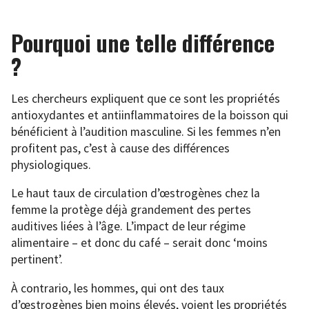
Pourquoi une telle différence
?
Les chercheurs expliquent que ce sont les propriétés
antioxydantes et antiinflammatoires de la boisson qui
bénéficient à l’audition masculine. Si les femmes n’en
profitent pas, c’est à cause des différences
physiologiques.
Le haut taux de circulation d’œstrogènes chez la
femme la protège déjà grandement des pertes
auditives liées à l’âge. L’impact de leur régime
alimentaire – et donc du café – serait donc ‘moins
pertinent’.
À contrario, les hommes, qui ont des taux
d’œstrogènes bien moins élevés, voient les propriétés