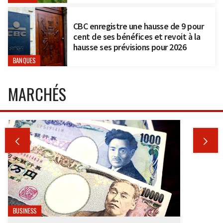
CBC enregistre une hausse de 9 pour
cent de ses bénéfices et revoit à la
hausse ses prévisions pour 2026
BANQUES
MARCHÉS


BUSINESS