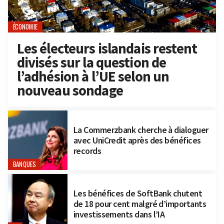
ÉCONOMIE
Les électeurs islandais restent
divisés sur la question de
l’adhésion à l’UE selon un
nouveau sondage
La Commerzbank cherche à dialoguer
avec UniCredit après des bénéfices
records
BANQUES
Les bénéfices de SoftBank chutent
de 18 pour cent malgré d’importants
investissements dans l’IA