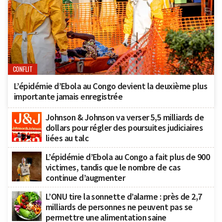
CONFLIT
L’épidémie d’Ebola au Congo devient la deuxième plus
importante jamais enregistrée
Johnson & Johnson va verser 5,5 milliards de
dollars pour régler des poursuites judiciaires
liées au talc
L’épidémie d’Ebola au Congo a fait plus de 900
victimes, tandis que le nombre de cas
continue d’augmenter
L’ONU tire la sonnette d’alarme : près de 2,7
milliards de personnes ne peuvent pas se
permettre une alimentation saine