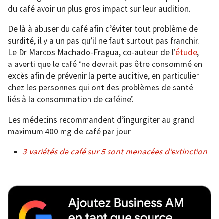
du café avoir un plus gros impact sur leur audition.
De là à abuser du café afin d’éviter tout problème de
surdité, il y a un pas qu’il ne faut surtout pas franchir.
Le Dr Marcos Machado-Fragua, co-auteur de l’
étude
,
a averti que le café ‘ne devrait pas être consommé en
excès afin de prévenir la perte auditive, en particulier
chez les personnes qui ont des problèmes de santé
liés à la consommation de caféine’.
Les médecins recommandent d’ingurgiter au grand
maximum 400 mg de café par jour.
3 variétés de café sur 5 sont menacées d’extinction