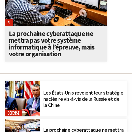
AI
La prochaine cyberattaque ne
mettra pas votre système
informatique à l’épreuve, mais
votre organisation
Les États-Unis revoient leur stratégie
nucléaire vis-à-vis de la Russie et de
la Chine
DÉFENSE
La prochaine cyberattaque ne mettra