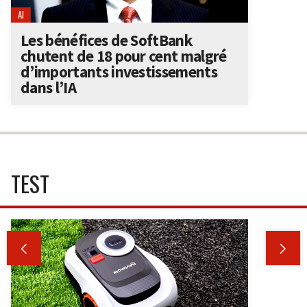
AI
Les bénéfices de SoftBank
chutent de 18 pour cent malgré
d’importants investissements
dans l’IA
TEST

