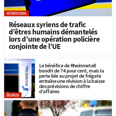
INTERNATIONAL
Réseaux syriens de trafic
d’êtres humains démantelés
lors d’une opération policière
conjointe de l’UE
Le bénéfice de Rheinmetall
bondit de 74 pour cent, mais la
perte liée au projet de frégate
entraîne une révision à la baisse
des prévisions de chiffre
d’affaires
BUSINESS