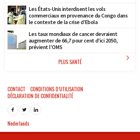
Les États-Unis interdisent les vols
commerciaux en provenance du Congo dans
le contexte de la crise d’Ebola
Les taux mondiaux de cancer devraient
augmenter de 66,7 pour cent d’ici 2050,
prévient l’OMS

PLUS SANTÉ
CONTACT
CONDITIONS D’UTILISATION
DÉCLARATION DE CONFIDENTIALITÉ
Nederlands