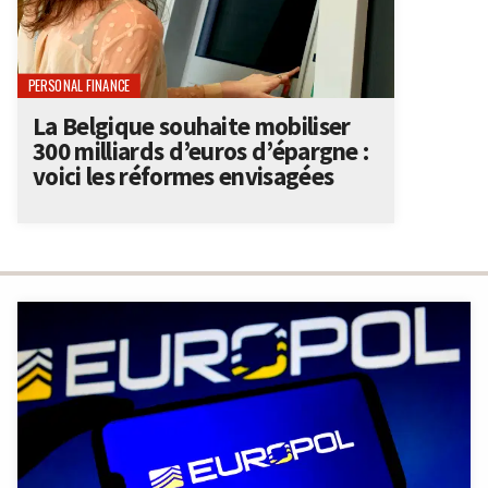
PERSONAL FINANCE
La Belgique souhaite mobiliser
300 milliards d’euros d’épargne :
voici les réformes envisagées