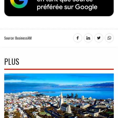
Source: BusinessAM
PLUS