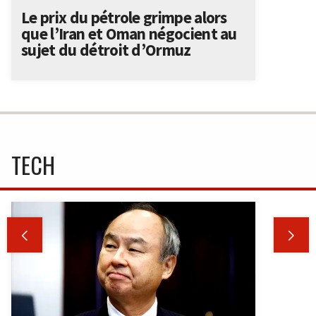
Le prix du pétrole grimpe alors
que l’Iran et Oman négocient au
sujet du détroit d’Ormuz
TECH

