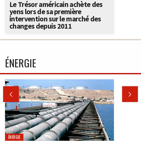
Le Trésor américain achète des
yens lors de sa première
intervention sur le marché des
changes depuis 2011
ÉNERGIE


ÉNERGIE