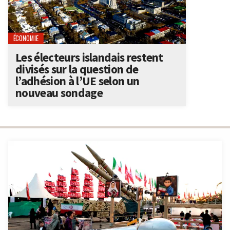
ÉCONOMIE
Les électeurs islandais restent
divisés sur la question de
l’adhésion à l’UE selon un
nouveau sondage