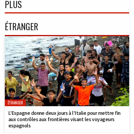
PLUS
ÉTRANGER
ÉTRANGER
L’Espagne donne deux jours à l’Italie pour mettre fin
aux contrôles aux frontières visant les voyageurs
espagnols