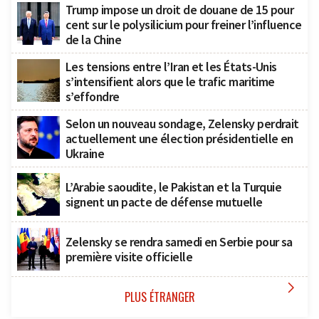
Trump impose un droit de douane de 15 pour
cent sur le polysilicium pour freiner l’influence
de la Chine
Les tensions entre l’Iran et les États-Unis
s’intensifient alors que le trafic maritime
s’effondre
Selon un nouveau sondage, Zelensky perdrait
actuellement une élection présidentielle en
Ukraine
L’Arabie saoudite, le Pakistan et la Turquie
signent un pacte de défense mutuelle
Zelensky se rendra samedi en Serbie pour sa
première visite officielle

PLUS ÉTRANGER