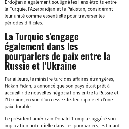
Erdoğan a également souligné les liens étroits entre
la Turquie, l’Azerbaïdjan et le Pakistan, considérant
leur unité comme essentielle pour traverser les
périodes difficiles.
La Turquie s’engage
également dans les
pourparlers de paix entre la
Russie et l’Ukraine
Par ailleurs, le ministre turc des affaires étrangères,
Hakan Fidan, a annoncé que son pays était prêt à
accueillir de nouvelles négociations entre la Russie et
l’Ukraine, en vue d’un cessez-le-feu rapide et d’une
paix durable.
Le président américain Donald Trump a suggéré son
implication potentielle dans ces pourparlers, estimant