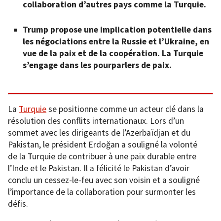
collaboration d’autres pays comme la Turquie.
Trump propose une implication potentielle dans
les négociations entre la Russie et l’Ukraine, en
vue de la paix et de la coopération. La Turquie
s’engage dans les pourparlers de paix.
La
Turquie
se positionne comme un acteur clé dans la
résolution des conflits internationaux. Lors d’un
sommet avec les dirigeants de l’Azerbaïdjan et du
Pakistan, le président Erdoğan a souligné la volonté
de la Turquie de contribuer à une paix durable entre
l’Inde et le Pakistan. Il a félicité le Pakistan d’avoir
conclu un cessez-le-feu avec son voisin et a souligné
l’importance de la collaboration pour surmonter les
défis.