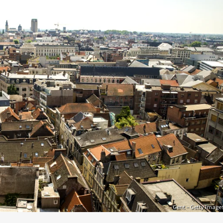
Gent – Getty Image