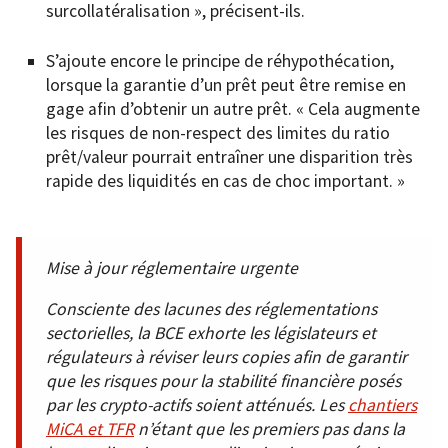
surcollatéralisation », précisent-ils.
S’ajoute encore le principe de réhypothécation,
lorsque la garantie d’un prêt peut être remise en
gage afin d’obtenir un autre prêt. « Cela augmente
les risques de non-respect des limites du ratio
prêt/valeur pourrait entraîner une disparition très
rapide des liquidités en cas de choc important. »
Mise à jour réglementaire urgente
Consciente des lacunes des réglementations
sectorielles, la BCE exhorte les législateurs et
régulateurs à réviser leurs copies afin de garantir
que les risques pour la stabilité financière posés
par les crypto-actifs soient atténués. Les
chantiers
MiCA et TFR
n’étant que les premiers pas dans la