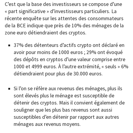
C’est que la base des investisseurs se compose d’une
« part significative » d’investisseurs particuliers. La
récente enquête sur les attentes des consommateurs
de la BCE indique que près de 10% des ménages de la
zone euro détiendraient des cryptos.
37% des détenteurs d’actifs crypto ont déclaré en
avoir pour moins de 1000 euros ; 29% ont évoqué
des dépôts en cryptos d’une valeur comprise entre
1000 et 4999 euros. À l’autre extrémité, « seuls » 6%
détiendraient pour plus de 30.000 euros.
Si l’on se réfère aux revenus des ménages, plus ils
sont élevés plus le ménage est susceptible de
détenir des cryptos. Mais il convient également de
souligner que les plus bas revenus sont aussi
susceptibles d’en détenir par rapport aux autres
ménages aux revenus moyens.