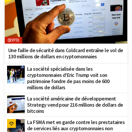
CRYPTO
Une faille de sécurité dans Coldcard entraîne le vol de
130 millions de dollars en cryptomonnaies
La société spécialisée dans les
cryptomonnaies d’Eric Trump voit son
patrimoine fondre de pas moins de 600
millions de dollars
La société américaine de développement
Strategy vend pour 216 millions de dollars de
bitcoins
La FSMA met en garde contre les prestataires
de services liés aux cryptomonnaies non