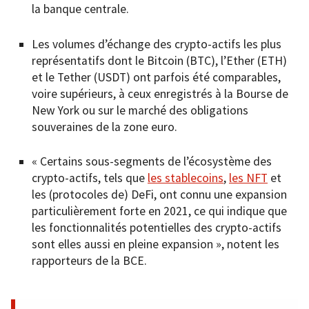
la banque centrale.
Les volumes d’échange des crypto-actifs les plus
représentatifs dont le Bitcoin (BTC), l’Ether (ETH)
et le Tether (USDT) ont parfois été comparables,
voire supérieurs, à ceux enregistrés à la Bourse de
New York ou sur le marché des obligations
souveraines de la zone euro.
« Certains sous-segments de l’écosystème des
crypto-actifs, tels que
les stablecoins
,
les NFT
et
les (protocoles de) DeFi, ont connu une expansion
particulièrement forte en 2021, ce qui indique que
les fonctionnalités potentielles des crypto-actifs
sont elles aussi en pleine expansion », notent les
rapporteurs de la BCE.