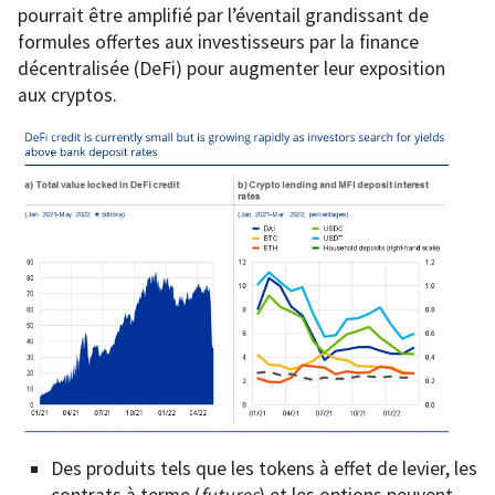
pourrait être amplifié par l’éventail grandissant de
formules offertes aux investisseurs par la finance
décentralisée (DeFi) pour augmenter leur exposition
aux cryptos.
Des produits tels que les tokens à effet de levier, les