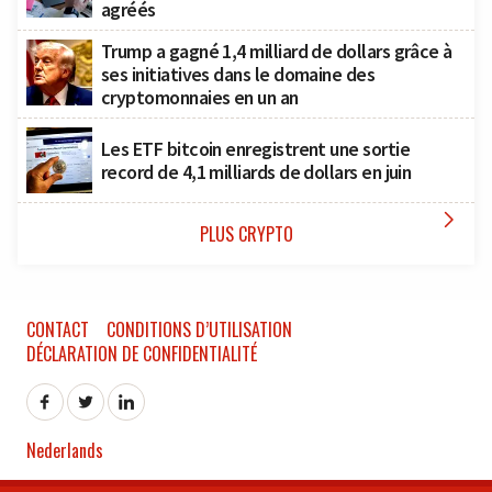
agréés
Trump a gagné 1,4 milliard de dollars grâce à
ses initiatives dans le domaine des
cryptomonnaies en un an
Les ETF bitcoin enregistrent une sortie
record de 4,1 milliards de dollars en juin

PLUS CRYPTO
CONTACT
CONDITIONS D’UTILISATION
DÉCLARATION DE CONFIDENTIALITÉ
Nederlands