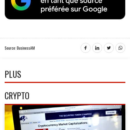
Source: BusinessAM
PLUS
CRYPTO