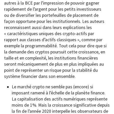
autres à la BCE par l’impression de pouvoir gagner
rapidement de l’argent pour les petits investisseurs
ou de diversifier les portefeuilles de placement de
façon opportune pour les institutionnels. Les auteurs
reconnaissent aussi dans leurs explications les
« caractéristiques uniques des crypto-actifs par
rapport aux classes d’actifs classiques », comme par
exemple la programmabilité. Tout cela pour dire que si
la demande des cryptos poursuit cette croissance, en
taille et en complexité, les institutions financières
seront mécaniquement de plus en plus impliquées au
point de représenter un risque pour la stabilité du
système financier dans son ensemble.
Le marché crypto ne semble pas (encore) si
imposant ramené à l’échelle de la planète finance.
La capitalisation des actifs numériques représente
moins de 1%. Mais la croissance significative depuis
la fin de l’année 2020 interpelle les observateurs de