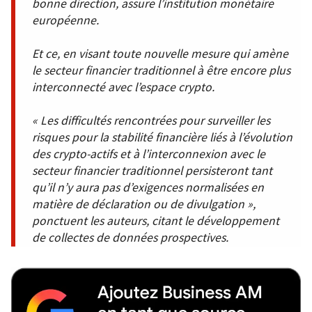
bonne direction, assure l’institution monétaire
européenne.
Et ce, en visant toute nouvelle mesure qui amène
le secteur financier traditionnel à être encore plus
interconnecté avec l’espace crypto.
« Les difficultés rencontrées pour surveiller les
risques pour la stabilité financière liés à l’évolution
des crypto-actifs et à l’interconnexion avec le
secteur financier traditionnel persisteront tant
qu’il n’y aura pas d’exigences normalisées en
matière de déclaration ou de divulgation »,
ponctuent les auteurs, citant le développement
de collectes de données prospectives.