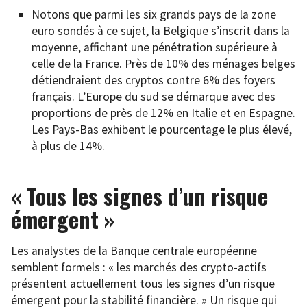
Notons que parmi les six grands pays de la zone
euro sondés à ce sujet, la Belgique s’inscrit dans la
moyenne, affichant une pénétration supérieure à
celle de la France. Près de 10% des ménages belges
détiendraient des cryptos contre 6% des foyers
français. L’Europe du sud se démarque avec des
proportions de près de 12% en Italie et en Espagne.
Les Pays-Bas exhibent le pourcentage le plus élevé,
à plus de 14%.
« Tous les signes d’un risque
émergent »
Les analystes de la Banque centrale européenne
semblent formels : « les marchés des crypto-actifs
présentent actuellement tous les signes d’un risque
émergent pour la stabilité financière. » Un risque qui