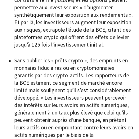
contrats à terme (
futures
) et les options peuvent
permettre aux investisseurs « d’augmenter
synthétiquement leur exposition aux rendements ».
Et par là, les investisseurs augment leur exposition
aux risques, extrapole l’étude de la BCE, citant des
plateformes crypto qui offrent des effets de levier
jusqu’à 125 fois l’investissement initial.
Sans oublier les « prêts crypto », des emprunts en
monnaies fiduciaires ou en cryptomonnaies
garantis par des crypto-actifs. Les rapporteurs de
la BCE estiment ce segment de marché encore
limité mais soulignent qu’il s’est considérablement
développé. « Les investisseurs peuvent percevoir
des intérêts sur leurs avoirs en actifs numériques,
généralement à un taux plus élevé que celui qu’ils
peuvent obtenir auprès d’une banque, en prêtant
leurs actifs ou en empruntant contre leurs avoirs en
actifs numériques par le biais de la