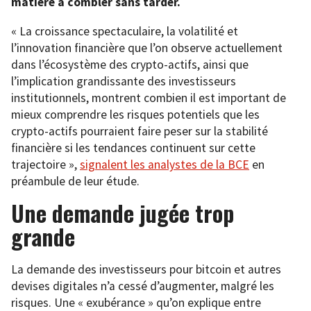
matière à combler sans tarder.
« La croissance spectaculaire, la volatilité et
l’innovation financière que l’on observe actuellement
dans l’écosystème des crypto-actifs, ainsi que
l’implication grandissante des investisseurs
institutionnels, montrent combien il est important de
mieux comprendre les risques potentiels que les
crypto-actifs pourraient faire peser sur la stabilité
financière si les tendances continuent sur cette
trajectoire »,
signalent les analystes de la BCE
en
préambule de leur étude.
Une demande jugée trop
grande
La demande des investisseurs pour bitcoin et autres
devises digitales n’a cessé d’augmenter, malgré les
risques. Une « exubérance » qu’on explique entre