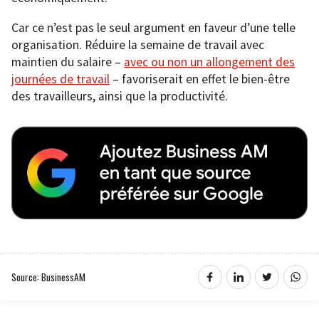
Car ce n’est pas le seul argument en faveur d’une telle
organisation. Réduire la semaine de travail avec
maintien du salaire –
avec ou non un allongement des
journées de travail
– favoriserait en effet le bien-être
des travailleurs, ainsi que la productivité.
Source: BusinessAM