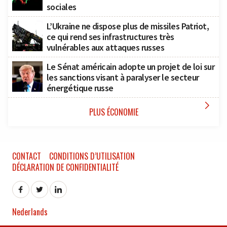
sociales
L’Ukraine ne dispose plus de missiles Patriot,
ce qui rend ses infrastructures très
vulnérables aux attaques russes
Le Sénat américain adopte un projet de loi sur
les sanctions visant à paralyser le secteur
énergétique russe

PLUS ÉCONOMIE
CONTACT
CONDITIONS D’UTILISATION
DÉCLARATION DE CONFIDENTIALITÉ
Nederlands