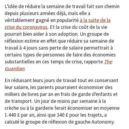
L’idée de réduire la semaine de travail fait son chemin
depuis plusieurs années déjà, mais elle a
véritablement gagné en popularité
à la suite de la
crise du coronavirus
. Et la crise du coût de la vie
pourrait bien aider à son adoption. Un groupe de
réflexion estime en effet que réduire sa semaine de
travail à 4 jours sans perte de salaire permettrait à
certains types de personnes de faire des économies
substantielles en ces temps de crise, rapporte
The
Guardian
.
En réduisant leurs jours de travail tout en conservant
leur salaire, les parents pourraient économiser des
milliers de livres par an en frais de garde d’enfants et
de transport. Un jour de moins par semaine à la
crèche ou à la garderie ferait économiser en moyenne
1.440 £ par an, ainsi que 340 £ pour les trajets, a
calculé le groupe de réflexion de gauche Autonomy.