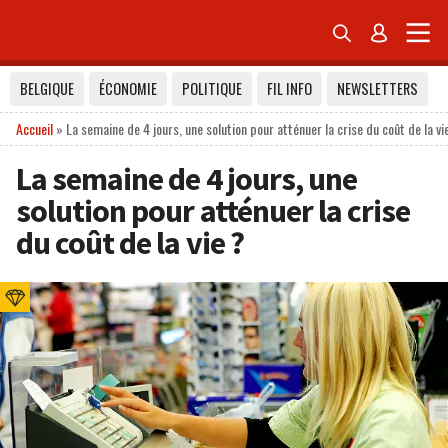


BELGIQUE
ÉCONOMIE
POLITIQUE
FIL INFO
NEWSLETTERS
Accueil
»
La semaine de 4 jours, une solution pour atténuer la crise du coût de la vi
La semaine de 4 jours, une
solution pour atténuer la crise
du coût de la vie ?