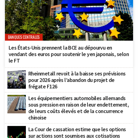
BANQUES CENTRALES
Les États-Unis prennent la BCE au dépourvu en
vendant des euros pour soutenir le yen japonais, selon
le FT
Rheinmetall revoit à la baisse ses prévisions
pour 2026 après l’abandon du projet de
frégate F126
Les équipementiers automobiles allemands
sous pression en raison de leur endettement,
de leurs coûts élevés et de la concurrence
chinoise
La Cour de cassation estime que les options
sur actions sont soumises aux cotisations