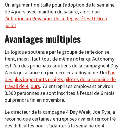
Un argument de taille pour l’adoption de la semaine
de 4 jours avec maintien du salaire, alors que
l’inflation au Royaume-Uni a dépassé les 10% en
juillet
.
Avantages multiples
La logique soutenue par le groupe de réflexion se
tient, mais il faut tout de même noter qu’Autonomy
est l’un des principaux soutiens de la campagne 4 Day
Week qui a lancé en juin dernier au Royaume-Uni
l’un
des plus importants projets pilotes de la semaine de
travail de 4 jours
. 73 entreprises employant environ
3.300 personnes se sont inscrites à l’essai de 6 mois
qui prendra fin en novembre.
Le directeur de la campagne 4 Day Week, Joe Ryle, a
reconnu que certaines entreprises avaient rencontré
des difficultés pour s’adapter à la semaine de 4