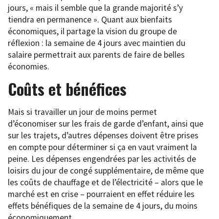
jours, « mais il semble que la grande majorité s’y
tiendra en permanence ». Quant aux bienfaits
économiques, il partage la vision du groupe de
réflexion : la semaine de 4 jours avec maintien du
salaire permettrait aux parents de faire de belles
économies.
Coûts et bénéfices
Mais si travailler un jour de moins permet
d’économiser sur les frais de garde d’enfant, ainsi que
sur les trajets, d’autres dépenses doivent être prises
en compte pour déterminer si ça en vaut vraiment la
peine. Les dépenses engendrées par les activités de
loisirs du jour de congé supplémentaire, de même que
les coûts de chauffage et de l’électricité – alors que le
marché est en crise – pourraient en effet réduire les
effets bénéfiques de la semaine de 4 jours, du moins
économiquement.