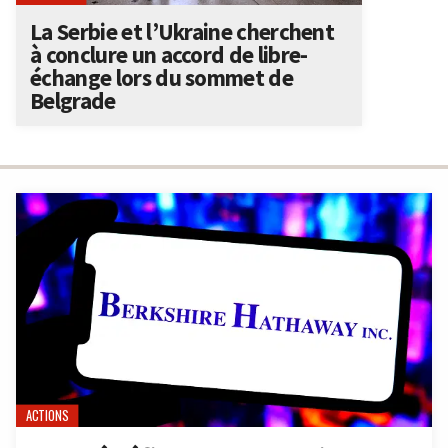
La Serbie et l’Ukraine cherchent
à conclure un accord de libre-
échange lors du sommet de
Belgrade
ACTIONS