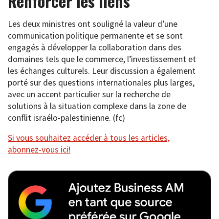
Renforcer les liens
Les deux ministres ont souligné la valeur d’une
communication politique permanente et se sont
engagés à développer la collaboration dans des
domaines tels que le commerce, l’investissement et
les échanges culturels. Leur discussion a également
porté sur des questions internationales plus larges,
avec un accent particulier sur la recherche de
solutions à la situation complexe dans la zone de
conflit israélo-palestinienne. (fc)
Si vous souhaitez accéder à tous les articles,
abonnez-vous ici!