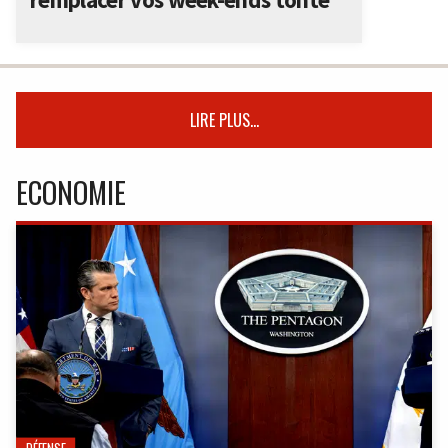
LIRE PLUS...
ECONOMIE