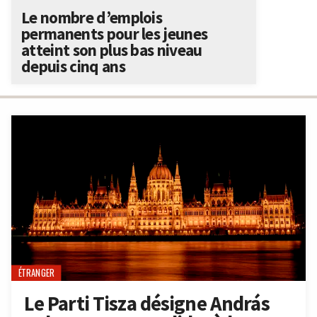
Le nombre d’emplois
permanents pour les jeunes
atteint son plus bas niveau
depuis cinq ans
ÉTRANGER
Le Parti Tisza désigne András