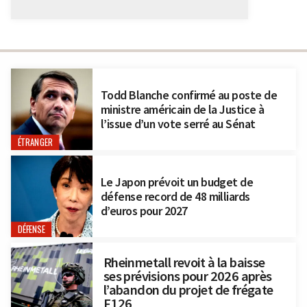
Todd Blanche confirmé au poste de
ministre américain de la Justice à
l’issue d’un vote serré au Sénat
ÉTRANGER
Le Japon prévoit un budget de
défense record de 48 milliards
d’euros pour 2027
DÉFENSE
Rheinmetall revoit à la baisse
ses prévisions pour 2026 après
l’abandon du projet de frégate
F126