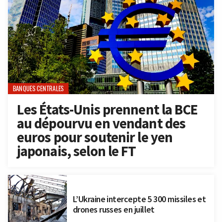
BANQUES CENTRALES
Les États-Unis prennent la BCE
au dépourvu en vendant des
euros pour soutenir le yen
japonais, selon le FT
L’Ukraine intercepte 5 300 missiles et
drones russes en juillet