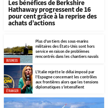
Les bénéfices de Berkshire
Hathaway progressent de 16
pour cent grâce à la reprise des
achats d’actions
Plus d’un tiers des sous-marins
militaires des États-Unis sont hors
service en raison de problèmes
rencontrés dans les chantiers navals
BUSINESS
L’Italie rejette le délai imposé par
l’Espagne concernant les contrôles
aux frontières alors que les tensions
diplomatiques s’intensifient
ÉTRANGER