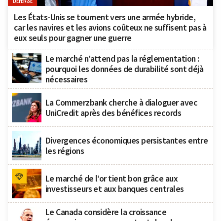
DÉFENSE
Les États-Unis se tournent vers une armée hybride,
car les navires et les avions coûteux ne suffisent pas à
eux seuls pour gagner une guerre
Le marché n’attend pas la réglementation :
pourquoi les données de durabilité sont déjà
nécessaires
La Commerzbank cherche à dialoguer avec
UniCredit après des bénéfices records
Divergences économiques persistantes entre
les régions
Le marché de l’or tient bon grâce aux
investisseurs et aux banques centrales
Le Canada considère la croissance