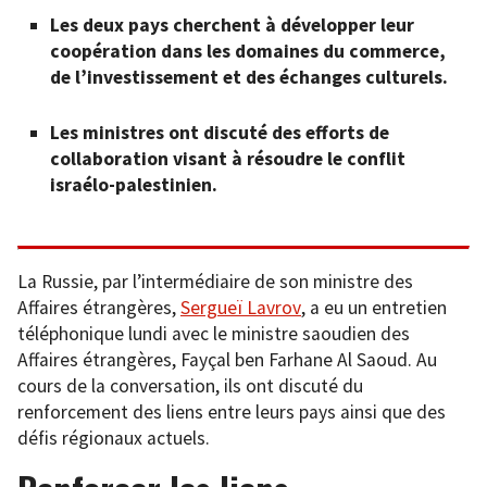
Les deux pays cherchent à développer leur
coopération dans les domaines du commerce,
de l’investissement et des échanges culturels.
Les ministres ont discuté des efforts de
collaboration visant à résoudre le conflit
israélo-palestinien.
La Russie, par l’intermédiaire de son ministre des
Affaires étrangères,
Sergueï Lavrov
, a eu un entretien
téléphonique lundi avec le ministre saoudien des
Affaires étrangères, Fayçal ben Farhane Al Saoud. Au
cours de la conversation, ils ont discuté du
renforcement des liens entre leurs pays ainsi que des
défis régionaux actuels.