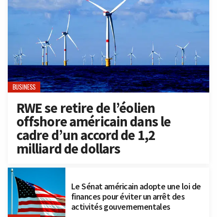
BUSINESS
RWE se retire de l’éolien
offshore américain dans le
cadre d’un accord de 1,2
milliard de dollars
Le Sénat américain adopte une loi de
finances pour éviter un arrêt des
activités gouvernementales