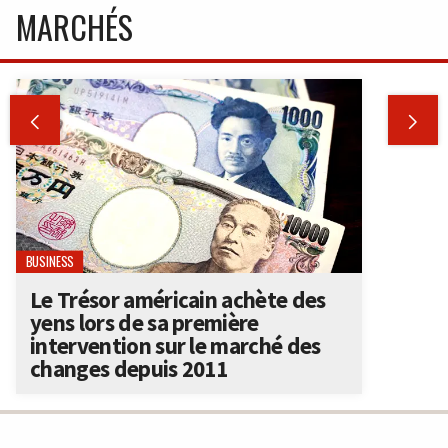
MARCHÉS


BUSINESS
Le Trésor américain achète des
yens lors de sa première
intervention sur le marché des
changes depuis 2011