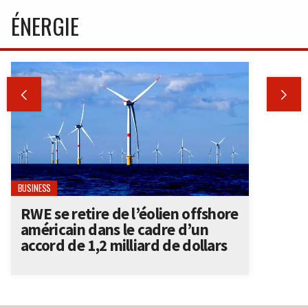
ÉNERGIE


BUSINESS
RWE se retire de l’éolien offshore
américain dans le cadre d’un
accord de 1,2 milliard de dollars