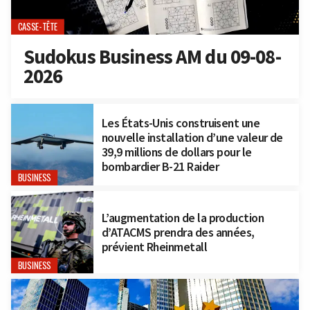
CASSE-TÊTE
Sudokus Business AM du 09-08-
2026
Les États-Unis construisent une
nouvelle installation d’une valeur de
39,9 millions de dollars pour le
bombardier B-21 Raider
BUSINESS
L’augmentation de la production
d’ATACMS prendra des années,
prévient Rheinmetall
BUSINESS