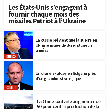
Les États-Unis s’engagent à
fournir chaque mois des
missiles Patriot à l’Ukraine
La Russie prévient que la guerre en
Ukraine risque de durer plusieurs
années
DÉFENSE
Un drone explose en Bulgarie près
d’un gazoduc stratégique
CONFLIT
La Chine souhaite augmenter de
50 pour cent la production de la