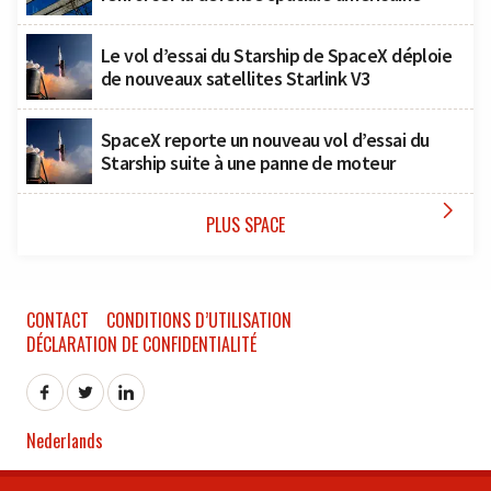
Le vol d’essai du Starship de SpaceX déploie
de nouveaux satellites Starlink V3
SpaceX reporte un nouveau vol d’essai du
Starship suite à une panne de moteur

PLUS SPACE
CONTACT
CONDITIONS D’UTILISATION
DÉCLARATION DE CONFIDENTIALITÉ
Nederlands