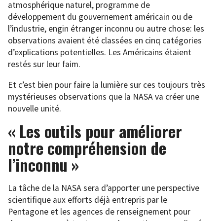
atmosphérique naturel, programme de
développement du gouvernement américain ou de
l’industrie, engin étranger inconnu ou autre chose: les
observations avaient été classées en cinq catégories
d’explications potentielles. Les Américains étaient
restés sur leur faim.
Et c’est bien pour faire la lumière sur ces toujours très
mystérieuses observations que la NASA va créer une
nouvelle unité.
« Les outils pour améliorer
notre compréhension de
l’inconnu »
La tâche de la NASA sera d’apporter une perspective
scientifique aux efforts déjà entrepris par le
Pentagone et les agences de renseignement pour