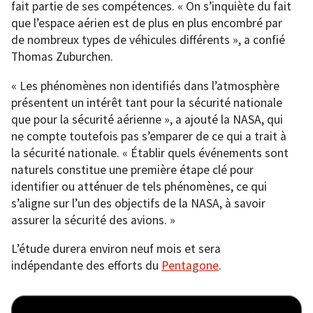
fait partie de ses compétences. « On s’inquiète du fait
que l’espace aérien est de plus en plus encombré par
de nombreux types de véhicules différents », a confié
Thomas Zuburchen.
« Les phénomènes non identifiés dans l’atmosphère
présentent un intérêt tant pour la sécurité nationale
que pour la sécurité aérienne », a ajouté la NASA, qui
ne compte toutefois pas s’emparer de ce qui a trait à
la sécurité nationale. « Établir quels événements sont
naturels constitue une première étape clé pour
identifier ou atténuer de tels phénomènes, ce qui
s’aligne sur l’un des objectifs de la NASA, à savoir
assurer la sécurité des avions. »
L’étude durera environ neuf mois et sera
indépendante des efforts du
Pentagone
.