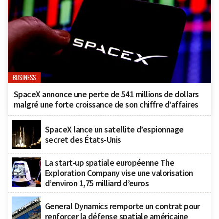
BUSINESS
SpaceX annonce une perte de 541 millions de dollars
malgré une forte croissance de son chiffre d’affaires
SpaceX lance un satellite d’espionnage
secret des États-Unis
La start-up spatiale européenne The
Exploration Company vise une valorisation
d’environ 1,75 milliard d’euros
General Dynamics remporte un contrat pour
renforcer la défense spatiale américaine