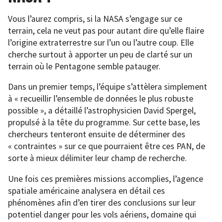
Vous l’aurez compris, si la NASA s’engage sur ce
terrain, cela ne veut pas pour autant dire qu’elle flaire
l’origine extraterrestre sur l’un ou l’autre coup. Elle
cherche surtout à apporter un peu de clarté sur un
terrain où le Pentagone semble patauger.
Dans un premier temps, l’équipe s’attèlera simplement
à « recueillir l’ensemble de données le plus robuste
possible », a détaillé l’astrophysicien David Spergel,
propulsé à la tête du programme. Sur cette base, les
chercheurs tenteront ensuite de déterminer des
« contraintes » sur ce que pourraient être ces PAN, de
sorte à mieux délimiter leur champ de recherche.
Une fois ces premières missions accomplies, l’agence
spatiale américaine analysera en détail ces
phénomènes afin d’en tirer des conclusions sur leur
potentiel danger pour les vols aériens, domaine qui