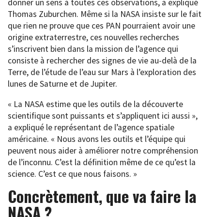
donner un sens à toutes ces observations, a expliqué
Thomas Zuburchen. Même si la NASA insiste sur le fait
que rien ne prouve que ces PAN pourraient avoir une
origine extraterrestre, ces nouvelles recherches
s’inscrivent bien dans la mission de l’agence qui
consiste à rechercher des signes de vie au-delà de la
Terre, de l’étude de l’eau sur Mars à l’exploration des
lunes de Saturne et de Jupiter.
« La NASA estime que les outils de la découverte
scientifique sont puissants et s’appliquent ici aussi »,
a expliqué le représentant de l’agence spatiale
américaine. « Nous avons les outils et l’équipe qui
peuvent nous aider à améliorer notre compréhension
de l’inconnu. C’est la définition même de ce qu’est la
science. C’est ce que nous faisons. »
Concrètement, que va faire la
NASA ?