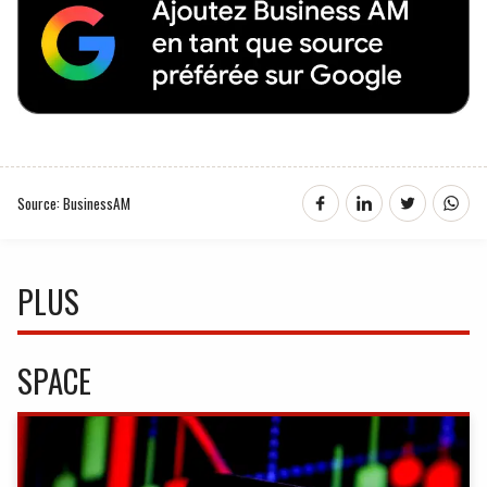
Source: BusinessAM
PLUS
SPACE