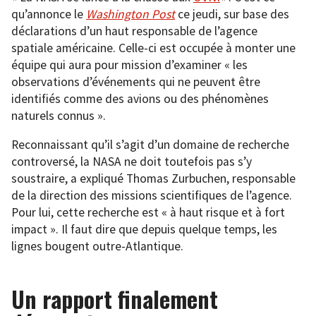
qu’annonce le
Washington Post
ce jeudi, sur base des
déclarations d’un haut responsable de l’agence
spatiale américaine. Celle-ci est occupée à monter une
équipe qui aura pour mission d’examiner « les
observations d’événements qui ne peuvent être
identifiés comme des avions ou des phénomènes
naturels connus ».
Reconnaissant qu’il s’agit d’un domaine de recherche
controversé, la NASA ne doit toutefois pas s’y
soustraire, a expliqué Thomas Zurbuchen, responsable
de la direction des missions scientifiques de l’agence.
Pour lui, cette recherche est « à haut risque et à fort
impact ». Il faut dire que depuis quelque temps, les
lignes bougent outre-Atlantique.
Un rapport finalement