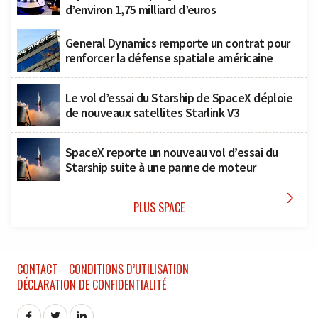
d’environ 1,75 milliard d’euros
General Dynamics remporte un contrat pour
renforcer la défense spatiale américaine
Le vol d’essai du Starship de SpaceX déploie
de nouveaux satellites Starlink V3
SpaceX reporte un nouveau vol d’essai du
Starship suite à une panne de moteur

PLUS SPACE
CONTACT
CONDITIONS D’UTILISATION
DÉCLARATION DE CONFIDENTIALITÉ