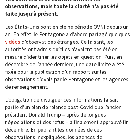
observations, mais toute la clarté n’a pas été
faite jusqu’à présent.
Les États-Unis sont en pleine période OVNI depuis un
an. En effet, le Pentagone a d’abord partagé quelques
vidéos
d’observations étranges. Ce faisant, les
autorités ont admis qu’elles n’avaient pas été en
mesure d’identifier les objets en question. Puis, en
décembre de l’année dernière, une date limite a été
fixée pour la publication d’un rapport sur les
observations d’ovnis par le Pentagone et les agences
de renseignement.
L’obligation de divulguer ces informations faisait
partie d’un plan de relance post-Covid que l’ancien
président Donald Trump – après de longues
négociations et des refus – a finalement approuvé fin
décembre. En publiant les données de ces
observations inexpliquées, les agences de