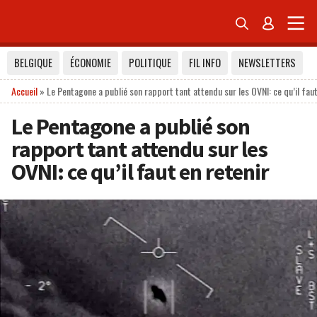


BELGIQUE
ÉCONOMIE
POLITIQUE
FIL INFO
NEWSLETTERS
Accueil
»
Le Pentagone a publié son rapport tant attendu sur les OVNI: ce qu’il faut
Le Pentagone a publié son
rapport tant attendu sur les
OVNI: ce qu’il faut en retenir