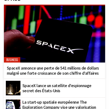
BUSINESS
SpaceX annonce une perte de 541 millions de dollars
malgré une forte croissance de son chiffre d’affaires
SpaceX lance un satellite d’espionnage
secret des États-Unis
La start-up spatiale européenne The
Exploration Company vise une valorisation