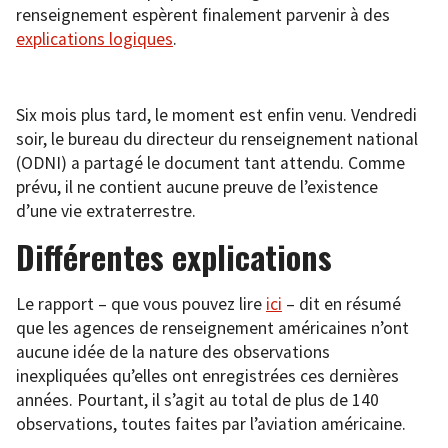
renseignement espèrent finalement parvenir à des
explications logiques
.
Six mois plus tard, le moment est enfin venu. Vendredi
soir, le bureau du directeur du renseignement national
(ODNI) a partagé le document tant attendu. Comme
prévu, il ne contient aucune preuve de l’existence
d’une vie extraterrestre.
Différentes explications
Le rapport – que vous pouvez lire
ici
– dit en résumé
que les agences de renseignement américaines n’ont
aucune idée de la nature des observations
inexpliquées qu’elles ont enregistrées ces dernières
années. Pourtant, il s’agit au total de plus de 140
observations, toutes faites par l’aviation américaine.