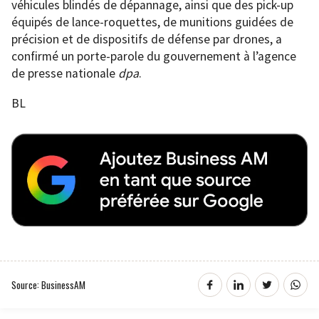
véhicules blindés de dépannage, ainsi que des pick-up
équipés de lance-roquettes, de munitions guidées de
précision et de dispositifs de défense par drones, a
confirmé un porte-parole du gouvernement à l’agence
de presse nationale
dpa
.
BL
Source: BusinessAM