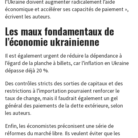
l’Ukraine doivent augmenter radicalement l’aide
économique et accélérer ses capacités de paiement »,
écrivent les auteurs.
Les maux fondamentaux de
l’économie ukrainienne
Il est également urgent de réduire la dépendance à
l’égard de la planche à billets, car l’inflation en Ukraine
dépasse déjà 20 %.
Des contrôles stricts des sorties de capitaux et des
restrictions à l’importation pourraient renforcer le
taux de change, mais il faudrait également un gel
général des paiements de la dette extérieure, selon
les auteurs.
Enfin, les économistes préconisent une série de
réformes du marché libre. Ils veulent éviter que les