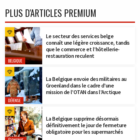
PLUS D'ARTICLES PREMIUM
Le secteur des services belge
connaît une légère croissance, tandis
que le commerce et l’hôtellerie-
restauration reculent
BELGIQUE
La Belgique envoie des militaires au
Groenland dans le cadre d’une
mission de l’OTAN dans l’Arctique
DÉFENSE
La Belgique supprime désormais
définitivement le jour de fermeture
obligatoire pour les supermarchés