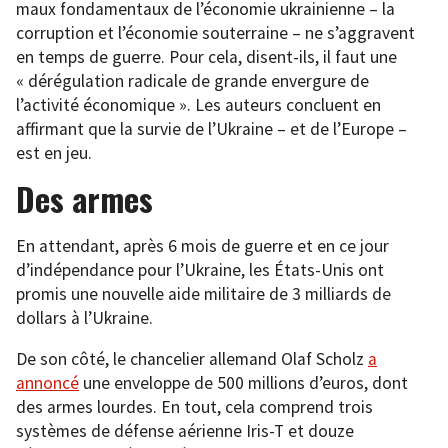
maux fondamentaux de l’économie ukrainienne – la
corruption et l’économie souterraine – ne s’aggravent
en temps de guerre. Pour cela, disent-ils, il faut une
« dérégulation radicale de grande envergure de
l’activité économique ». Les auteurs concluent en
affirmant que la survie de l’Ukraine – et de l’Europe –
est en jeu.
Des armes
En attendant, après 6 mois de guerre et en ce jour
d’indépendance pour l’Ukraine, les États-Unis ont
promis une nouvelle aide militaire de 3 milliards de
dollars à l’Ukraine.
De son côté, le chancelier allemand Olaf Scholz
a
annoncé
une enveloppe de 500 millions d’euros, dont
des armes lourdes. En tout, cela comprend trois
systèmes de défense aérienne Iris-T et douze