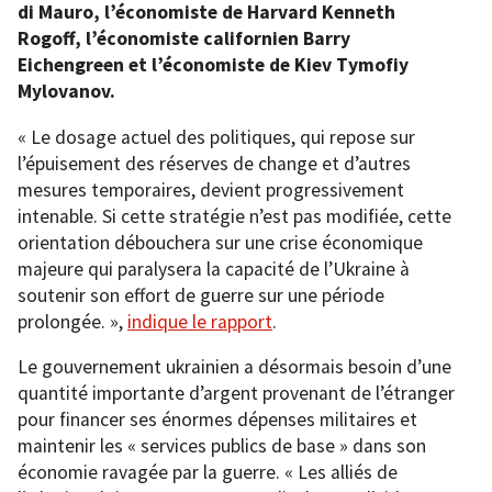
di Mauro, l’économiste de Harvard Kenneth
Rogoff, l’économiste californien Barry
Eichengreen et l’économiste de Kiev Tymofiy
Mylovanov.
« Le dosage actuel des politiques, qui repose sur
l’épuisement des réserves de change et d’autres
mesures temporaires, devient progressivement
intenable. Si cette stratégie n’est pas modifiée, cette
orientation débouchera sur une crise économique
majeure qui paralysera la capacité de l’Ukraine à
soutenir son effort de guerre sur une période
prolongée. »,
indique le rapport
.
Le gouvernement ukrainien a désormais besoin d’une
quantité importante d’argent provenant de l’étranger
pour financer ses énormes dépenses militaires et
maintenir les « services publics de base » dans son
économie ravagée par la guerre. « Les alliés de