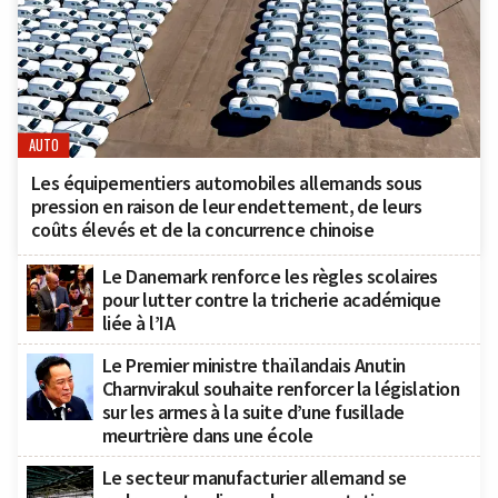
AUTO
Les équipementiers automobiles allemands sous
pression en raison de leur endettement, de leurs
coûts élevés et de la concurrence chinoise
Le Danemark renforce les règles scolaires
pour lutter contre la tricherie académique
liée à l’IA
Le Premier ministre thaïlandais Anutin
Charnvirakul souhaite renforcer la législation
sur les armes à la suite d’une fusillade
meurtrière dans une école
Le secteur manufacturier allemand se