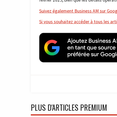
février 2025, bien que les détails opérat
Suivez également Business AM sur Googl
Si vous souhaitez accéder à tous les arti
PLUS D'ARTICLES PREMIUM