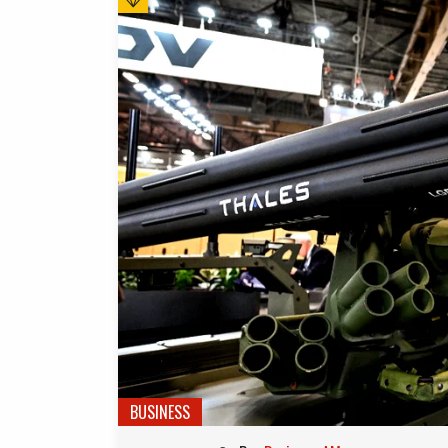
BUSINESS