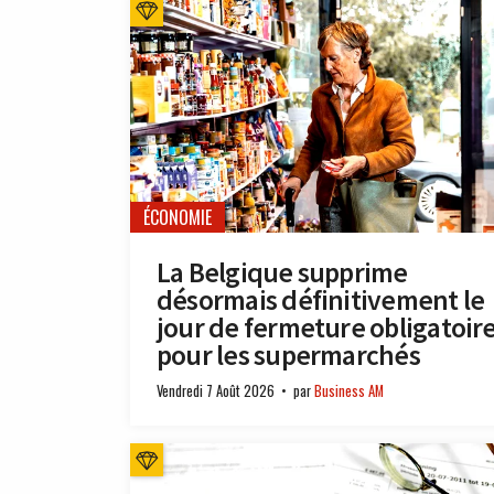
ÉCONOMIE
La Belgique supprime
désormais définitivement le
jour de fermeture obligatoir
pour les supermarchés
Vendredi 7 Août 2026
par
Business AM