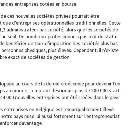
andes entreprises cotées en bourse.
e ces nouvelles sociétés privées pourrait être
 que d’entreprises opérationnelles traditionnelles. Cette
,3 administrateur par société, alors que les sociétés de
un seul. De nombreux professionnels passent du statut
 de bénéficier de taux d’imposition des sociétés plus bas
 personnes physiques, plus élevés. Cependant, il n’existe
mbre exact de sociétés de gestion.
loppée au cours de la dernière décennie pour devenir l’un
ups au monde, comptant désormais plus de 200 000 start-
44 000 nouvelles entreprises ont été créées dans le pays.
es entreprises en Belgique est remarquablement élevé
notre pays mise lui aussi fortement sur l’entrepreneuriat
 renforcer davantage.