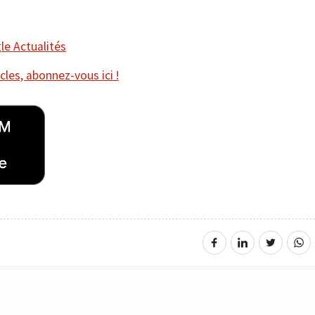
e Actualités
cles, abonnez-vous ici !