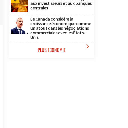
aux investisseurs et aux banques
centrales
Le Canada considère la
croissance économique comme
un atout dans les négociations
commerciales avec les États-
Unis

PLUS ECONOMIE