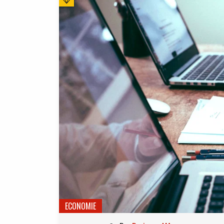
ECONOMIE