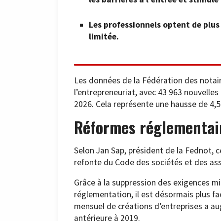
Les professionnels optent de plus 
limitée.
Les données de la Fédération des notair
l’entrepreneuriat, avec 43 963 nouvelles 
2026. Cela représente une hausse de 4,5
Réformes réglementai
Selon Jan Sap, président de la Fednot, c
refonte du Code des sociétés et des ass
Grâce à la suppression des exigences min
réglementation, il est désormais plus fa
mensuel de créations d’entreprises a au
antérieure à 2019.