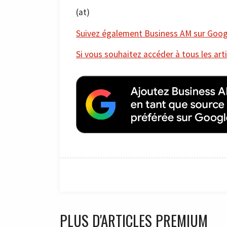
(at)
Suivez également Business AM sur Googl
Si vous souhaitez accéder à tous les arti
PLUS D'ARTICLES PREMIUM