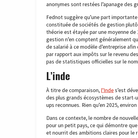
anonymes sont restées l’apanage des gr
Fednot suggère qu’une part importante d
constituée de sociétés de gestion plutôt
théorie est étayée par une moyenne de 1
gestion n’en comptent généralement qu’
de salarié à ce modèle d’entreprise afin
par rapport aux impôts sur le revenu des
pas de statistiques officielles sur le no
L’inde
À titre de comparaison,
l’Inde
s’est déve
des plus grands écosystèmes de start-
ups reconnues. Rien qu’en 2025, environ 
Dans ce contexte, le nombre de nouvell
pour un petit pays, ce qui démontre que 
et nourrit des ambitions claires pour le