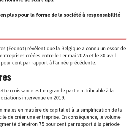
en plus pour la forme de la société à responsabilité
es (Fednot) révèlent que la Belgique a connu un essor de
entreprises créées entre le 1er mai 2025 et le 30 avril
 pour cent par rapport à l’année précédente.
res
ette croissance est en grande partie attribuable à la
ociations intervenue en 2019.
imales en matière de capital et à la simplification de la
cile de créer une entreprise. En conséquence, le volume
gmenté d’environ 75 pour cent par rapport à la période