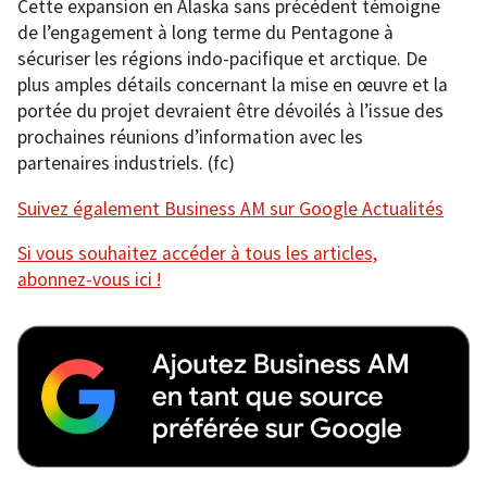
Cette expansion en Alaska sans précédent témoigne
de l’engagement à long terme du Pentagone à
sécuriser les régions indo-pacifique et arctique. De
plus amples détails concernant la mise en œuvre et la
portée du projet devraient être dévoilés à l’issue des
prochaines réunions d’information avec les
partenaires industriels. (fc)
Suivez également Business AM sur Google Actualités
Si vous souhaitez accéder à tous les articles,
abonnez-vous ici !