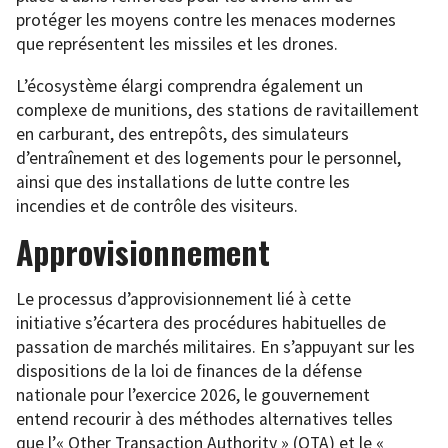
protéger les moyens contre les menaces modernes
que représentent les missiles et les drones.
L’écosystème élargi comprendra également un
complexe de munitions, des stations de ravitaillement
en carburant, des entrepôts, des simulateurs
d’entraînement et des logements pour le personnel,
ainsi que des installations de lutte contre les
incendies et de contrôle des visiteurs.
Approvisionnement
Le processus d’approvisionnement lié à cette
initiative s’écartera des procédures habituelles de
passation de marchés militaires. En s’appuyant sur les
dispositions de la loi de finances de la défense
nationale pour l’exercice 2026, le gouvernement
entend recourir à des méthodes alternatives telles
que l’« Other Transaction Authority » (OTA) et le «