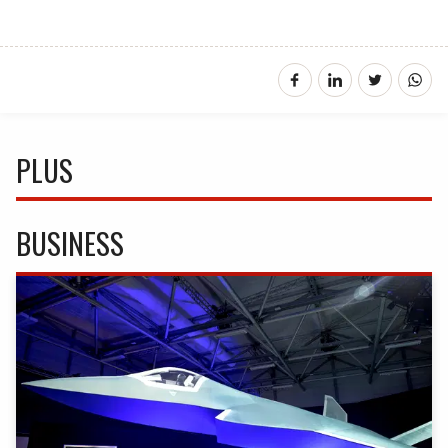
PLUS
BUSINESS