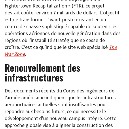
Fightertown Recapitalization » (FTR), ce projet
devrait coûter environ 7 milliards de dollars. L’objectif
est de transformer l’avant-poste existant en un
centre de chasse sophistiqué capable de soutenir les
opérations aériennes de nouvelle génération dans des
régions où l’instabilité stratégique ne cesse de
croître. C’est ce qu’indique le site web spécialisé
The
War Zone
.
Renouvellement des
infrastructures
Des documents récents du Corps des ingénieurs de
l’armée américaine indiquent que les infrastructures
aéroportuaires actuelles sont insuffisantes pour
répondre aux besoins futurs, ce qui nécessite le
développement d’un nouveau campus intégré. Cette
approche globale vise à aligner la construction des