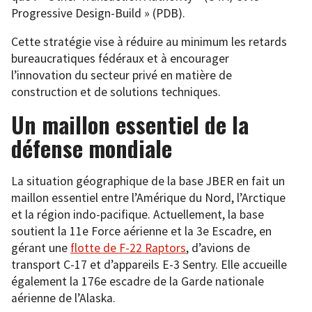
Progressive Design-Build » (PDB).
Cette stratégie vise à réduire au minimum les retards
bureaucratiques fédéraux et à encourager
l’innovation du secteur privé en matière de
construction et de solutions techniques.
Un maillon essentiel de la
défense mondiale
La situation géographique de la base JBER en fait un
maillon essentiel entre l’Amérique du Nord, l’Arctique
et la région indo-pacifique. Actuellement, la base
soutient la 11e Force aérienne et la 3e Escadre, en
gérant une
flotte de F-22 Raptors
, d’avions de
transport C-17 et d’appareils E-3 Sentry. Elle accueille
également la 176e escadre de la Garde nationale
aérienne de l’Alaska.