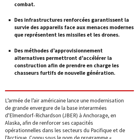
combat.
Des infrastructures renforcées garantissent la
survie des appareils face aux menaces modernes
que représentent les missiles et les drones.
Des méthodes d’approvisionnement
alternatives permettront d’accélérer la
construction afin de prendre en charge les
chasseurs furtifs de nouvelle génération.
L’armée de l’air américaine lance une modernisation
de grande envergure de la base interarmées
d’Elmendorf-Richardson (JBER) à Anchorage, en
Alaska, afin de renforcer ses capacités
opérationnelles dans les secteurs du Pacifique et de
l’Arctique. Connu sous le nom de programme «