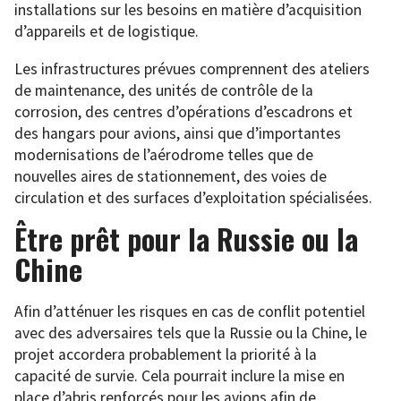
installations sur les besoins en matière d’acquisition
d’appareils et de logistique.
Les infrastructures prévues comprennent des ateliers
de maintenance, des unités de contrôle de la
corrosion, des centres d’opérations d’escadrons et
des hangars pour avions, ainsi que d’importantes
modernisations de l’aérodrome telles que de
nouvelles aires de stationnement, des voies de
circulation et des surfaces d’exploitation spécialisées.
Être prêt pour la Russie ou la
Chine
Afin d’atténuer les risques en cas de conflit potentiel
avec des adversaires tels que la Russie ou la Chine, le
projet accordera probablement la priorité à la
capacité de survie. Cela pourrait inclure la mise en
place d’abris renforcés pour les avions afin de