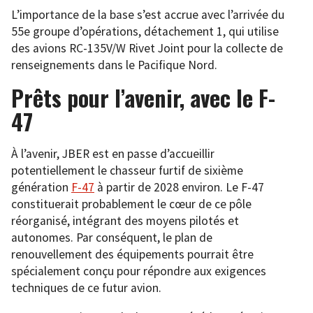
L’importance de la base s’est accrue avec l’arrivée du
55e groupe d’opérations, détachement 1, qui utilise
des avions RC-135V/W Rivet Joint pour la collecte de
renseignements dans le Pacifique Nord.
Prêts pour l’avenir, avec le F-
47
À l’avenir, JBER est en passe d’accueillir
potentiellement le chasseur furtif de sixième
génération
F-47
à partir de 2028 environ. Le F-47
constituerait probablement le cœur de ce pôle
réorganisé, intégrant des moyens pilotés et
autonomes. Par conséquent, le plan de
renouvellement des équipements pourrait être
spécialement conçu pour répondre aux exigences
techniques de ce futur avion.