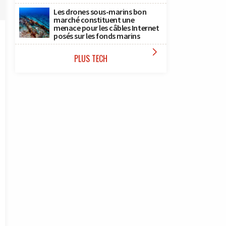
Les drones sous-marins bon
marché constituent une
menace pour les câbles Internet
posés sur les fonds marins

PLUS TECH