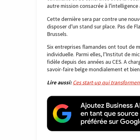
autre mission consacrée à l’intelligence 
Cette dernière sera par contre une nouv
disposer d’un stand sur place. Pas de Fl
Brussels.
Six entreprises flamandes ont tout de 
individuelle. Parmi elles, l’Institut de 
fidèle depuis des années au CES. A char
savoir-faire belge mondialement et bien
Lire aussi:
Ces start-up qui transformen