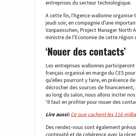
entreprises du secteur technologique.
A cette fin, l’Agence wallonne organise t
jeudi soir, en compagnie d’une importan
Vanpaesschen, Project Manager North Ame
ministre de l’Economie de cette région 
‘Nouer des contacts’
Les entreprises wallonnes participeront
français organisé en marge du CES pour 
qu’elles pourront y faire, en présence de
décrocher des sources de financement, 
au long du salon, nous allons inciter nos
‘Il faut en profiter pour nouer des contac
Lire aussi:
Ce que cachent les 116 milli
Des rendez-vous sont également prévus 
continuité et de cohérence avec la réce