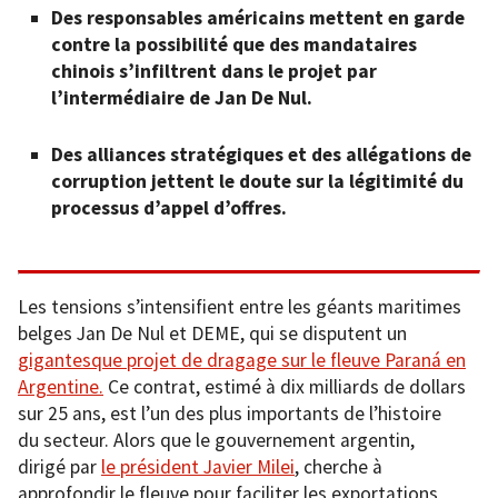
Des responsables américains mettent en garde
contre la possibilité que des mandataires
chinois s’infiltrent dans le projet par
l’intermédiaire de Jan De Nul.
Des alliances stratégiques et des allégations de
corruption jettent le doute sur la légitimité du
processus d’appel d’offres.
Les tensions s’intensifient entre les géants maritimes
belges Jan De Nul et DEME, qui se disputent un
gigantesque projet de dragage sur le fleuve Paraná en
Argentine.
Ce contrat, estimé à dix milliards de dollars
sur 25 ans, est l’un des plus importants de l’histoire
du secteur. Alors que le gouvernement argentin,
dirigé par
le président Javier Milei
, cherche à
approfondir le fleuve pour faciliter les exportations