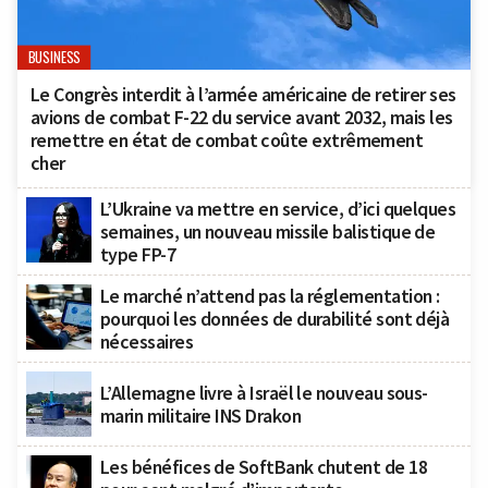
BUSINESS
Le Congrès interdit à l’armée américaine de retirer ses
avions de combat F-22 du service avant 2032, mais les
remettre en état de combat coûte extrêmement
cher
L’Ukraine va mettre en service, d’ici quelques
semaines, un nouveau missile balistique de
type FP-7
Le marché n’attend pas la réglementation :
pourquoi les données de durabilité sont déjà
nécessaires
L’Allemagne livre à Israël le nouveau sous-
marin militaire INS Drakon
Les bénéfices de SoftBank chutent de 18