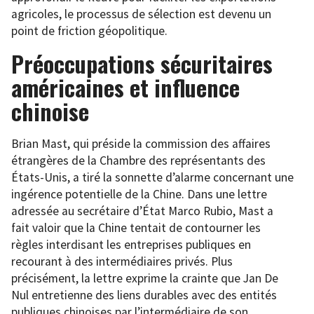
agricoles, le processus de sélection est devenu un
point de friction géopolitique.
Préoccupations sécuritaires
américaines et influence
chinoise
Brian Mast, qui préside la commission des affaires
étrangères de la Chambre des représentants des
États-Unis, a tiré la sonnette d’alarme concernant une
ingérence potentielle de la Chine. Dans une lettre
adressée au secrétaire d’État Marco Rubio, Mast a
fait valoir que la Chine tentait de contourner les
règles interdisant les entreprises publiques en
recourant à des intermédiaires privés. Plus
précisément, la lettre exprime la crainte que Jan De
Nul entretienne des liens durables avec des entités
publiques chinoises par l’intermédiaire de son