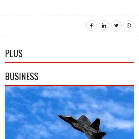
PLUS
BUSINESS