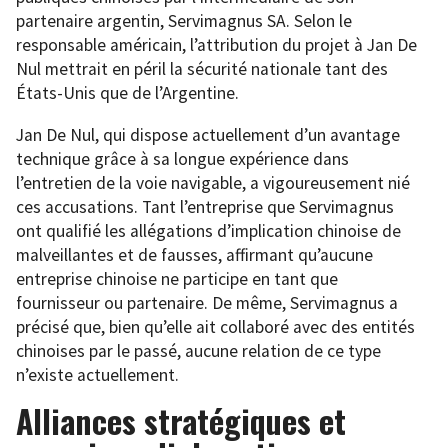
partenaire argentin, Servimagnus SA. Selon le
responsable américain, l’attribution du projet à Jan De
Nul mettrait en péril la sécurité nationale tant des
États-Unis que de l’Argentine.
Jan De Nul, qui dispose actuellement d’un avantage
technique grâce à sa longue expérience dans
l’entretien de la voie navigable, a vigoureusement nié
ces accusations. Tant l’entreprise que Servimagnus
ont qualifié les allégations d’implication chinoise de
malveillantes et de fausses, affirmant qu’aucune
entreprise chinoise ne participe en tant que
fournisseur ou partenaire. De même, Servimagnus a
précisé que, bien qu’elle ait collaboré avec des entités
chinoises par le passé, aucune relation de ce type
n’existe actuellement.
Alliances stratégiques et