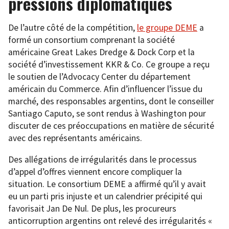
pressions diplomatiques
De l’autre côté de la compétition,
le groupe DEME
a
formé un consortium comprenant la société
américaine Great Lakes Dredge & Dock Corp et la
société d’investissement KKR & Co. Ce groupe a reçu
le soutien de l’Advocacy Center du département
américain du Commerce. Afin d’influencer l’issue du
marché, des responsables argentins, dont le conseiller
Santiago Caputo, se sont rendus à Washington pour
discuter de ces préoccupations en matière de sécurité
avec des représentants américains.
Des allégations de irrégularités dans le processus
d’appel d’offres viennent encore compliquer la
situation. Le consortium DEME a affirmé qu’il y avait
eu un parti pris injuste et un calendrier précipité qui
favorisait Jan De Nul. De plus, les procureurs
anticorruption argentins ont relevé des irrégularités «