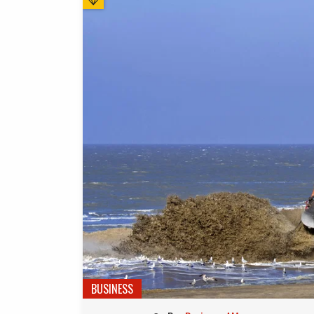
BUSINESS