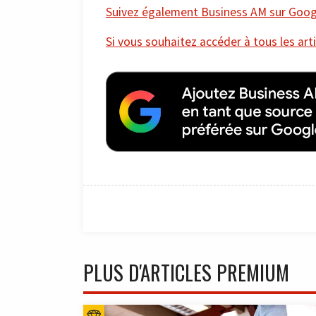
Suivez également Business AM sur Googl
Si vous souhaitez accéder à tous les arti
PLUS D'ARTICLES PREMIUM