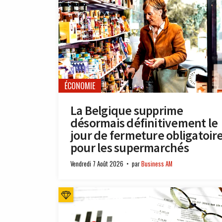
ÉCONOMIE
La Belgique supprime
désormais définitivement le
jour de fermeture obligatoir
pour les supermarchés
Vendredi 7 Août 2026
par
Business AM