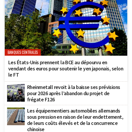
BANQUES CENTRALES
Les États-Unis prennent la BCE au dépourvu en
vendant des euros pour soutenir le yen japonais, selon
le FT
Rheinmetall revoit à la baisse ses prévisions
pour 2026 après l’abandon du projet de
frégate F126
Les équipementiers automobiles allemands
sous pression en raison de leur endettement,
de leurs coûts élevés et de la concurrence
chinoise