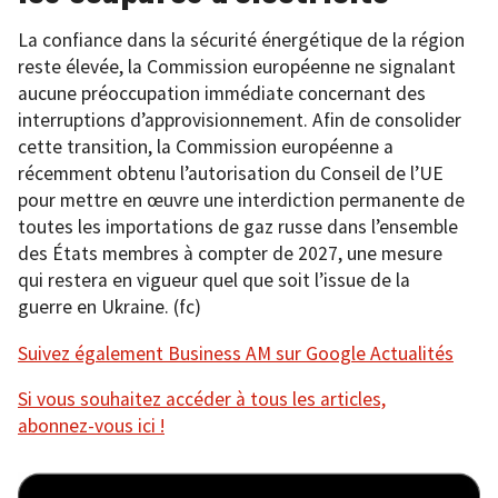
La confiance dans la sécurité énergétique de la région
reste élevée, la Commission européenne ne signalant
aucune préoccupation immédiate concernant des
interruptions d’approvisionnement. Afin de consolider
cette transition, la Commission européenne a
récemment obtenu l’autorisation du Conseil de l’UE
pour mettre en œuvre une interdiction permanente de
toutes les importations de gaz russe dans l’ensemble
des États membres à compter de 2027, une mesure
qui restera en vigueur quel que soit l’issue de la
guerre en Ukraine. (fc)
Suivez également Business AM sur Google Actualités
Si vous souhaitez accéder à tous les articles,
abonnez-vous ici !