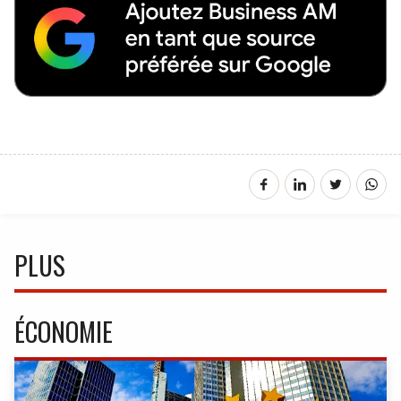
PLUS
ÉCONOMIE