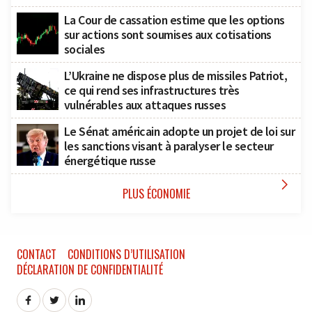
La Cour de cassation estime que les options
sur actions sont soumises aux cotisations
sociales
L’Ukraine ne dispose plus de missiles Patriot,
ce qui rend ses infrastructures très
vulnérables aux attaques russes
Le Sénat américain adopte un projet de loi sur
les sanctions visant à paralyser le secteur
énergétique russe

PLUS ÉCONOMIE
CONTACT
CONDITIONS D’UTILISATION
DÉCLARATION DE CONFIDENTIALITÉ