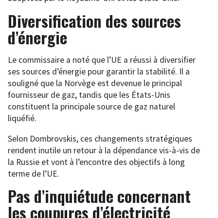
Diversification des sources
d’énergie
Le commissaire a noté que l’UE a réussi à diversifier
ses sources d’énergie pour garantir la stabilité. Il a
souligné que la Norvège est devenue le principal
fournisseur de gaz, tandis que les États-Unis
constituent la principale source de gaz naturel
liquéfié.
Selon Dombrovskis, ces changements stratégiques
rendent inutile un retour à la dépendance vis-à-vis de
la Russie et vont à l’encontre des objectifs à long
terme de l’UE.
Pas d’inquiétude concernant
les coupures d’électricité