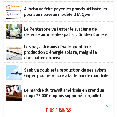
Alibaba va faire payer les grands utilisateurs
pour son nouveau modèle d’IA Qwen
Le Pentagone va tester le système de
défense antimissile spatial « Golden Dome »
Les pays africains développent leur
production d’énergie solaire, malgré la
domination chinoise
Saab va doubler la production de ses avions
Gripen pour répondre à la demande mondiale
Le marché du travail américain en prend un
coup : 23 000 emplois supprimés en juillet

PLUS BUSINESS