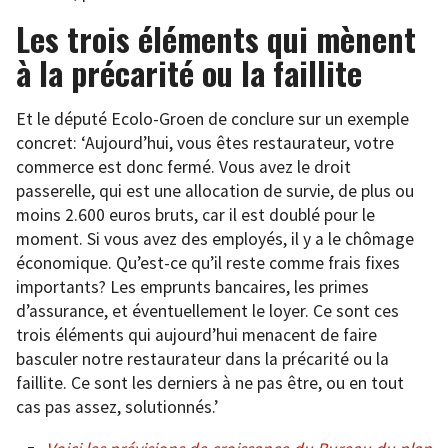
Les trois éléments qui mènent
à la précarité ou la faillite
Et le député Ecolo-Groen de conclure sur un exemple
concret: ‘Aujourd’hui, vous êtes restaurateur, votre
commerce est donc fermé. Vous avez le droit
passerelle, qui est une allocation de survie, de plus ou
moins 2.600 euros bruts, car il est doublé pour le
moment. Si vous avez des employés, il y a le chômage
économique. Qu’est-ce qu’il reste comme frais fixes
importants? Les emprunts bancaires, les primes
d’assurance, et éventuellement le loyer. Ce sont ces
trois éléments qui aujourd’hui menacent de faire
basculer notre restaurateur dans la précarité ou la
faillite. Ce sont les derniers à ne pas être, ou en tout
cas pas assez, solutionnés.’