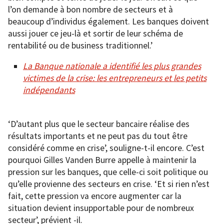
l’on demande à bon nombre de secteurs et à
beaucoup d’individus également. Les banques doivent
aussi jouer ce jeu-là et sortir de leur schéma de
rentabilité ou de business traditionnel.’
La Banque nationale a identifié les plus grandes
victimes de la crise: les entrepreneurs et les petits
indépendants
‘D’autant plus que le secteur bancaire réalise des
résultats importants et ne peut pas du tout être
considéré comme en crise’, souligne-t-il encore. C’est
pourquoi Gilles Vanden Burre appelle à maintenir la
pression sur les banques, que celle-ci soit politique ou
qu’elle provienne des secteurs en crise. ‘Et si rien n’est
fait, cette pression va encore augmenter car la
situation devient insupportable pour de nombreux
secteur’, prévient -il.