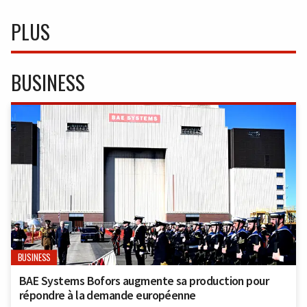
PLUS
BUSINESS
BUSINESS
BAE Systems Bofors augmente sa production pour
répondre à la demande européenne