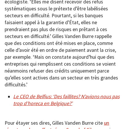
écologiste. ‘Elles me disent recevoir des refus
systématiques sous le prétexte d’être labélisées
secteurs en difficulté. Pourtant, si les banques
faisaient appel à la garantie d’État, elles ne
prendraient pas plus de risques en prêtant à ces
secteurs en difficulté.’ Gilles Vanden Burre rappelle
que des conditions ont été mises en place, comme
celle d’avoir été en ordre de paiement avant la crise,
par exemple. ‘Mais on constate aujourd’hui que des
entreprises qui remplissent ces conditions se voient
néanmoins refuser des crédits uniquement parce
qu’elles sont actives dans un secteur en très grandes
difficultés.’
Le CEO de Belfius: ‘Des faillites? N’avions-nous pas
trop d’horeca en Belgique?’
Pour étayer ses dires, Gilles Vanden Burre cite
un