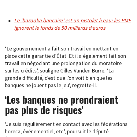
Le ‘bazooka bancaire’ est un pistolet à eau: les PME
ignorent le fonds de 50 milliards d’euros
‘Le gouvernement a fait son travail en mettant en
place cette garantie d’État. Et il a également fait son
travail en négociant une prolongation du moratoire
sur les crédits’, souligne Gilles Vanden Burre. ‘La
grande difficulté, c’est que l’on voit bien que les
banques ne jouent pas le jeu’, regrette-il.
‘Les banques ne prendraient
pas plus de risques’
‘Je suis régulièrement en contact avec les fédérations
horeca, événementiel, etc.’, poursuit le député