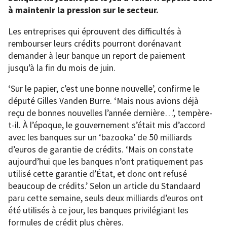
à maintenir la pression sur le secteur.
Les entreprises qui éprouvent des difficultés à
rembourser leurs crédits pourront dorénavant
demander à leur banque un report de paiement
jusqu’à la fin du mois de juin.
‘Sur le papier, c’est une bonne nouvelle’, confirme le
député Gilles Vanden Burre. ‘Mais nous avions déjà
reçu de bonnes nouvelles l’année dernière…’, tempère-
t-il. À l’époque, le gouvernement s’était mis d’accord
avec les banques sur un ‘bazooka’ de 50 milliards
d’euros de garantie de crédits. ‘Mais on constate
aujourd’hui que les banques n’ont pratiquement pas
utilisé cette garantie d’État, et donc ont refusé
beaucoup de crédits.’ Selon un article du Standaard
paru cette semaine, seuls deux milliards d’euros ont
été utilisés à ce jour, les banques privilégiant les
formules de crédit plus chères.