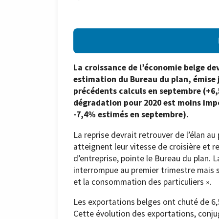
La croissance de l’économie belge dev
estimation du Bureau du plan, émise j
précédents calculs en septembre (+6,
dégradation pour 2020 est moins impo
-7,4% estimés en septembre).
La reprise devrait retrouver de l’élan 
atteignent leur vitesse de croisière et
d’entreprise, pointe le Bureau du plan. 
interrompue au premier trimestre mais se
et la consommation des particuliers ».
Les exportations belges ont chuté de 6
Cette évolution des exportations, conju