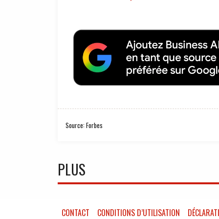
Source: Forbes
PLUS
CONTACT
CONDITIONS D’UTILISATION
DÉCLARATI