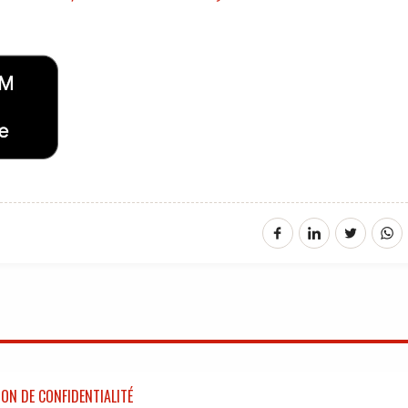
ON DE CONFIDENTIALITÉ