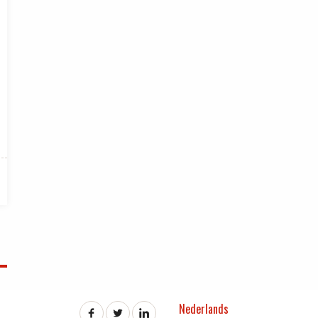
Nederlands