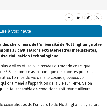
Lire à voix haute
r des chercheurs de l’université de Nottingham, notre
moins 36 civilisations extraterrestres intelligentes,
tre civilisation technologique.
 plus vieilles et les plus posées du monde cosmique:
ers? Si le nombre astronomique de planètes pourrait
 d’autres formes de vie dans le cosmos, beaucoup
qui ont mené à l’apparition de la vie sur Terre. Selon
qu’un tel ensemble de conditions soit réunit ailleurs.
 scientifiques de l’université de Nottingham, il y aurait