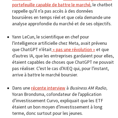
portefeuille capable de battre le marché
, le chatbot
rappelle qu’il n’a pas accès à des données
boursières en temps réel et que cela demande une
analyse approfondie du marché et de ses objectifs.
Yann LeCun, le scientifique en chef pour
l’intelligence artificielle chez Meta, avait prévenu
que ChatGPT n’était
« pas une révolution »
et que
d’autres IA, que les entreprises gardaient pour elles,
étaient capables de choses que ChatGPT ne pouvait
pas réaliser. C’est le cas d’AIEQ qui, pour l’instant,
arrive à battre le marché boursier.
Dans une
récente interview
à
Business AM Radio,
Yoran Brondsma, cofondateur de l’application
d’investissement Curvo, expliquait que les ETF
étaient un bon moyen d’investissement à long
terme, donc surtout pour les jeunes.