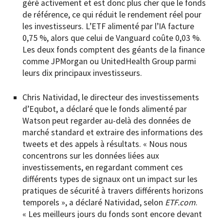
géré activement et est donc plus cher que le fonds
de référence, ce qui réduit le rendement réel pour
les investisseurs. L’ETF alimenté par l’IA facture
0,75 %, alors que celui de Vanguard coûte 0,03 %.
Les deux fonds comptent des géants de la finance
comme JPMorgan ou UnitedHealth Group parmi
leurs dix principaux investisseurs.
Chris Natividad, le directeur des investissements
d’Equbot, a déclaré que le fonds alimenté par
Watson peut regarder au-delà des données de
marché standard et extraire des informations des
tweets et des appels à résultats. « Nous nous
concentrons sur les données liées aux
investissements, en regardant comment ces
différents types de signaux ont un impact sur les
pratiques de sécurité à travers différents horizons
temporels », a déclaré Natividad, selon
ETF.com
.
« Les meilleurs jours du fonds sont encore devant