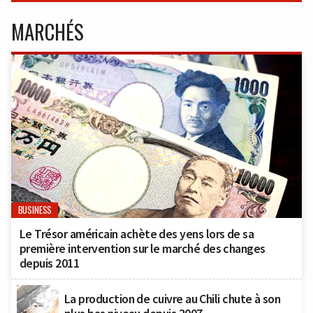
MARCHÉS
BUSINESS
Le Trésor américain achète des yens lors de sa
première intervention sur le marché des changes
depuis 2011
La production de cuivre au Chili chute à son