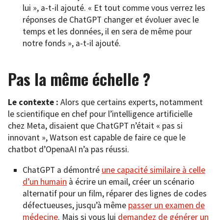
lui », a-t-il ajouté. « Et tout comme vous verrez les
réponses de ChatGPT changer et évoluer avec le
temps et les données, il en sera de même pour
notre fonds », a-t-il ajouté.
Pas la même échelle ?
Le contexte :
Alors que certains experts, notamment
le scientifique en chef pour l’intelligence artificielle
chez Meta, disaient que ChatGPT n’était « pas si
innovant », Watson est capable de faire ce que le
chatbot d’OpenaAI n’a pas réussi.
ChatGPT a démontré
une capacité similaire à celle
d’un humain
à écrire un email, créer un scénario
alternatif pour un film, réparer des lignes de codes
défectueuses, jusqu’à même
passer un examen de
médecine
. Mais si vous lui
demandez de générer un