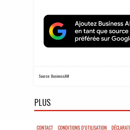
Source: BusinessAM
PLUS
CONTACT
CONDITIONS D’UTILISATION
DÉCLARATI