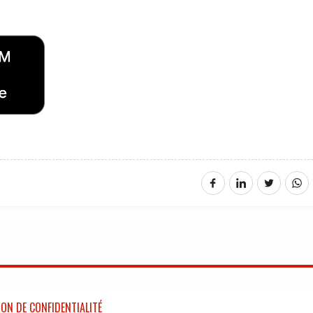
ON DE CONFIDENTIALITÉ