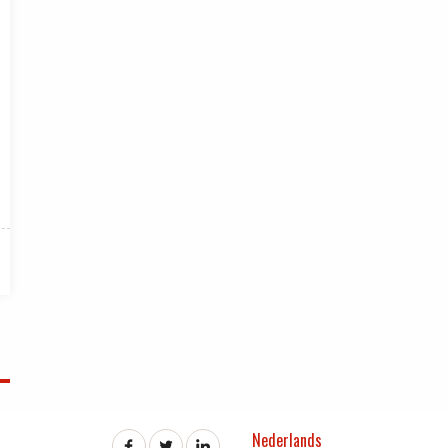
Nederlands