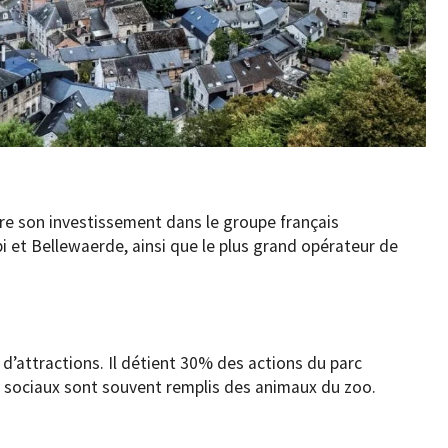
re son investissement dans le groupe français
 et Bellewaerde, ainsi que le plus grand opérateur de
d’attractions. Il détient 30% des actions du parc
x sociaux sont souvent remplis des animaux du zoo.