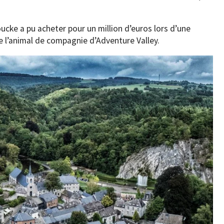
ucke a pu acheter pour un million d’euros lors d’une
 l’animal de compagnie d’Adventure Valley.