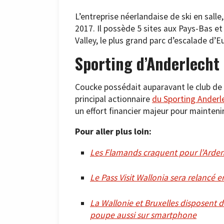
L’entreprise néerlandaise de ski en sal
2017. Il possède 5 sites aux Pays-Bas e
Valley, le plus grand parc d’escalade d’
Sporting d’Anderlecht
Coucke possédait auparavant le club de 
principal actionnaire
du Sporting Anderl
un effort financier majeur pour maintenir
Pour aller plus loin:
Les Flamands craquent pour l’Arden
Le Pass Visit Wallonia sera relancé 
La Wallonie et Bruxelles disposent d
poupe aussi sur smartphone