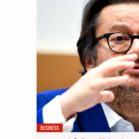
BUSINESS