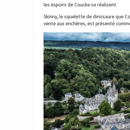
les espoirs de Coucke se réalisent.
Skinny, le squelette de dinosaure que Co
vente aux enchères, est présenté comme