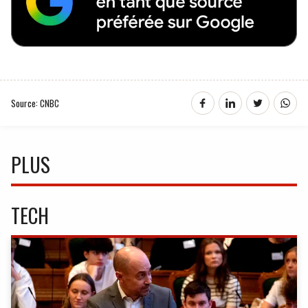
Source: CNBC
PLUS
TECH