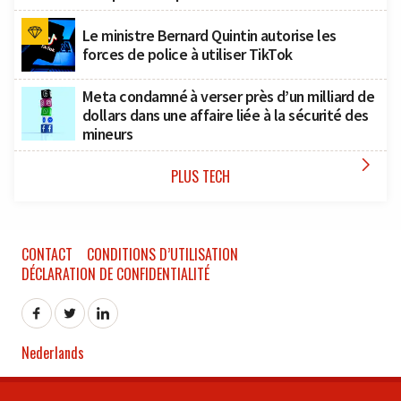
Le ministre Bernard Quintin autorise les
forces de police à utiliser TikTok
Meta condamné à verser près d’un milliard de
dollars dans une affaire liée à la sécurité des
mineurs

PLUS TECH
CONTACT
CONDITIONS D’UTILISATION
DÉCLARATION DE CONFIDENTIALITÉ
Nederlands