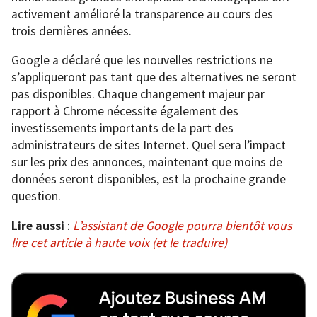
activement amélioré la transparence au cours des
trois dernières années.
Google a déclaré que les nouvelles restrictions ne
s’appliqueront pas tant que des alternatives ne seront
pas disponibles. Chaque changement majeur par
rapport à Chrome nécessite également des
investissements importants de la part des
administrateurs de sites Internet. Quel sera l’impact
sur les prix des annonces, maintenant que moins de
données seront disponibles, est la prochaine grande
question.
Lire aussi
:
L’assistant de Google pourra bientôt vous
lire cet article à haute voix (et le traduire)