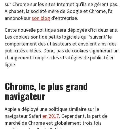
sur Chrome sur les sites Internet qu’ils ne gèrent pas.
Alphabet, la société mère de Google et Chrome, l’a
annoncé sur
son blog
d’entreprise.
Cette nouvelle politique sera déployée d’ici deux ans.
Les cookies sont de petits logiciels qui ‘suivent’ le
comportement des utilisateurs et envoient ainsi des
publicités ciblées. Donc, pas de cookies signifierait un
changement complet des stratégies de publicité en
ligne.
Chrome, le plus grand
navigateur
Apple a déployé une politique similaire sur le
navigateur Safari
en 2017
. Cependant, la part de
marché de Chrome est globalement trois fois