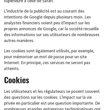
supérieure à celle de Safari.
L’industrie de la publicité est au courant des
intentions de Google depuis plusieurs mois. Les
analystes financiers voient peu d’impact sur les
propres annonces de Google, car la société recueille
des informations sur ses utilisateurs de nombreuses
autres manières.
Les cookies sont également utilisés, par exemple,
pour mémoriser un mot de passe pour un site
Internet. En principe, ces services ne seront pas
atteints.
Cookies
Les utilisateurs et les régulateurs se posent souvent
des questions sur les cookies. L’impact sur la vie
privée en particulier est une question importante. De
nombreuses grandes entreprises technologiques ont