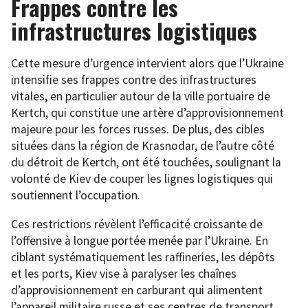
Frappes contre les
infrastructures logistiques
Cette mesure d’urgence intervient alors que l’Ukraine
intensifie ses frappes contre des infrastructures
vitales, en particulier autour de la ville portuaire de
Kertch, qui constitue une artère d’approvisionnement
majeure pour les forces russes. De plus, des cibles
situées dans la région de Krasnodar, de l’autre côté
du détroit de Kertch, ont été touchées, soulignant la
volonté de Kiev de couper les lignes logistiques qui
soutiennent l’occupation.
Ces restrictions révèlent l’efficacité croissante de
l’offensive à longue portée menée par l’Ukraine. En
ciblant systématiquement les raffineries, les dépôts
et les ports, Kiev vise à paralyser les chaînes
d’approvisionnement en carburant qui alimentent
l’appareil militaire russe et ses centres de transport.