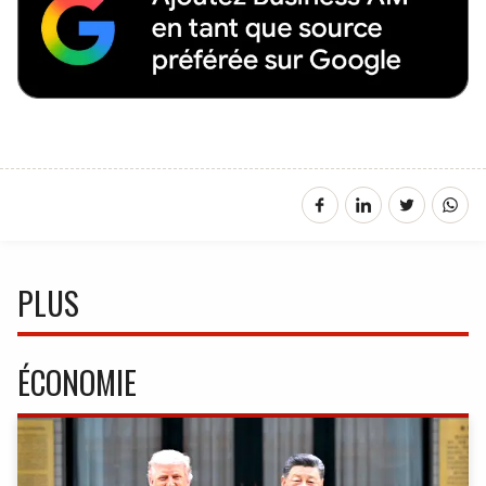
PLUS
ÉCONOMIE