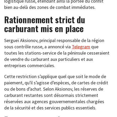
logistique russe, étendant ainsi la portée du conflit
bien au-delà des zones de combat immédiates.
Rationnement strict du
carburant mis en place
Sergueï Aksionov, principal responsable de la région
sous contrôle russe, a annoncé via
Telegram
que
toutes les stations-service de la péninsule cesseraient
de vendre du carburant aux particuliers et aux
entreprises commerciales.
Cette restriction s’applique quel que soit le mode de
paiement, qu’il s’agisse d’espèces, de cartes de crédit
ou de bons d’achat. Selon Aksionov, les réserves de
carburant restantes sont désormais strictement
réservées aux agences gouvernementales chargées
de la sécurité et des services publics essentiels.