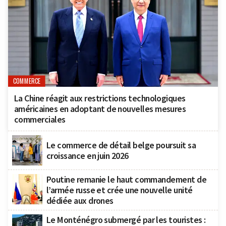
COMMERCE
La Chine réagit aux restrictions technologiques
américaines en adoptant de nouvelles mesures
commerciales
Le commerce de détail belge poursuit sa
croissance en juin 2026
Poutine remanie le haut commandement de
l’armée russe et crée une nouvelle unité
dédiée aux drones
Le Monténégro submergé par les touristes :