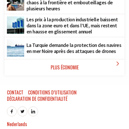
chaos à la frontière et embouteillages de
plusieurs heures
Les prix à la production industrielle baissent
dans la zone euro et dans l’UE, mais restent
en hausse en glissement annuel
La Turquie demande la protection des navires
en mer Noire après des attaques de drones

PLUS ÉCONOMIE
CONTACT
CONDITIONS D’UTILISATION
DÉCLARATION DE CONFIDENTIALITÉ
Nederlands