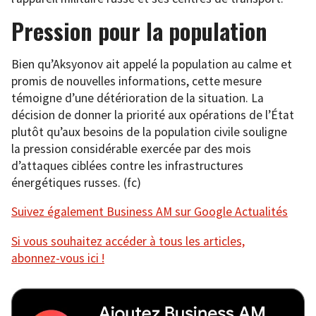
Pression pour la population
Bien qu’Aksyonov ait appelé la population au calme et
promis de nouvelles informations, cette mesure
témoigne d’une détérioration de la situation. La
décision de donner la priorité aux opérations de l’État
plutôt qu’aux besoins de la population civile souligne
la pression considérable exercée par des mois
d’attaques ciblées contre les infrastructures
énergétiques russes. (fc)
Suivez également Business AM sur Google Actualités
Si vous souhaitez accéder à tous les articles,
abonnez-vous ici !