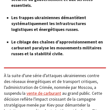
essentiels.
Les frappes ukrainiennes démantèlent
systématiquement les infrastructures
logistiques et énergétiques russes.
Le ciblage des chaînes d’approvisionnement en
carburant paralyse les mouvements militaires
russes et la stabilité civile.
À la suite d’une série d’attaques ukrainiennes contre
des réseaux énergétiques et de transport critiques,
l’administration de Crimée, nommée par Moscou, a
suspendu la
vente de carburant
au grand public. Cette
décision reflète l’impact croissant de la campagne
stratégique menée par Kiev pour démanteler la