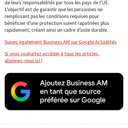
de leurs responsabilités par tous les pays de l’UE.
L’objectif est de garantir que les personnes ne
remplissant pas les conditions requises pour
bénéficier d’une protection soient rapatriées plus
rapidement, créant ainsi un cadre d’asile durable.
Suivez également Business AM sur Google Actualités
Si vous souhaitez accéder à tous les articles,
abonnez-vous ici !