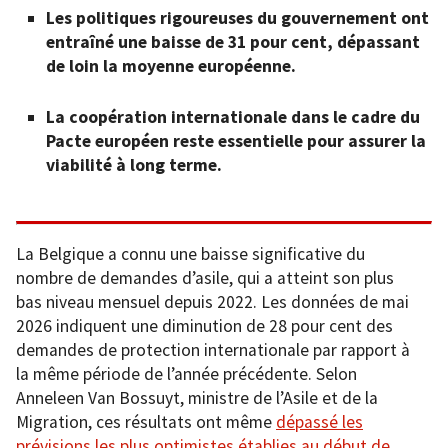
Les politiques rigoureuses du gouvernement ont
entraîné une baisse de 31 pour cent, dépassant
de loin la moyenne européenne.
La coopération internationale dans le cadre du
Pacte européen reste essentielle pour assurer la
viabilité à long terme.
La Belgique a connu une baisse significative du
nombre de demandes d’asile, qui a atteint son plus
bas niveau mensuel depuis 2022. Les données de mai
2026 indiquent une diminution de 28 pour cent des
demandes de protection internationale par rapport à
la même période de l’année précédente. Selon
Anneleen Van Bossuyt, ministre de l’Asile et de la
Migration, ces résultats ont même
dépassé les
prévisions les plus optimistes établies au début de