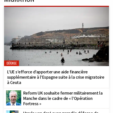
DÉFENSE
L’UE s’efforce d’apporter une aide financière
supplémentaire à l’Espagne suite à la crise migratoire
à Ceuta
Reform UK souhaite fermer militairement la
Manche dans le cadre de « l’Opération
Fortress »