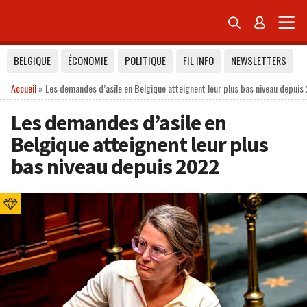


BELGIQUE
ÉCONOMIE
POLITIQUE
FIL INFO
NEWSLETTERS
Accueil
»
Les demandes d’asile en Belgique atteignent leur plus bas niveau depuis
Les demandes d’asile en
Belgique atteignent leur plus
bas niveau depuis 2022