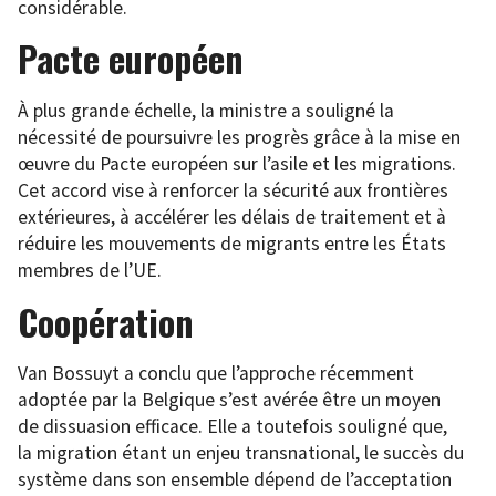
considérable.
Pacte européen
À plus grande échelle, la ministre a souligné la
nécessité de poursuivre les progrès grâce à la mise en
œuvre du Pacte européen sur l’asile et les migrations.
Cet accord vise à renforcer la sécurité aux frontières
extérieures, à accélérer les délais de traitement et à
réduire les mouvements de migrants entre les États
membres de l’UE.
Coopération
Van Bossuyt a conclu que l’approche récemment
adoptée par la Belgique s’est avérée être un moyen
de dissuasion efficace. Elle a toutefois souligné que,
la migration étant un enjeu transnational, le succès du
système dans son ensemble dépend de l’acceptation