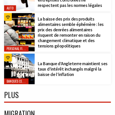
respectent pas les normes légales
AUTO
La baisse des prix des produits
alimentaires semble éphémère : les
prix des denrées alimentaires
risquent de remonter en raison du
changement climatique et des
tensions géopolitiques
PERSONAL FINANCE
La Banque d’Angleterre maintient ses
taux d’intérêt inchangés malgré la
baisse de l’inflation
BANQUES CENTRALES
PLUS
MIGRATION