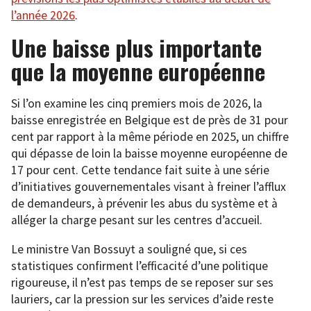
l’année 2026
.
Une baisse plus importante
que la moyenne européenne
Si l’on examine les cinq premiers mois de 2026, la
baisse enregistrée en Belgique est de près de 31 pour
cent par rapport à la même période en 2025, un chiffre
qui dépasse de loin la baisse moyenne européenne de
17 pour cent. Cette tendance fait suite à une série
d’initiatives gouvernementales visant à freiner l’afflux
de demandeurs, à prévenir les abus du système et à
alléger la charge pesant sur les centres d’accueil.
Le ministre Van Bossuyt a souligné que, si ces
statistiques confirment l’efficacité d’une politique
rigoureuse, il n’est pas temps de se reposer sur ses
lauriers, car la pression sur les services d’aide reste