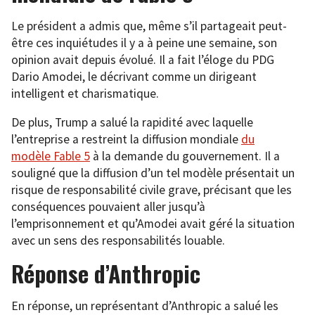
Le président a admis que, même s’il partageait peut-
être ces inquiétudes il y a à peine une semaine, son
opinion avait depuis évolué. Il a fait l’éloge du PDG
Dario Amodei, le décrivant comme un dirigeant
intelligent et charismatique.
De plus, Trump a salué la rapidité avec laquelle
l’entreprise a restreint la diffusion mondiale
du
modèle Fable 5
à la demande du gouvernement. Il a
souligné que la diffusion d’un tel modèle présentait un
risque de responsabilité civile grave, précisant que les
conséquences pouvaient aller jusqu’à
l’emprisonnement et qu’Amodei avait géré la situation
avec un sens des responsabilités louable.
Réponse d’Anthropic
En réponse, un représentant d’Anthropic a salué les