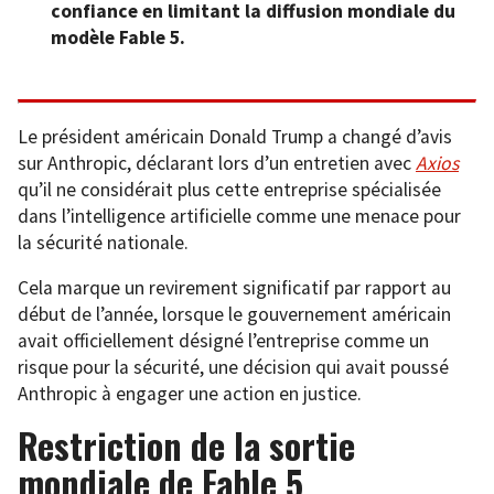
confiance en limitant la diffusion mondiale du
modèle Fable 5.
Le président américain Donald Trump a changé d’avis
sur Anthropic, déclarant lors d’un entretien avec
Axios
qu’il ne considérait plus cette entreprise spécialisée
dans l’intelligence artificielle comme une menace pour
la sécurité nationale.
Cela marque un revirement significatif par rapport au
début de l’année, lorsque le gouvernement américain
avait officiellement désigné l’entreprise comme un
risque pour la sécurité, une décision qui avait poussé
Anthropic à engager une action en justice.
Restriction de la sortie
mondiale de Fable 5