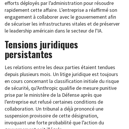
efforts déployés par l’administration pour résoudre
rapidement cette affaire. L’entreprise a réaffirmé son
engagement à collaborer avec le gouvernement afin
de sécuriser les infrastructures vitales et de préserver
le leadership américain dans le secteur de l’IA.
Tensions juridiques
persistantes
Les relations entre les deux parties étaient tendues
depuis plusieurs mois. Un litige juridique est toujours
en cours concernant la classification initiale du risque
de sécurité, qu’Anthropic qualifie de mesure punitive
prise par le ministère de la Défense après que
l’entreprise eut refusé certaines conditions de
collaboration. Un tribunal a déjà prononcé une
suspension provisoire de cette désignation,
invoquant une forte probabilité que l’action du