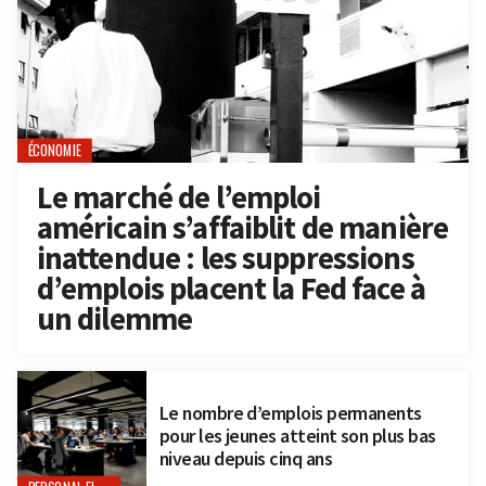
ÉCONOMIE
Le marché de l’emploi
américain s’affaiblit de manière
inattendue : les suppressions
d’emplois placent la Fed face à
un dilemme
Le nombre d’emplois permanents
pour les jeunes atteint son plus bas
niveau depuis cinq ans