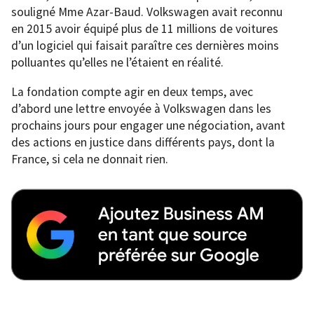
souligné Mme Azar-Baud. Volkswagen avait reconnu
en 2015 avoir équipé plus de 11 millions de voitures
d’un logiciel qui faisait paraître ces dernières moins
polluantes qu’elles ne l’étaient en réalité.
La fondation compte agir en deux temps, avec
d’abord une lettre envoyée à Volkswagen dans les
prochains jours pour engager une négociation, avant
des actions en justice dans différents pays, dont la
France, si cela ne donnait rien.