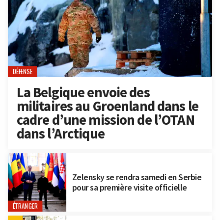
DÉFENSE
La Belgique envoie des
militaires au Groenland dans le
cadre d’une mission de l’OTAN
dans l’Arctique
Zelensky se rendra samedi en Serbie
pour sa première visite officielle
ÉTRANGER