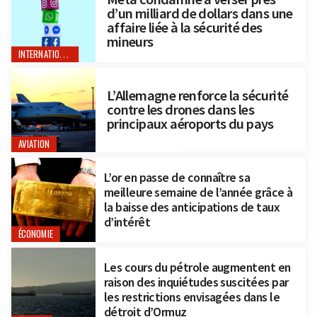
d’un milliard de dollars dans une
affaire liée à la sécurité des
mineurs
INTERNATIONAL
L’Allemagne renforce la sécurité
contre les drones dans les
principaux aéroports du pays
AVIATION
L’or en passe de connaître sa
meilleure semaine de l’année grâce à
la baisse des anticipations de taux
d’intérêt
ÉCONOMIE
Les cours du pétrole augmentent en
raison des inquiétudes suscitées par
les restrictions envisagées dans le
détroit d’Ormuz