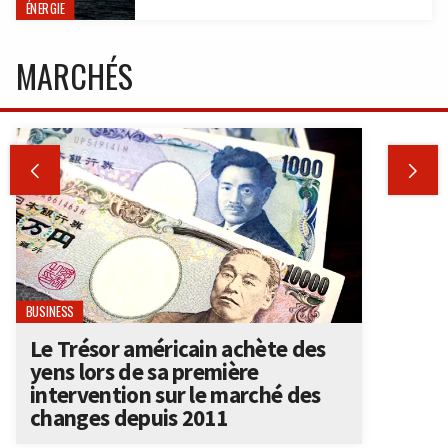
ÉNERGIE
MARCHÉS


BUSINESS
Le Trésor américain achète des
yens lors de sa première
intervention sur le marché des
changes depuis 2011