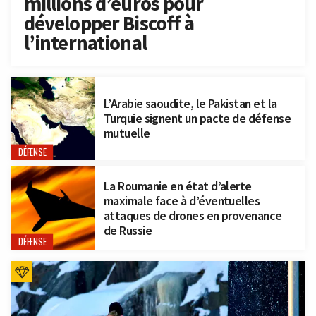
millions d’euros pour
développer Biscoff à
l’international
L’Arabie saoudite, le Pakistan et la
Turquie signent un pacte de défense
mutuelle
DÉFENSE
La Roumanie en état d’alerte
maximale face à d’éventuelles
attaques de drones en provenance
de Russie
DÉFENSE