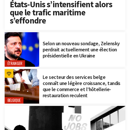
États-Unis s’intensifient alors
que le trafic maritime
s’effondre
Selon un nouveau sondage, Zelensky
perdrait actuellement une élection
présidentielle en Ukraine
ÉTRANGER
Le secteur des services belge
connaît une légère croissance, tandis
que le commerce et l’hôtellerie-
restauration reculent
BELGIQUE