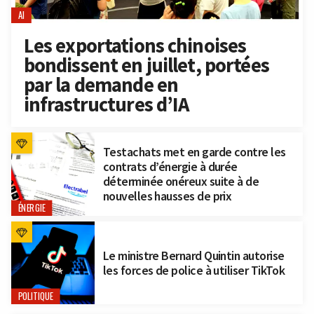
AI
Les exportations chinoises
bondissent en juillet, portées
par la demande en
infrastructures d’IA
Testachats met en garde contre les
contrats d’énergie à durée
déterminée onéreux suite à de
nouvelles hausses de prix
ÉNERGIE
Le ministre Bernard Quintin autorise
les forces de police à utiliser TikTok
POLITIQUE