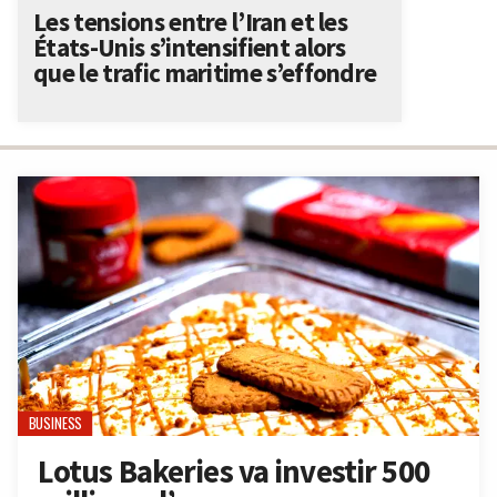
Les tensions entre l’Iran et les
États-Unis s’intensifient alors
que le trafic maritime s’effondre
BUSINESS
Lotus Bakeries va investir 500