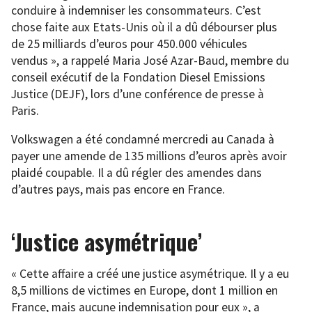
conduire à indemniser les consommateurs. C’est
chose faite aux Etats-Unis où il a dû débourser plus
de 25 milliards d’euros pour 450.000 véhicules
vendus », a rappelé Maria José Azar-Baud, membre du
conseil exécutif de la Fondation Diesel Emissions
Justice (DEJF), lors d’une conférence de presse à
Paris.
Volkswagen a été condamné mercredi au Canada à
payer une amende de 135 millions d’euros après avoir
plaidé coupable. Il a dû régler des amendes dans
d’autres pays, mais pas encore en France.
‘Justice asymétrique’
« Cette affaire a créé une justice asymétrique. Il y a eu
8,5 millions de victimes en Europe, dont 1 million en
France, mais aucune indemnisation pour eux », a