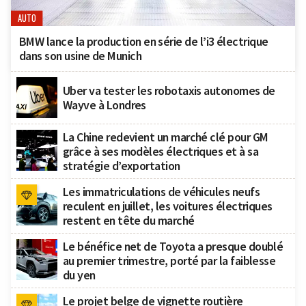
AUTO
BMW lance la production en série de l’i3 électrique
dans son usine de Munich
Uber va tester les robotaxis autonomes de
Wayve à Londres
La Chine redevient un marché clé pour GM
grâce à ses modèles électriques et à sa
stratégie d’exportation
Les immatriculations de véhicules neufs
reculent en juillet, les voitures électriques
restent en tête du marché
Le bénéfice net de Toyota a presque doublé
au premier trimestre, porté par la faiblesse
du yen
Le projet belge de vignette routière