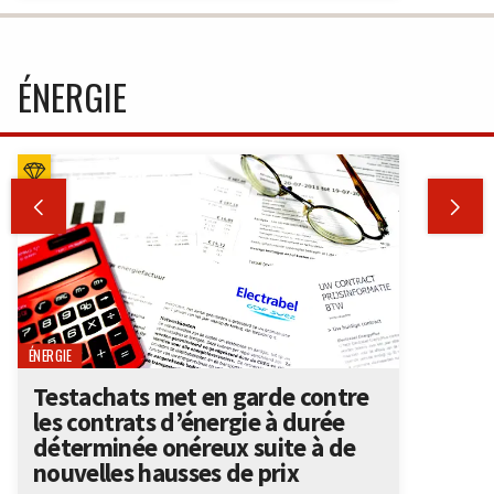
ÉNERGIE


ÉNERGIE
Testachats met en garde contre
les contrats d’énergie à durée
déterminée onéreux suite à de
nouvelles hausses de prix