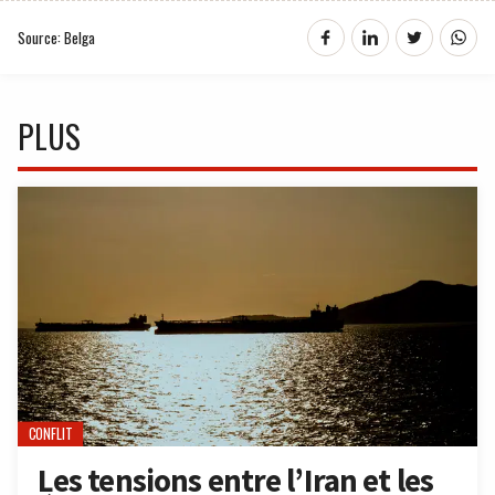
Source: Belga
PLUS
CONFLIT
Les tensions entre l’Iran et les