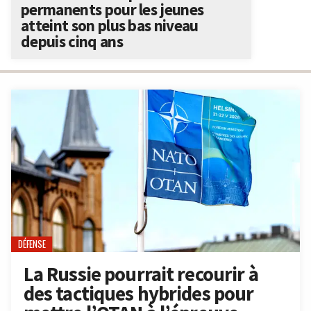
permanents pour les jeunes
atteint son plus bas niveau
depuis cinq ans
DÉFENSE
La Russie pourrait recourir à
des tactiques hybrides pour