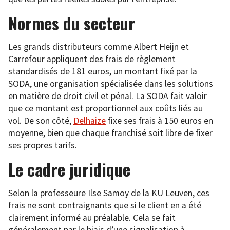
Normes du secteur
Les grands distributeurs comme Albert Heijn et
Carrefour appliquent des frais de règlement
standardisés de 181 euros, un montant fixé par la
SODA, une organisation spécialisée dans les solutions
en matière de droit civil et pénal. La SODA fait valoir
que ce montant est proportionnel aux coûts liés au
vol. De son côté,
Delhaize
fixe ses frais à 150 euros en
moyenne, bien que chaque franchisé soit libre de fixer
ses propres tarifs.
Le cadre juridique
Selon la professeure Ilse Samoy de la KU Leuven, ces
frais ne sont contraignants que si le client en a été
clairement informé au préalable. Cela se fait