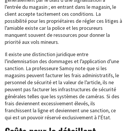
généralement par le biais d’une signalisation à
l’entrée du magasin ; en entrant dans le magasin, le
client accepte tacitement ces conditions. La
possibilité pour les propriétaires de régler ces litiges à
l’amiable existe car la police et les procureurs
manquent souvent de ressources pour donner la
priorité aux vols mineurs.
Il existe une distinction juridique entre
l’indemnisation des dommages et l’application d’une
sanction. La professeure Samoy note que si les
magasins peuvent facturer les frais administratifs, le
personnel de sécurité et la valeur de l’article, ils ne
peuvent pas facturer les infrastructures de sécurité
générales telles que les systèmes de caméras. Si des
frais deviennent excessivement élevés, ils
franchissent la ligne et deviennent une sanction, ce
qui est un pouvoir réservé exclusivement à l’État.