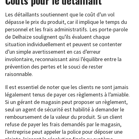
Coûts pour le détaillant
Les détaillants soutiennent que le coût d’un vol
dépasse le prix du produit, car il implique le temps du
personnel et les frais administratifs. Les porte-parole
de Delhaize soulignent qu’ils évaluent chaque
situation individuellement et peuvent se contenter
d’un simple avertissement en cas d’erreur
involontaire, reconnaissant ainsi l’équilibre entre la
prévention des pertes et le souci de rester
raisonnable.
Il est essentiel de noter que les clients ne sont jamais
légalement tenus de payer ces règlements à l’amiable.
Si un gérant de magasin peut proposer un règlement,
seul un agent de sécurité est habilité à demander le
remboursement de la valeur du produit. Si un client
refuse de payer les frais demandés par le magasin,
l’entreprise peut appeler la police pour déposer une