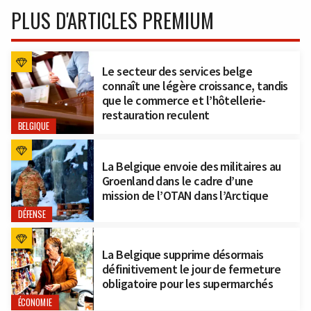
PLUS D'ARTICLES PREMIUM
Le secteur des services belge
connaît une légère croissance, tandis
que le commerce et l’hôtellerie-
restauration reculent
BELGIQUE
La Belgique envoie des militaires au
Groenland dans le cadre d’une
mission de l’OTAN dans l’Arctique
DÉFENSE
La Belgique supprime désormais
définitivement le jour de fermeture
obligatoire pour les supermarchés
ÉCONOMIE