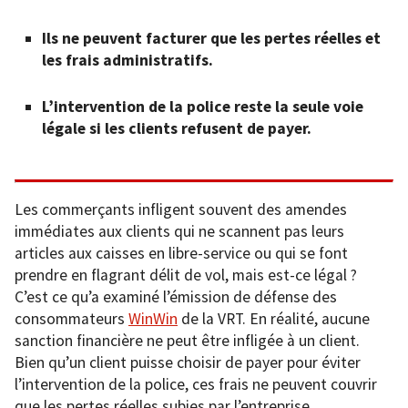
Ils ne peuvent facturer que les pertes réelles et
les frais administratifs.
L’intervention de la police reste la seule voie
légale si les clients refusent de payer.
Les commerçants infligent souvent des amendes
immédiates aux clients qui ne scannent pas leurs
articles aux caisses en libre-service ou qui se font
prendre en flagrant délit de vol, mais est-ce légal ?
C’est ce qu’a examiné l’émission de défense des
consommateurs
WinWin
de la VRT. En réalité, aucune
sanction financière ne peut être infligée à un client.
Bien qu’un client puisse choisir de payer pour éviter
l’intervention de la police, ces frais ne peuvent couvrir
que les pertes réelles subies par l’entreprise.