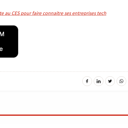
te au CES pour faire connaitre ses entreprises tech