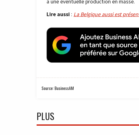
à une éventuelle production en masse.
Lire aussi
:
La Belgique aussi est présen
Source: BusinessAM
PLUS