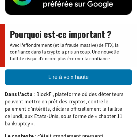
Pourquoi est-ce important ?
Avec l'effondrement (et la fraude massive) de FTX, la
confiance dans la crypto a pris un coup. Une nouvelle
faillite risque d'encore plus écorner la confiance.
Lire à voix haute
Dans l’actu
: BlockFi, plateforme où des détenteurs
peuvent mettre en prêt des cryptos, contre le
paiement d’intérêts, déclare officiellement la faillite
ce lundi, aux Etats-Unis, sous forme de « chapter 11
bankruptcy ».
Le contexte
: c’était grandement pressenti.