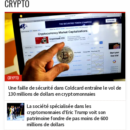
CRYPTO
CRYPTO
Une faille de sécurité dans Coldcard entraîne le vol de
130 millions de dollars en cryptomonnaies
La société spécialisée dans les
cryptomonnaies d’Eric Trump voit son
patrimoine fondre de pas moins de 600
millions de dollars