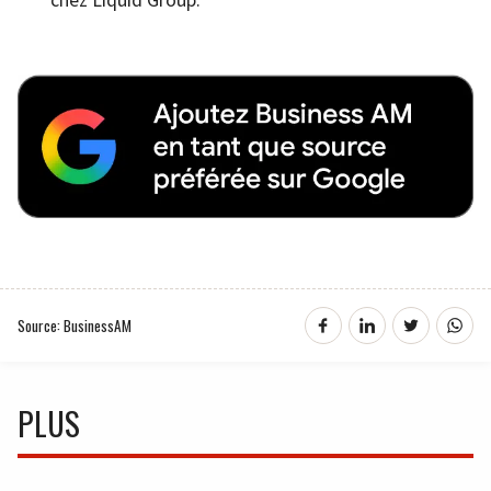
Source: BusinessAM
PLUS