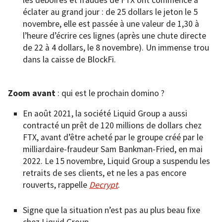
éclater au grand jour : de 25 dollars le jeton le 5
novembre, elle est passée à une valeur de 1,30 à
l’heure d’écrire ces lignes (après une chute directe
de 22 à 4 dollars, le 8 novembre). Un immense trou
dans la caisse de BlockFi.
Zoom avant
: qui est le prochain domino ?
En août 2021, la société Liquid Group a aussi
contracté un prêt de 120 millions de dollars chez
FTX, avant d’être acheté par le groupe créé par le
milliardaire-fraudeur Sam Bankman-Fried, en mai
2022. Le 15 novembre, Liquid Group a suspendu les
retraits de ses clients, et ne les a pas encore
rouverts, rappelle
Decrypt
.
Signe que la situation n’est pas au plus beau fixe
chez Liquid Group.