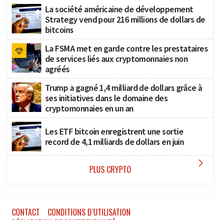
La société américaine de développement
Strategy vend pour 216 millions de dollars de
bitcoins
La FSMA met en garde contre les prestataires
de services liés aux cryptomonnaies non
agréés
Trump a gagné 1,4 milliard de dollars grâce à
ses initiatives dans le domaine des
cryptomonnaies en un an
Les ETF bitcoin enregistrent une sortie
record de 4,1 milliards de dollars en juin

PLUS CRYPTO
CONTACT
CONDITIONS D’UTILISATION