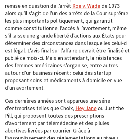
remise en question de l’arrêt
Roe v. Wade
de 1973
alors qu’il s’agit de l’un des arrêts de la Cour suprême
les plus importants politiquement, qui garantit
comme constitutionnel l’accès à l’avortement, même
s’il laisse une grande liberté d’actions aux États pour
déterminer des circonstances dans lesquelles celui-ci
est légal. L’avis final sur l’affaire devrait être finalisé et
publié ce mois-ci. Mais en attendant, la résistances
des femmes américaines s’organise, entre autres
autour d’un business récent : celui des startup
proposant soins et médicaments à domicile en vue
d’un avortement.
Ces dernières années sont apparues une série
d’entreprises telles que Choix,
Hey Jane
ou Just the
Pill, qui proposent toutes des prescriptions
d’avortement par télémédecine et des pilules
abortives livrées par courrier. Grâce à
l’assouplissement des réglementations au niveau