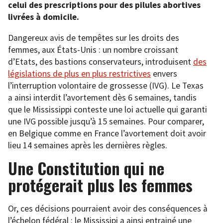
celui des prescriptions pour des pilules abortives
livrées à domicile.
Dangereux avis de tempêtes sur les droits des
femmes, aux États-Unis : un nombre croissant
d’Etats, des bastions conservateurs, introduisent
des
législations de plus en plus restrictives
envers
l’interruption volontaire de grossesse (IVG). Le Texas
a ainsi interdit l’avortement dès 6 semaines, tandis
que le Mississippi conteste une loi actuelle qui garanti
une IVG possible jusqu’à 15 semaines. Pour comparer,
en Belgique comme en France l’avortement doit avoir
lieu 14 semaines après les dernières règles.
Une Constitution qui ne
protégerait plus les femmes
Or, ces décisions pourraient avoir des conséquences à
l’échelon fédéral : le Mississipi a ainsi entrainé une