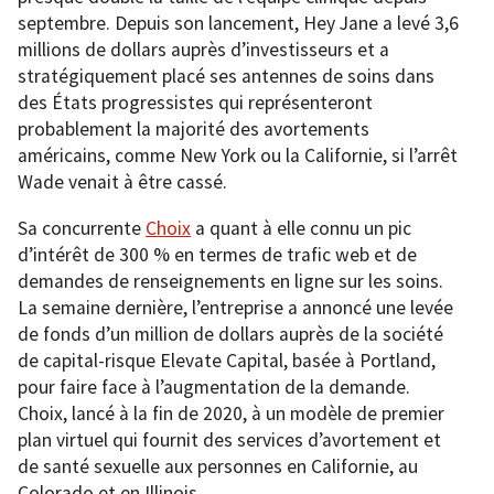
septembre. Depuis son lancement, Hey Jane a levé 3,6
millions de dollars auprès d’investisseurs et a
stratégiquement placé ses antennes de soins dans
des États progressistes qui représenteront
probablement la majorité des avortements
américains, comme New York ou la Californie, si l’arrêt
Wade venait à être cassé.
Sa concurrente
Choix
a quant à elle connu un pic
d’intérêt de 300 % en termes de trafic web et de
demandes de renseignements en ligne sur les soins.
La semaine dernière, l’entreprise a annoncé une levée
de fonds d’un million de dollars auprès de la société
de capital-risque Elevate Capital, basée à Portland,
pour faire face à l’augmentation de la demande.
Choix, lancé à la fin de 2020, à un modèle de premier
plan virtuel qui fournit des services d’avortement et
de santé sexuelle aux personnes en Californie, au
Colorado et en Illinois.