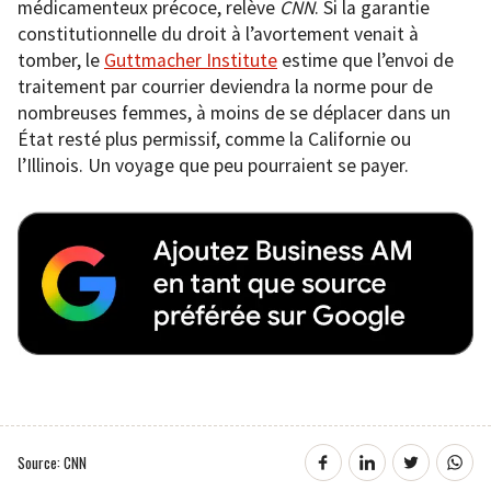
médicamenteux précoce, relève
CNN
. Si la garantie
constitutionnelle du droit à l’avortement venait à
tomber, le
Guttmacher Institute
estime que l’envoi de
traitement par courrier deviendra la norme pour de
nombreuses femmes, à moins de se déplacer dans un
État resté plus permissif, comme la Californie ou
l’Illinois. Un voyage que peu pourraient se payer.
Source: CNN