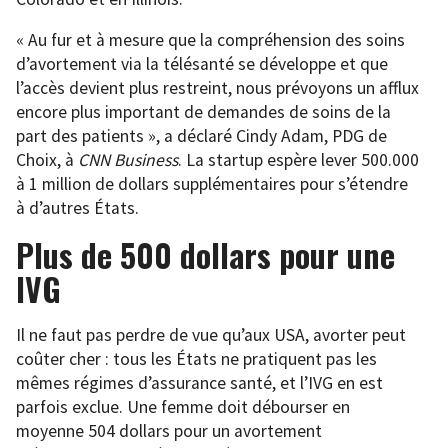
« Au fur et à mesure que la compréhension des soins
d’avortement via la télésanté se développe et que
l’accès devient plus restreint, nous prévoyons un afflux
encore plus important de demandes de soins de la
part des patients », a déclaré Cindy Adam, PDG de
Choix, à
CNN Business
. La startup espère lever 500.000
à 1 million de dollars supplémentaires pour s’étendre
à d’autres États.
Plus de 500 dollars pour une
IVG
Il ne faut pas perdre de vue qu’aux USA, avorter peut
coûter cher : tous les États ne pratiquent pas les
mêmes régimes d’assurance santé, et l’IVG en est
parfois exclue. Une femme doit débourser en
moyenne 504 dollars pour un avortement