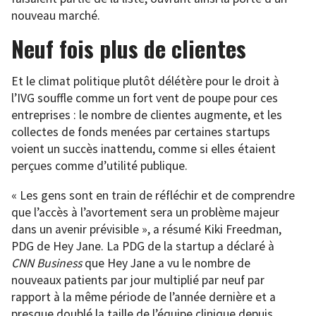
nouveau marché.
Neuf fois plus de clientes
Et le climat politique plutôt délétère pour le droit à
l’IVG souffle comme un fort vent de poupe pour ces
entreprises : le nombre de clientes augmente, et les
collectes de fonds menées par certaines startups
voient un succès inattendu, comme si elles étaient
perçues comme d’utilité publique.
« Les gens sont en train de réfléchir et de comprendre
que l’accès à l’avortement sera un problème majeur
dans un avenir prévisible », a résumé
Kiki Freedman,
PDG de Hey Jane. La PDG de la startup a déclaré à
CNN Business
que Hey Jane a vu le nombre de
nouveaux patients par jour multiplié par neuf par
rapport à la même période de l’année dernière et a
presque doublé la taille de l’équipe clinique depuis