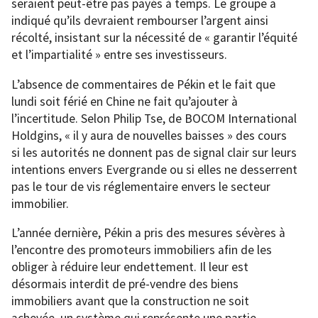
seraient peut-être pas payés à temps. Le groupe a
indiqué qu’ils devraient rembourser l’argent ainsi
récolté, insistant sur la nécessité de « garantir l’équité
et l’impartialité » entre ses investisseurs.
L’absence de commentaires de Pékin et le fait que
lundi soit férié en Chine ne fait qu’ajouter à
l’incertitude. Selon Philip Tse, de BOCOM International
Holdgins, « il y aura de nouvelles baisses » des cours
si les autorités ne donnent pas de signal clair sur leurs
intentions envers Evergrande ou si elles ne desserrent
pas le tour de vis réglementaire envers le secteur
immobilier.
L’année dernière, Pékin a pris des mesures sévères à
l’encontre des promoteurs immobiliers afin de les
obliger à réduire leur endettement. Il leur est
désormais interdit de pré-vendre des biens
immobiliers avant que la construction ne soit