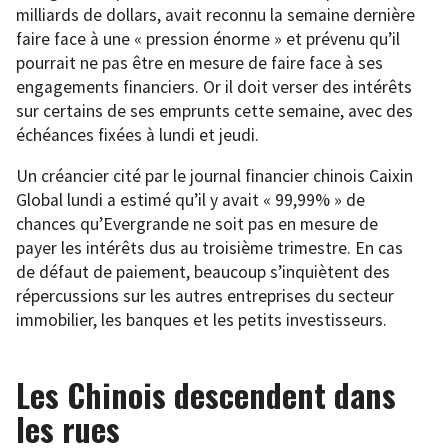
milliards de dollars, avait reconnu la semaine dernière
faire face à une « pression énorme » et prévenu qu’il
pourrait ne pas être en mesure de faire face à ses
engagements financiers. Or il doit verser des intérêts
sur certains de ses emprunts cette semaine, avec des
échéances fixées à lundi et jeudi.
Un créancier cité par le journal financier chinois Caixin
Global lundi a estimé qu’il y avait « 99,99% » de
chances qu’Evergrande ne soit pas en mesure de
payer les intérêts dus au troisième trimestre. En cas
de défaut de paiement, beaucoup s’inquiètent des
répercussions sur les autres entreprises du secteur
immobilier, les banques et les petits investisseurs.
Les Chinois descendent dans
les rues