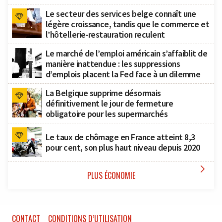
Le secteur des services belge connaît une
légère croissance, tandis que le commerce et
l’hôtellerie-restauration reculent
Le marché de l’emploi américain s’affaiblit de
manière inattendue : les suppressions
d’emplois placent la Fed face à un dilemme
La Belgique supprime désormais
définitivement le jour de fermeture
obligatoire pour les supermarchés
Le taux de chômage en France atteint 8,3
pour cent, son plus haut niveau depuis 2020

PLUS ÉCONOMIE
CONTACT
CONDITIONS D’UTILISATION