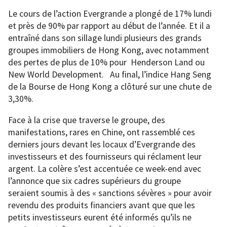
Le cours de l’action Evergrande a plongé de 17% lundi
et près de 90% par rapport au début de l’année. Et il a
entraîné dans son sillage lundi plusieurs des grands
groupes immobiliers de Hong Kong, avec notamment
des pertes de plus de 10% pour Henderson Land ou
New World Development. Au final, l’indice Hang Seng
de la Bourse de Hong Kong a clôturé sur une chute de
3,30%.
Face à la crise que traverse le groupe, des
manifestations, rares en Chine, ont rassemblé ces
derniers jours devant les locaux d’Evergrande des
investisseurs et des fournisseurs qui réclament leur
argent. La colère s’est accentuée ce week-end avec
l’annonce que six cadres supérieurs du groupe
seraient soumis à des « sanctions sévères » pour avoir
revendu des produits financiers avant que que les
petits investisseurs eurent été informés qu’ils ne