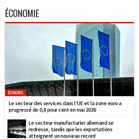
ÉCONOMIE
ÉCONOMIE
Le secteur des services dans l’UE et la zone euro a
progressé de 0,8 pour cent en mai 2026
Le secteur manufacturier allemand se
redresse, tandis que les exportations
atteignent un nouveau record